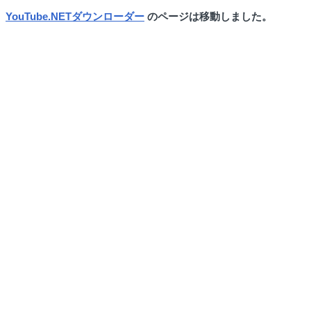
YouTube.NETダウンローダー
のページは移動しました。