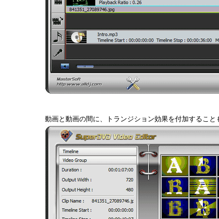
動画と動画の間に、トランジション効果を付加すること