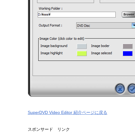
SuperDVD Video Editor 紹介ページに戻る
スポンサード リンク