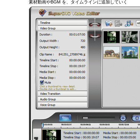
素材動画やBGM を、タイムラインに追加していく