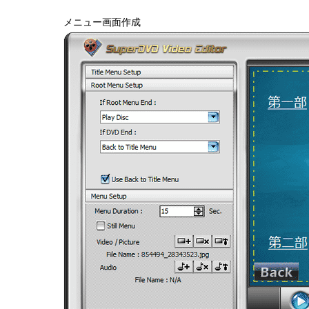
メニュー画面作成