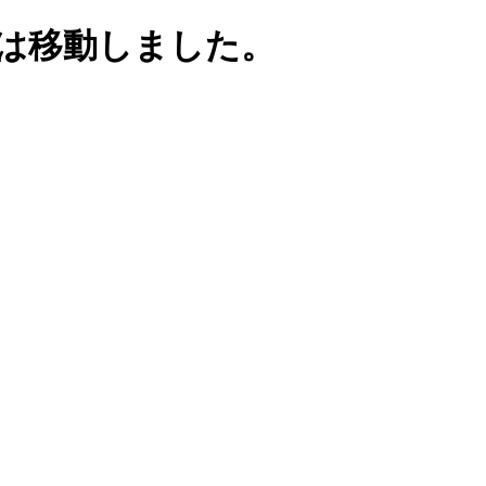
は移動しました。