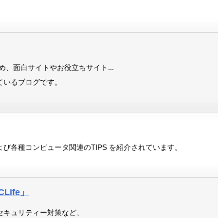
はじめ、面白サイトやお役立ちサイト...
ているブログです。
び各種コンピュータ関連のTIPS を紹介されています。
Life」
セキュリティー対策など、