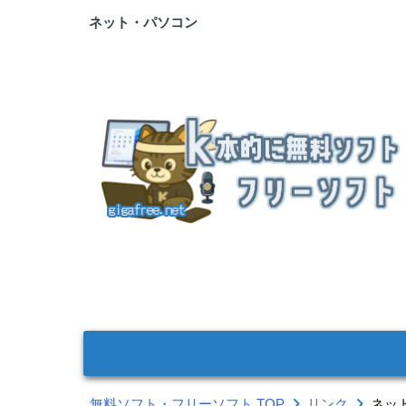
ネット・パソコン
無料ソフト・フリーソフト TOP
リンク
ネッ