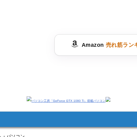
Amazon
売れ筋ラン
ト・パソコン