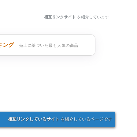
相互リンクサイト
を紹介しています
キング
売上に基づいた最も人気の商品
相互リンクしているサイト
を紹介しているページです