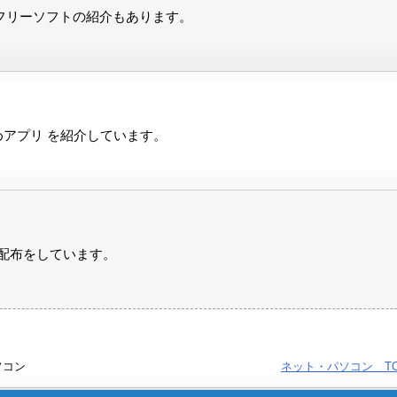
フリーソフトの紹介もあります。
おすすめアプリ を紹介しています。
配布をしています。
ソコン
ネット・パソコン
T