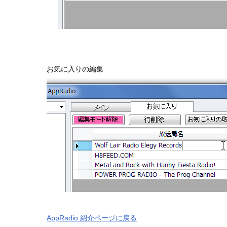
お気に入りの編集
AppRadio 紹介ページに戻る