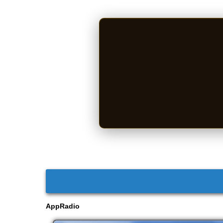
AppRadio