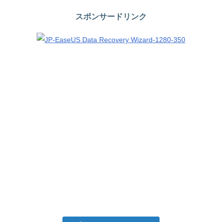
スポンサードリンク