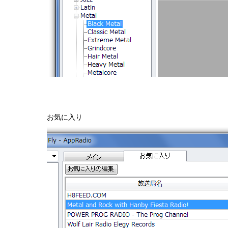
お気に入り