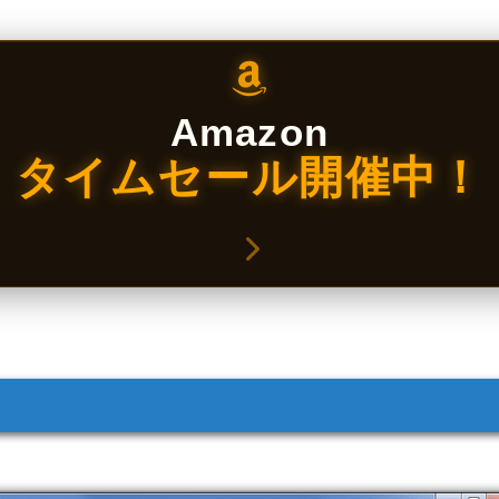
Amazon
タイムセール開催中！