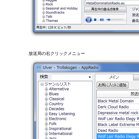
放送局の右クリックメニュー