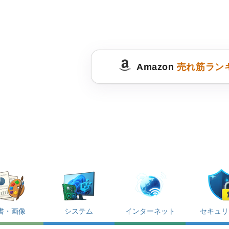
Amazon
売れ筋ラン
書・画像
システム
インターネット
セキュリ