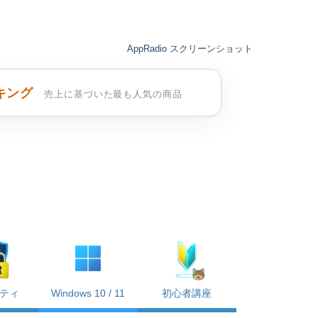
AppRadio スクリーンショット
キング
売上に基づいた最も人気の商品
ティ
Windows 10 / 11
初心者講座