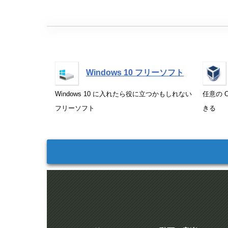
Windows 10 フリーソフト
Windows 10 に入れたら役に立つかもしれない
任意の O
フリーソフト
きる