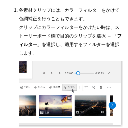
各素材クリップには、カラーフィルターをかけて
色調補正を行うこともできます。
クリップにカラーフィルターをかけたい時は、ス
トーリーボード欄で目的のクリップを選択 → 「
フ
ィルター
」を選択し、適用するフィルターを選択
します。