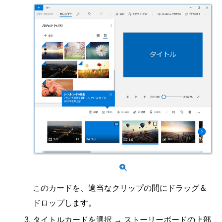
このカードを、適当なクリップの間にドラッグ＆
ドロップします。
タイトルカードを選択 → ストーリーボードの上部