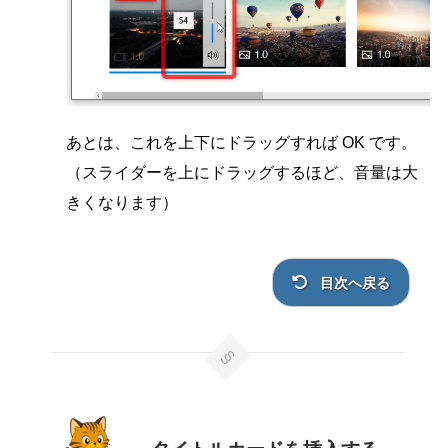
あとは、これを上下にドラッグすれば OK です。
（スライダーを上にドラッグするほど、音量は大
きくなります）
目次へ戻る