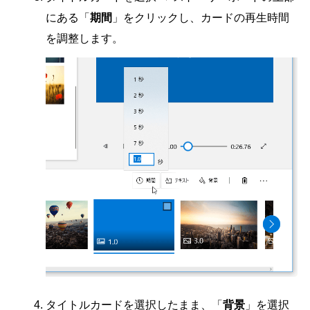
にある「
期間
」をクリックし、カードの再生時間
を調整します。
タイトルカードを選択したまま、「
背景
」を選択