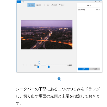
シークバーの下部にある二つのつまみをドラッグ
し、切り出す場面の先頭と末尾を指定しておきま
す。