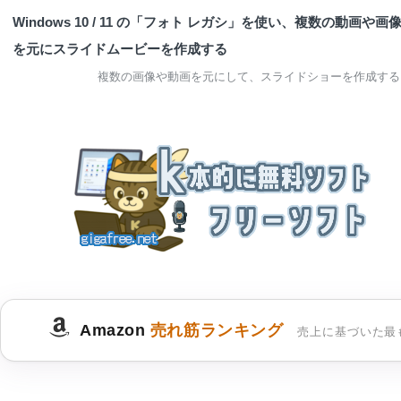
Windows 10 / 11 の「フォト レガシ」を使い、複数の動画や画
を元にスライドムービーを作成する
複数の画像や動画を元にして、スライドショーを作成する
Amazon
売れ筋ランキング
売上に基づいた最