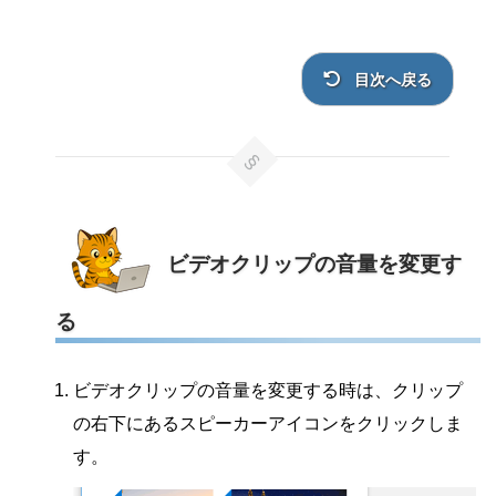
目次へ戻る
ビデオクリップの音量を変更す
る
ビデオクリップの音量を変更する時は、クリップ
の右下にあるスピーカーアイコンをクリックしま
す。