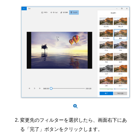
変更先のフィルターを選択したら、画面右下にあ
る「完了」ボタンをクリックします。