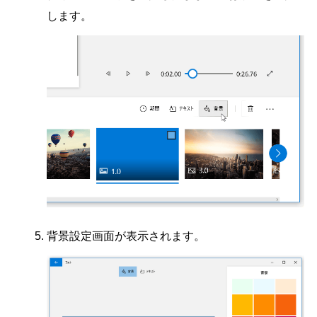
します。
背景設定画面が表示されます。