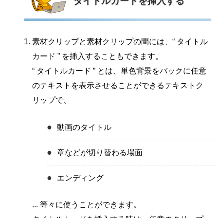
タイトルカードを挿入する
素材クリップと素材クリップの間には、“ タイトル
カード ” を挿入することもできます。
“ タイトルカード ” とは、単色背景をバックに任意
のテキストを表示させることができるテキストク
リップで、
動画のタイトル
章などが切り替わる場面
エンディング
... 等々に使うことができます。