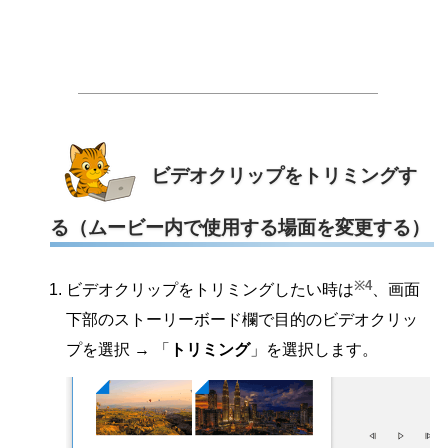
ビデオクリップをトリミングす
る（ムービー内で使用する場面を変更する）
※4
ビデオクリップをトリミングしたい時は
、画面
下部のストーリーボード欄で目的のビデオクリッ
プを選択 → 「
トリミング
」を選択します。