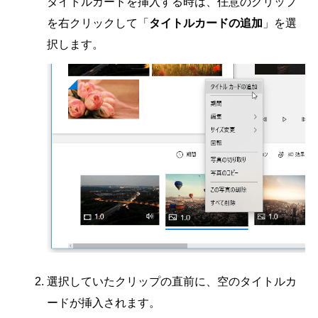
タイトルカードを挿入する時は、任意のクリップ
を右クリックして「
タイトルカードの追加
」を選
択します。
選択していたクリップの直前に、空のタイトルカ
ードが挿入されます。