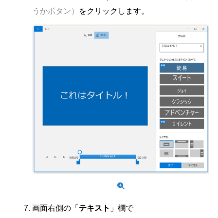
うかボタン）
をクリックします。
画面右側の「
テキスト
」欄で