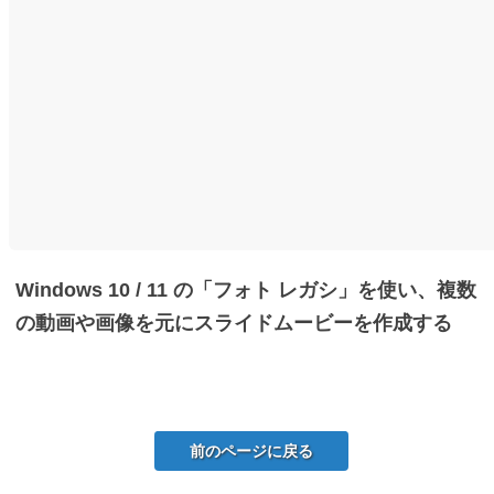
Windows 10 / 11 の「フォト レガシ」を使い、複数
の動画や画像を元にスライドムービーを作成する
前のページに戻る