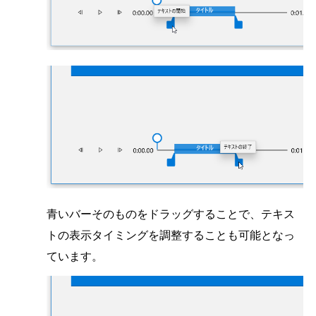
青いバーそのものをドラッグすることで、テキス
トの表示タイミングを調整することも可能となっ
ています。