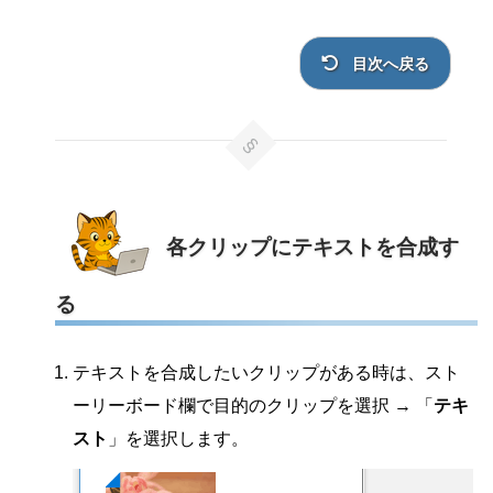
目次へ戻る
各クリップにテキストを合成す
る
テキストを合成したいクリップがある時は、スト
ーリーボード欄で目的のクリップを選択 → 「
テキ
スト
」を選択します。