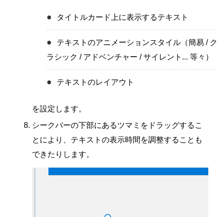
タイトルカード上に表示するテキスト
テキストのアニメーションスタイル（簡易 / 
ラシック / アドベンチャー / サイレント... 等々）
テキストのレイアウト
を設定します。
シークバーの下部にあるツマミをドラッグするこ
とにより、テキストの表示時間を調整することも
できたりします。