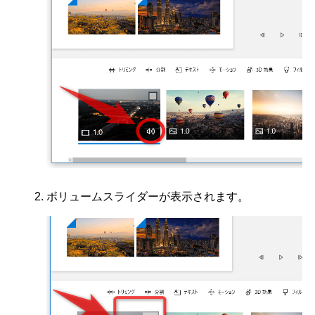
ボリュームスライダーが表示されます。