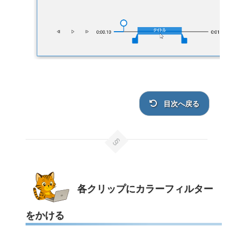
目次へ戻る
各クリップにカラーフィルター
をかける