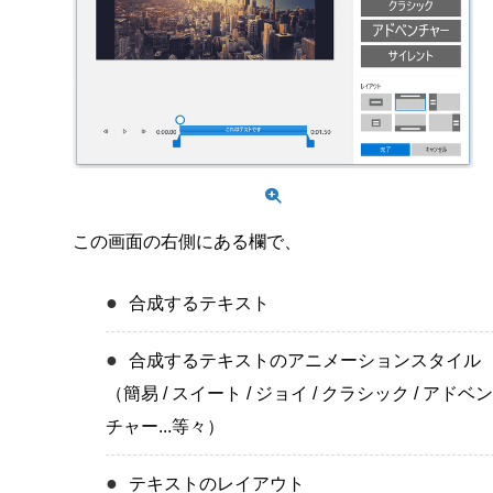
この画面の右側にある欄で、
合成するテキスト
合成するテキストのアニメーションスタイル
（簡易 / スイート / ジョイ / クラシック / アドベン
チャー...等々）
テキストのレイアウト