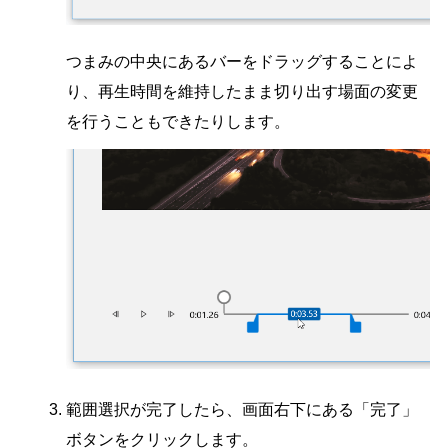
つまみの中央にあるバーをドラッグすることによ
り、再生時間を維持したまま切り出す場面の変更
を行うこともできたりします。
範囲選択が完了したら、画面右下にある「完了」
ボタンをクリックします。