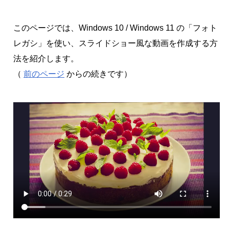
このページでは、Windows 10 / Windows 11 の「フォト
レガシ」を使い、スライドショー風な動画を作成する方
法を紹介します。
（
前のページ
からの続きです）