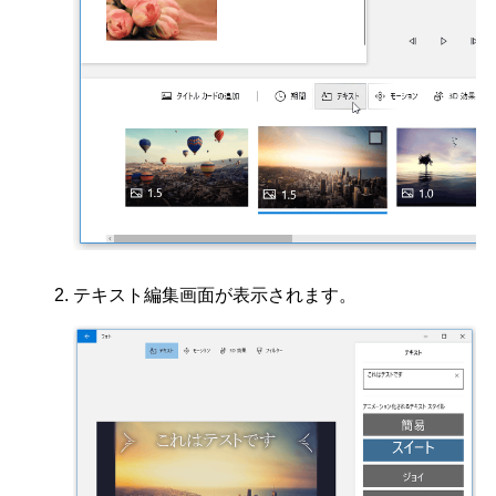
テキスト編集画面が表示されます。