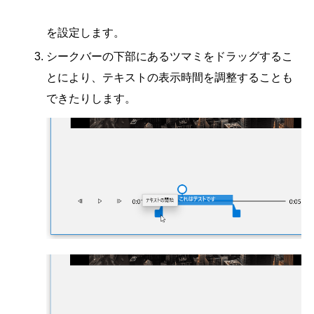
を設定します。
シークバーの下部にあるツマミをドラッグするこ
とにより、テキストの表示時間を調整することも
できたりします。