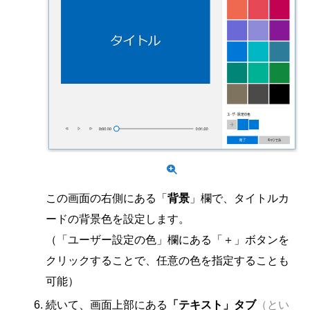
この画面の右側にある「
背景
」欄で、タイトルカ
ードの背景色を設定します。
（「ユーザー設定の色」欄にある「＋」ボタンを
クリックすることで、任意の色を指定することも
可能）
続いて、画面上部にある
「テキスト」タブ
（とい