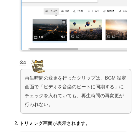
4
再生時間の変更を行ったクリップは、BGM 設定
画面で「ビデオを音楽のビートに同期する」に
チェックを入れていても、再生時間の再変更が
行われない。
トリミング画面が表示されます。