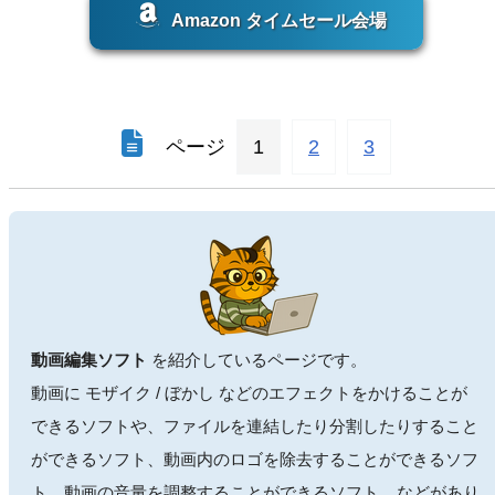
Amazon タイムセール会場
ページ
1
2
3
動画編集ソフト
を紹介しているページです。
動画に モザイク / ぼかし などのエフェクトをかけることが
できるソフトや、ファイルを連結したり分割したりすること
ができるソフト、動画内のロゴを除去することができるソフ
ト、動画の音量を調整することができるソフト... などがあり