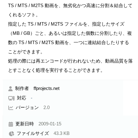
TS / MTS / M2TS 動画を、無劣化かつ高速に分割＆結合して
くれるソフト。
指定した TS / MTS / M2TS ファイルを、指定したサイズ
（MB / GB）ごと、あるいは指定した個数に分割したり、複
数の TS / MTS / M2TS 動画を、一つに連結結合したりする
ことができます。
処理の際には再エンコードが行われないため、動画品質を落
とすことなく処理を実行することができます。
制作者 ffprojects.net
対応
-
バージョン
2.0
更新日時
2009-01-15
ファイルサイズ
43.3 KB