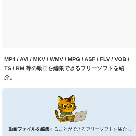
MP4 / AVI / MKV / WMV / MPG / ASF / FLV / VOB /
TS / RM 等の動画を編集できるフリーソフトを紹
介。
動画ファイルを編集
することができるフリーソフトを紹介し