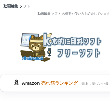
動画編集 ソフト
動画編集 ソフト
の概要や使い方を紹介しています
Amazon
売れ筋ランキング
売上に基づいた最