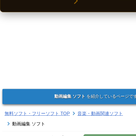
動画編集 ソフト
を紹介しているページで
無料ソフト・フリーソフト TOP
音楽・動画関連ソフト
動画編集 ソフト