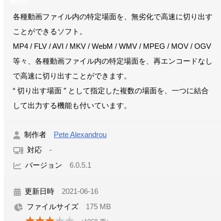
各種動画ファイル内の特定場面を、無劣化で高速に切り出す
ことができるソフト。
MP4 / FLV / AVI / MKV / WebM / WMV / MPEG / MOV / OGV
等々、各種動画ファイル内の特定場面を、再エンコードなし
で高速に切り出すことができます。
“ 切り出す場面 ” として指定した複数の場面を、一つに結合
して出力する機能も付いています。
制作者
Pete Alexandrou
対応
-
バージョン
6.0.5.1
更新日時
2021-06-16
ファイルサイズ
175 MB