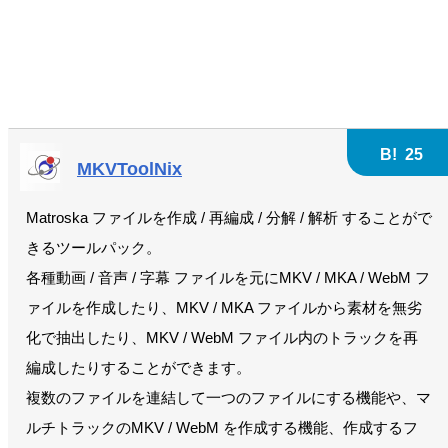
B!
25
MKVToolNix
Matroska ファイルを作成 / 再編成 / 分解 / 解析 することがで
きるツールパック。
各種動画 / 音声 / 字幕 ファイルを元にMKV / MKA / WebM フ
ァイルを作成したり、MKV / MKA ファイルから素材を無劣
化で抽出したり、MKV / WebM ファイル内のトラックを再
編成したりすることができます。
複数のファイルを連結して一つのファイルにする機能や、マ
ルチトラックのMKV / WebM を作成する機能、作成するフ