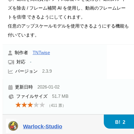
ズを除去 / フレーム補間 AI を使用し、動画のフレームレー
トを倍増 できるようにしてくれます。
任意のアップスケールモデルを使用できるようにする機能も
付いています。
制作者
TNTwise
対応
-
バージョン
2.3.9
更新日時
2026-01-02
ファイルサイズ
51.7 MB
（
411
票）
B!
2
Warlock-Studio