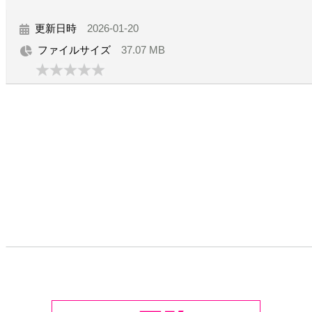
更新日時
2026-01-20
ファイルサイズ
37.07 MB