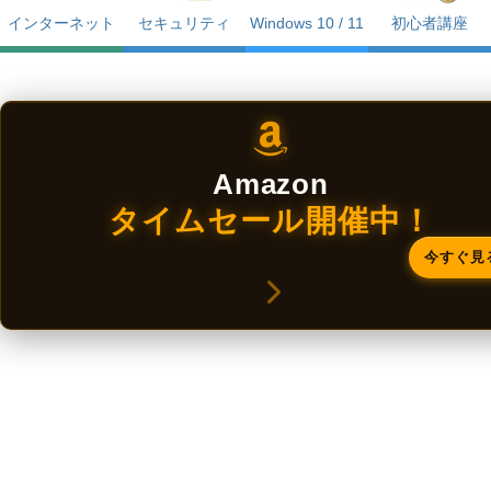
インターネット
セキュリティ
Windows 10 / 11
初心者講座
Amazon
タイムセール開催中！
今すぐ見