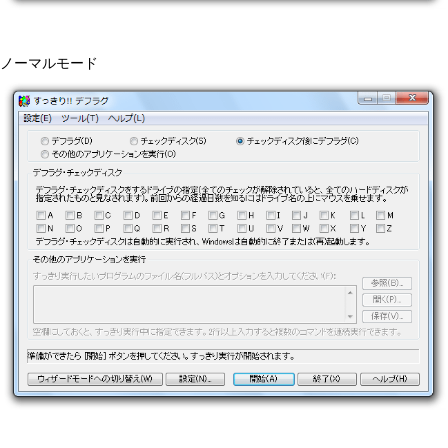
ノーマルモード