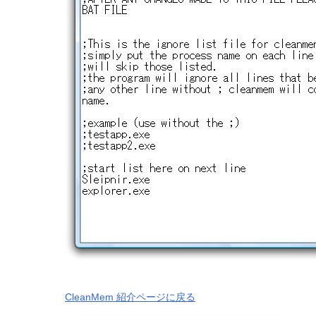
CleanMem 紹介ページに戻る