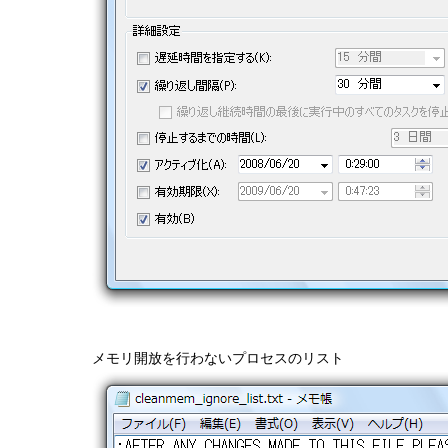
メモリ開放を行わないプロセスのリスト