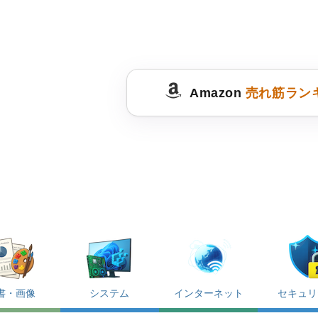
Amazon
売れ筋ラン
書・画像
システム
インターネット
セキュリ