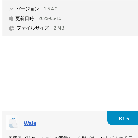
バージョン
1.5.4.0
更新日時
2023-05-19
ファイルサイズ
2 MB
B!
5
Wale