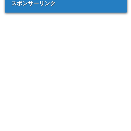
スポンサーリンク