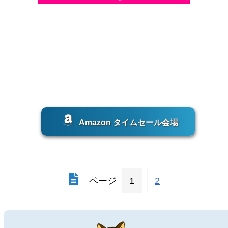
Amazon タイムセール会場
ページ
1
2