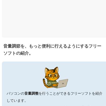
音量調節を、もっと便利に行えるようにするフリー
ソフトの紹介。
パソコンの
音量調整
を行うことができるフリーソフトを紹介
しています。