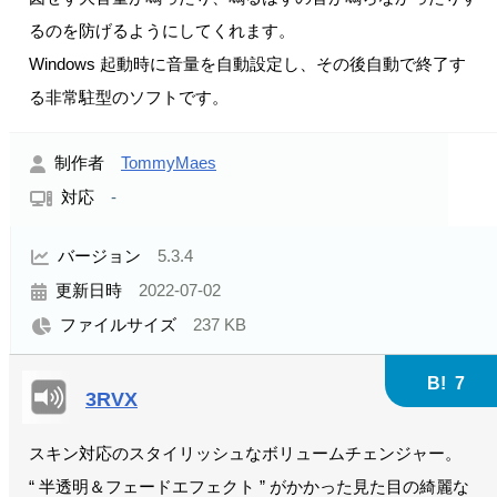
るのを防げるようにしてくれます。
Windows 起動時に音量を自動設定し、その後自動で終了す
る非常駐型のソフトです。
制作者
TommyMaes
対応
-
バージョン
5.3.4
更新日時
2022-07-02
ファイルサイズ
237 KB
B!
7
3RVX
スキン対応のスタイリッシュなボリュームチェンジャー。
“ 半透明＆フェードエフェクト ” がかかった見た目の綺麗な