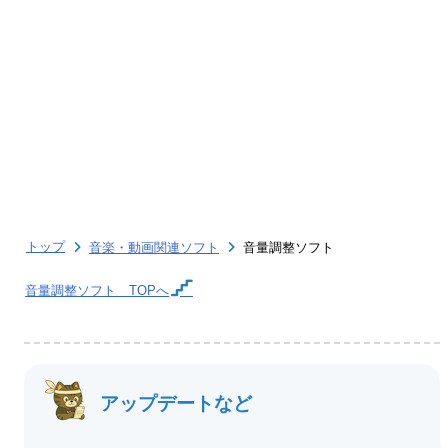
トップ
音楽・動画関連ソフト
音量調整ソフト
音量調整ソフト
TOPへ
アップデートなど