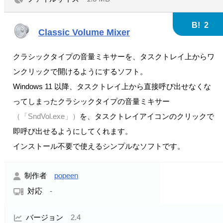
B!
2
Classic Volume Mixer
クラシックタイプの音量ミキサーを、タスクトレイ上からワ
ンクリックで開けるようにするソフト。
Windows 11 以降、タスクトレイ上から直接呼び出せなくな
ってしまったクラシックタイプの音量ミキサー
（「SndVol.exe」）
を、タスクトレイアイコンのクリックで
即呼び出せるようにしてくれます。
インストール不要で使えるシンプルなソフトです。
制作者
popeen
対応
-
バージョン
2.4