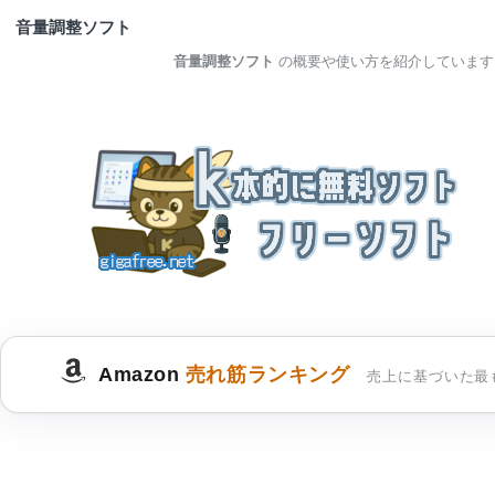
音量調整ソフト
音量調整ソフト
の概要や使い方を紹介しています
Amazon
売れ筋ランキング
売上に基づいた最