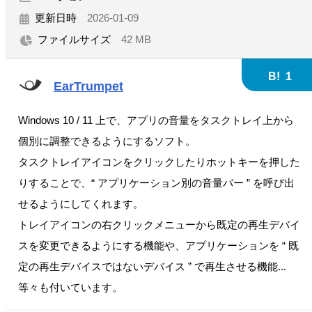
更新日時
2026-01-09
ファイルサイズ
42 MB
B!
1
EarTrumpet
Windows 10 / 11 上で、アプリの音量をタスクトレイ上から
個別に調整できるようにするソフト。
タスクトレイアイコンをクリックしたりホットキーを押した
りすることで、“ アプリケーション別の音量バー ” を呼び出
せるようにしてくれます。
トレイアイコンの右クリックメニューから既定の再生デバイ
スを変更できるようにする機能や、アプリケーションを “ 既
定の再生デバイスではないデバイス ” で再生させる機能...
等々も付いています。