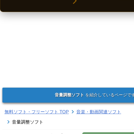
音量調整ソフト
を紹介しているページで
無料ソフト・フリーソフト TOP
音楽・動画関連ソフト
音量調整ソフト