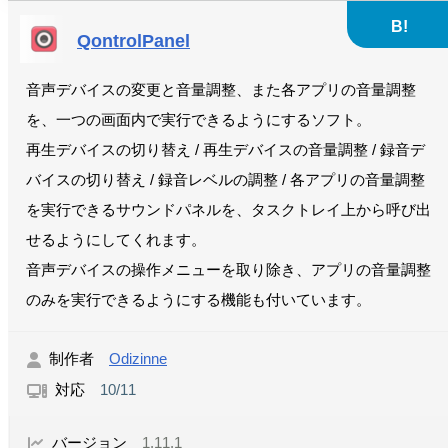
B!
QontrolPanel
音声デバイスの変更と音量調整、また各アプリの音量調整
を、一つの画面内で実行できるようにするソフト。
再生デバイスの切り替え / 再生デバイスの音量調整 / 録音デ
バイスの切り替え / 録音レベルの調整 / 各アプリの音量調整
を実行できるサウンドパネルを、タスクトレイ上から呼び出
せるようにしてくれます。
音声デバイスの操作メニューを取り除き、アプリの音量調整
のみを実行できるようにする機能も付いています。
制作者
Odizinne
対応
10/11
バージョン
1.11.1