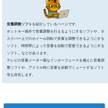
音量調整ソフト
を紹介しているページです。
ホットキー操作で音量調整を行えるようにするソフトや、タ
スクバー上でのホイール回転で音量を調整できるようにする
ソフト、時間帯によって音量を自動で変更できるようにする
ソフト... などがあります。
テレビの音量メーター風なインターフェースを備えた音量調
整ソフトや、アイドル時に音量を自動でミュートするソフト
等も存在します。