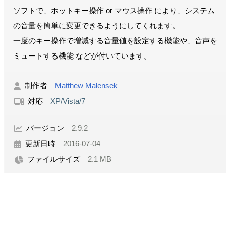
ソフトで、ホットキー操作 or マウス操作 により、システム
の音量を簡単に変更できるようにしてくれます。
一度のキー操作で増減する音量値を設定する機能や、音声を
ミュートする機能 などが付いています。
制作者
Matthew Malensek
対応
XP/Vista/7
バージョン
2.9.2
更新日時
2016-07-04
ファイルサイズ
2.1 MB