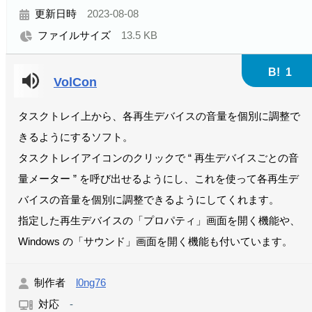
更新日時
2023-08-08
ファイルサイズ
13.5 KB
B!
1
VolCon
タスクトレイ上から、各再生デバイスの音量を個別に調整で
きるようにするソフト。
タスクトレイアイコンのクリックで “ 再生デバイスごとの音
量メーター ” を呼び出せるようにし、これを使って各再生デ
バイスの音量を個別に調整できるようにしてくれます。
指定した再生デバイスの「プロパティ」画面を開く機能や、
Windows の「サウンド」画面を開く機能も付いています。
制作者
l0ng76
対応
-