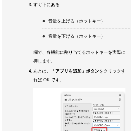
すぐ下にある
音量を上げる（ホットキー）
音量を下げる（ホットキー）
欄で、各機能に割り当てるホットキーを実際に
押します。
あとは、
「アプリを追加」ボタン
をクリックす
れば OK です。