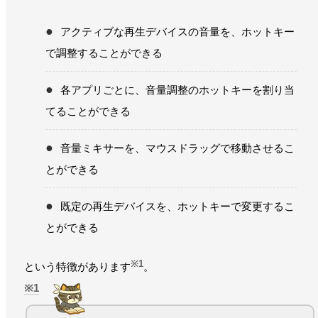
アクティブな再生デバイスの音量を、ホットキー
で調整することができる
各アプリごとに、音量調整のホットキーを割り当
てることができる
音量ミキサーを、マウスドラッグで移動させるこ
とができる
既定の再生デバイスを、ホットキーで変更するこ
とができる
※1
という特徴があります
。
1