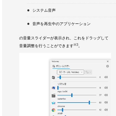
システム音声
音声を再生中のアプリケーション
の音量スライダーが表示され、これをドラッグして
※3
音量調整を行うことができます
。