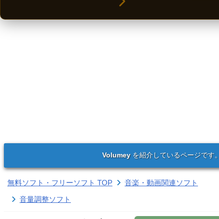
Volumey
を紹介しているページです
無料ソフト・フリーソフト TOP
音楽・動画関連ソフト
音量調整ソフト