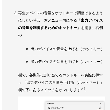
再生デバイスの音量をホットキーで調整できるよう
にしたい時は、左メニュー内にある「
出力デバイス
の音量を制御するためのホットキー
」を開き、右側
の
出力デバイスの音量を上げる（ホットキー）
出力デバイスの音量を下げる（ホットキー）
欄で、各機能に割り当てるホットキーを実際に押す
→ 「出力デバイスの音量を下げる（ホットキー）」
※4
欄の下にあるスイッチをオンにします
。