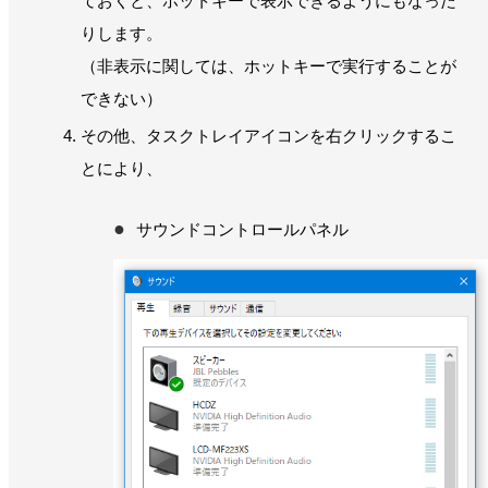
ておくと、ホットキーで表示できるようにもなった
りします。
（非表示に関しては、ホットキーで実行することが
できない）
その他、タスクトレイアイコンを右クリックするこ
とにより、
サウンドコントロールパネル