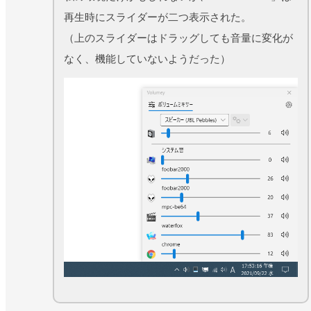
再生時にスライダーが二つ表示された。
（上のスライダーはドラッグしても音量に変化が
なく、機能していないようだった）