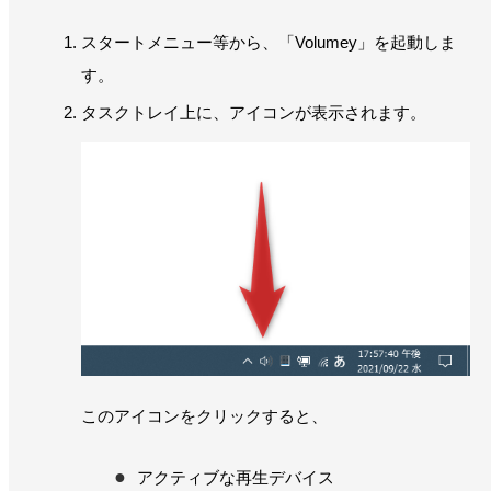
スタートメニュー等から、「Volumey」を起動しま
す。
タスクトレイ上に、アイコンが表示されます。
このアイコンをクリックすると、
アクティブな再生デバイス