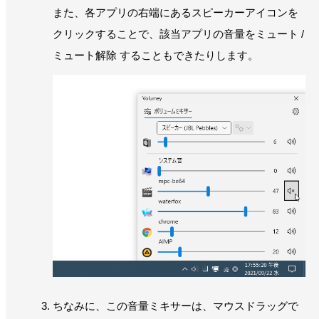
また、各アプリの右端にあるスピーカーアイコンを
クリックすることで、該当アプリの音量をミュート /
ミュート解除 することもできたりします。
ちなみに、この音量ミキサーは、マウスドラッグで