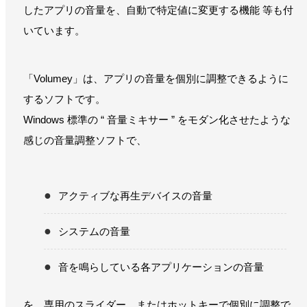
したアプリの音量を、自動で特定値に変更する機能 等も付
いています。
「Volumey」は、アプリの音量を個別に調整できるように
するソフトです。
Windows 標準の “ 音量ミキサー ” をモダン化させたような
感じの音量調整ソフトで、
アクティブな再生デバイスの音量
システムの音量
音を鳴らしている各アプリケーションの音量
を、専用のスライダー、またはホットキーで個別に調整で