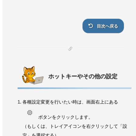
目次へ戻る
ホットキーやその他の設定
各種設定変更を行いたい時は、画面右上にある
ボタンをクリックします。
（もしくは、トレイアイコンを右クリックして「設
定」を選択する）