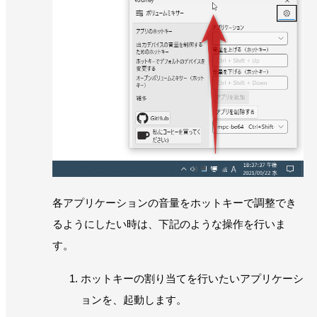
各アプリケーションの音量をホットキーで調整でき
るようにしたい時は、下記のような操作を行いま
す。
ホットキーの割り当てを行いたいアプリケーシ
ョンを、起動します。