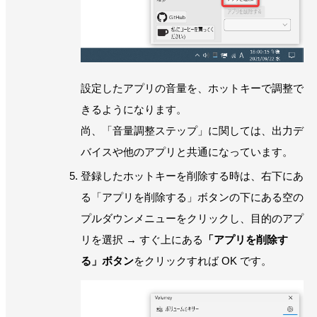
設定したアプリの音量を、ホットキーで調整で
きるようになります。
尚、「音量調整ステップ」に関しては、出力デ
バイスや他のアプリと共通になっています。
登録したホットキーを削除する時は、右下にあ
る「アプリを削除する」ボタンの下にある空の
プルダウンメニューをクリックし、目的のアプ
リを選択 → すぐ上にある
「アプリを削除す
る」ボタン
をクリックすれば OK です。