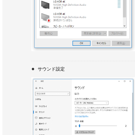
サウンド設定