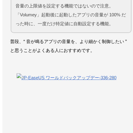
音量の上限値を設定する機能ではないので注意。
「Volumey」起動後に起動したアプリの音量が 100% だ
った時に、一度だけ特定値に自動設定する機能。
普段、“ 音が鳴るアプリの音量を、より細かく制御したい ”
と思うことがよくある人におすすめです。