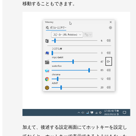
移動することもできます。
加えて、後述する設定画面にてホットキーを設定し