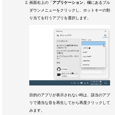
画面右上の「
アプリケーション
」欄にあるプル
ダウンメニューをクリックし、ホットキーの割
り当てを行うアプリを選択します。
目的のアプリが表示されない時は、該当のアプ
リで適当な音を再生してから再度クリックして
みます。