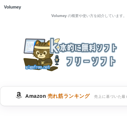
Volumey
Volumey
の概要や使い方を紹介しています。
Amazon
売れ筋ランキング
売上に基づいた最