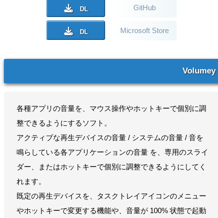
GitHub
Microsoft Store
Volumey
各種アプリの音量を、マウス操作やホットキーで個別に調
整できるようにするソフト。
アクティブな再生デバイスの音量 / システムの音量 / 音を
鳴らしている各アプリケーションの音量 を、専用のスライ
ダー、またはホットキーで個別に調整できるようにしてく
れます。
既定の再生デバイスを、タスクトレイアイコンのメニュー
やホットキーで変更する機能や、音量が 100% 状態で起動