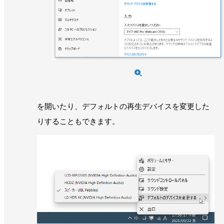
を開いたり、デフォルトの再生デバイスを変更した
りすることもできます。