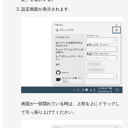
設定画面が表示されます。
画面が一部隠れている時は、上部を上にドラッグし
て引っ張り上げてください。