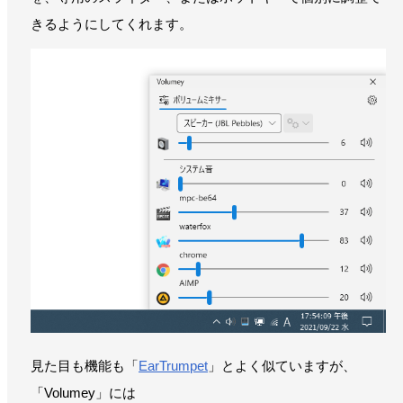
きるようにしてくれます。
見た目も機能も「
EarTrumpet
」とよく似ていますが、
「Volumey」には