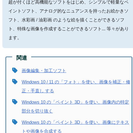
超が付くほど高機能なソフトをはじめ、シンプルで軽量なペ
イントソフト、アナログ的なニュアンスを持ったお絵かきソ
フト、水彩画 / 油彩画 のような絵を描くことができるソフ
ト、特殊な画像を作成することができるソフト... 等々があり
ます。
画像編集・加工ソフト
Windows 10 / 11 の「フォト」を使い、画像を補正・修
正・手直し する
Windows 10 の「ペイント 3D」を使い、画像内の特定
部分を切り抜く
Windows 10 の「ペイント 3D」を使い、画像にテキス
トや画像を合成する