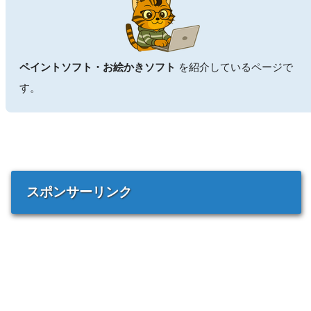
ペイントソフト・お絵かきソフト
を紹介しているページで
す。
スポンサーリンク