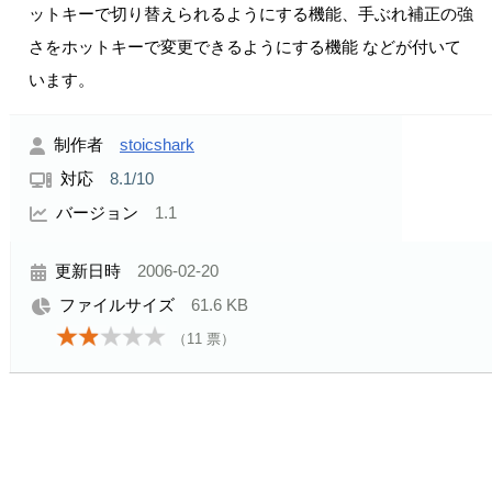
ットキーで切り替えられるようにする機能、手ぶれ補正の強
さをホットキーで変更できるようにする機能 などが付いて
います。
制作者
stoicshark
対応
8.1/10
バージョン
1.1
更新日時
2006-02-20
ファイルサイズ
61.6 KB
（
11
票）