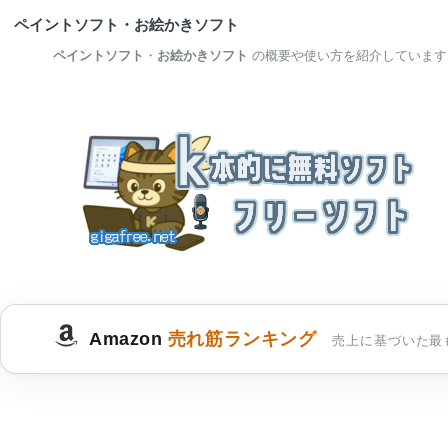
ペイントソフト・お絵かきソフト
ペイントソフト
・
お絵かきソフト
の概要や使い方を紹介しています
Amazon
売れ筋ランキング
売上に基づいた最