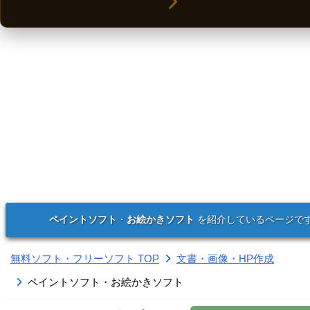
ペイントソフト
・
お絵かきソフト
を紹介しているページで
無料ソフト・フリーソフト TOP
文書・画像・HP作成
ペイントソフト・お絵かきソフト