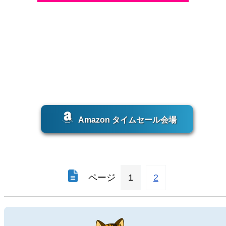
Amazon タイムセール会場
ページ
1
2