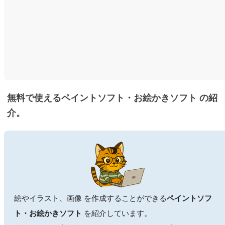
無料で使えるペイントソフト・お絵かきソフト の紹
介。
絵やイラスト、画像 を作成することができる
ペイントソフ
ト・お絵かきソフト
を紹介しています。