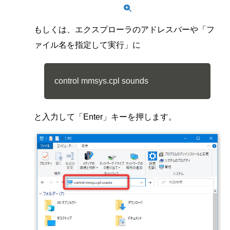
もしくは、エクスプローラのアドレスバーや「フ
ァイル名を指定して実行」に
control mmsys.cpl sounds
と入力して「Enter」キーを押します。