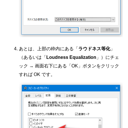
あとは、上部の枠内にある「
ラウドネス等化
」
（あるいは「
Loudness Equalization
」）にチェ
ック → 画面右下にある「OK」ボタンをクリック
すれば OK です。