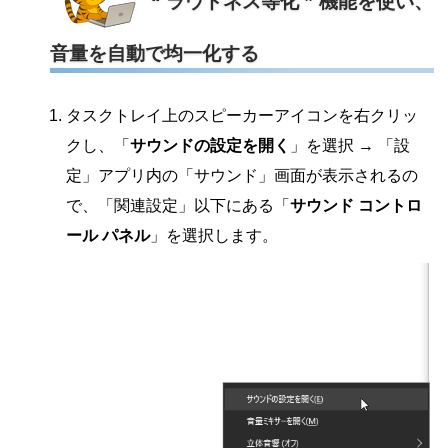
“ ラウドネス等化 ” 機能を使い、
音量を自動で均一化する
タスクトレイ上のスピーカーアイコンを右クリッ
クし、「
サウンドの設定を開く
」を選択 → 「設
定」アプリ内の「サウンド」画面が表示されるの
で、「関連設定」以下にある「
サウンド コントロ
ール パネル
」を選択します。