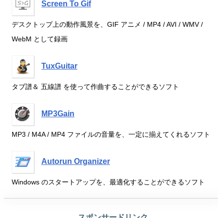
Screen To Gif
デスクトップ上の動作風景を、GIF アニメ / MP4 / AVI / WMV /
WebM として録画
TuxGuitar
タブ譜＆ 五線譜 を使って作曲することができるソフト
MP3Gain
MP3 / M4A / MP4 ファイルの音量を、一定に揃えてくれるソフト
Autorun Organizer
Windows のスタートアップを、最適化することができるソフト
スポンサードリンク