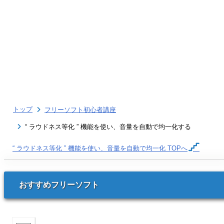
トップ
フリーソフト初心者講座
“ ラウドネス等化 ” 機能を使い、音量を自動で均一化する
“ ラウドネス等化 ” 機能を使い、音量を自動で均一化
TOPへ
おすすめフリーソフト