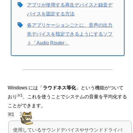
アプリが使用する再生デバイスと録音デ
バイスを固定する方法
各アプリケーションごとに、音声の出力
先デバイスを指定できるようにするソフ
ト「Audio Router」
Windows には「
ラウドネス等化
」という機能がついて
※1
おり
、これを使うことでシステムの音量を平均化する
ことができます。
1
使用しているサウンドデバイスやサウンドドライバ