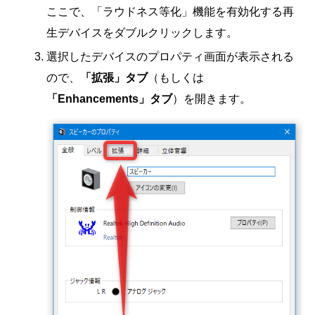
ここで、「ラウドネス等化」機能を有効化する再
生デバイスをダブルクリックします。
選択したデバイスのプロパティ画面が表示される
ので、
「拡張」タブ
（もしくは
「Enhancements」タブ
）を開きます。