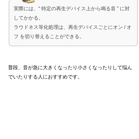
実際には、“ 特定の再生デバイス上から鳴る音 ” に対
してかかる。
ラウドネス等化処理は、再生デバイスごとにオン / オ
フ を切り替えることができる。
普段、音が急に大きくなったり小さくなったりして悩ん
でいたりする人におすすめです。