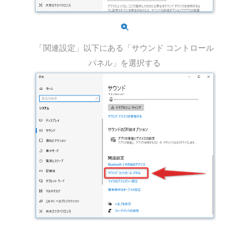
「関連設定」以下にある「サウンド コントロール
パネル」を選択する