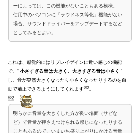
ーによっては、この機能がないこともある模様。
使用中のパソコンに「ラウドネス等化」機能がない
場合、サウンドドライバーをアップデートするなど
としてみるとよい。
これは、感覚的にはリプレイゲインに近い感じの機能
で、“
小さすぎる音は大きく、大きすぎる音は小さく
”
し、音が突然大きくなったり小さくなったりするのを自
※2
動で補正できるようにしてくれます
。
2
明らかに音量を大きくした方が良い場面（サビな
ど）で音量が押さえつけられる感じになったりする
こともあるので、いまいち盛り上がりにかける音量