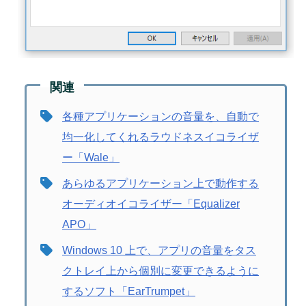
各種アプリケーションの音量を、自動で
均一化してくれるラウドネスイコライザ
ー「Wale」
あらゆるアプリケーション上で動作する
オーディオイコライザー「Equalizer
APO」
Windows 10 上で、アプリの音量をタス
クトレイ上から個別に変更できるように
するソフト「EarTrumpet」