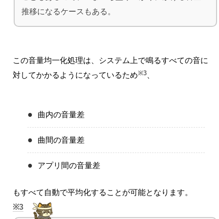
推移になるケースもある。
この音量均一化処理は、システム上で鳴るすべての音に
※3
対してかかるようになっているため
、
曲内の音量差
曲間の音量差
アプリ間の音量差
もすべて自動で平均化することが可能となります。
3