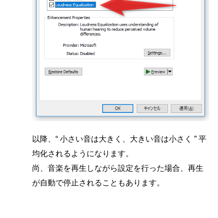
以降、“ 小さい音は大きく、大きい音は小さく ” 平
均化されるようになります。
尚、音楽を再生しながら設定を行った場合、再生
が自動で停止されることもあります。