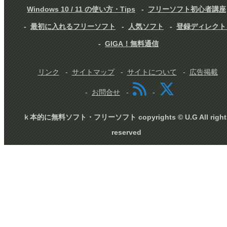
Windows 10 / 11 の使い方・Tips
フリーソフト初心者講座
最初に入れるフリーソフト
人気ソフト
登録ディレクト
GIGA！無料通信
リンク
サイトマップ
サイトについて
広告掲載
お問合せ
ｋ本的に無料ソフト・フリーソフト copyrights © U.G All right
reserved