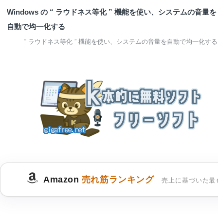
Windows の “ ラウドネス等化 ” 機能を使い、システムの音量を
自動で均一化する
“ ラウドネス等化 ” 機能を使い、システムの音量を自動で均一化する
Amazon
売れ筋ランキング
売上に基づいた最