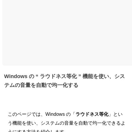
Windows の “ ラウドネス等化 ” 機能を使い、シス
テムの音量を自動で均一化する
このページでは、Windows の「
ラウドネス等化
」とい
う機能を使い、システムの音量を自動で均一化できるよ
うにする方法を紹介します。