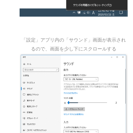
「設定」アプリ内の「サウンド」画面が表示され
るので、画面を少し下にスクロールする