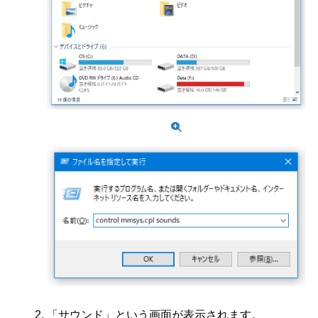
「サウンド」という画面が表示されます。