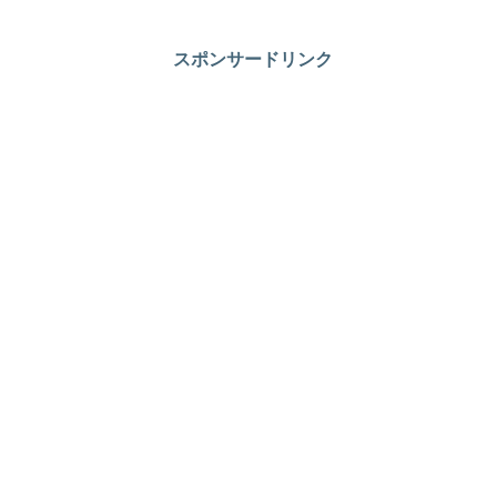
スポンサードリンク