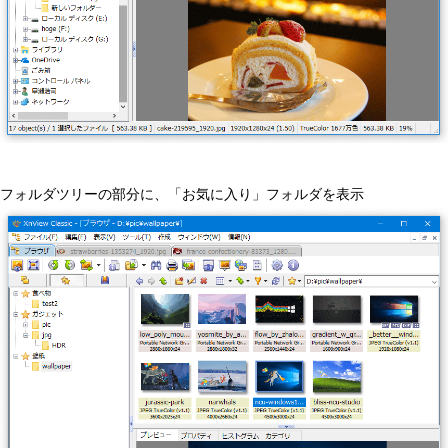
フォルダツリーの部分に、「お気に入り」フォルダを表示