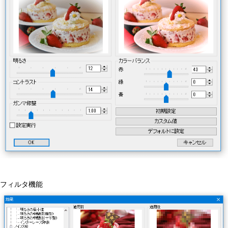
フィルタ機能