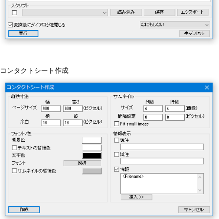
コンタクトシート作成