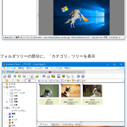
フォルダツリーの部分に、「カテゴリ」ツリーを表示