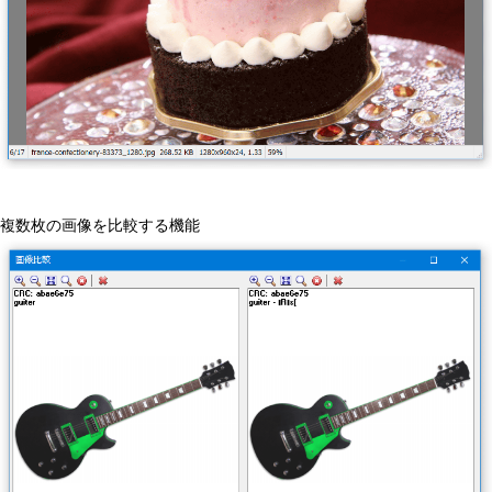
複数枚の画像を比較する機能