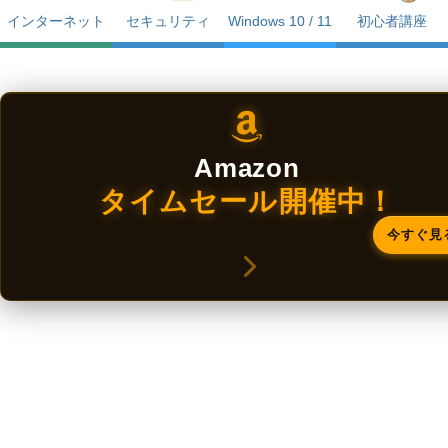
インターネット
セキュリティ
Windows 10 / 11
初心者講座
Amazon
タイムセール開催中！
今すぐ見