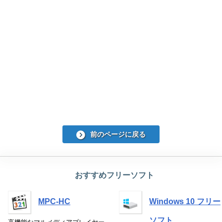
前のページに戻る
おすすめフリーソフト
MPC-HC
Windows 10 フリー
ソフト