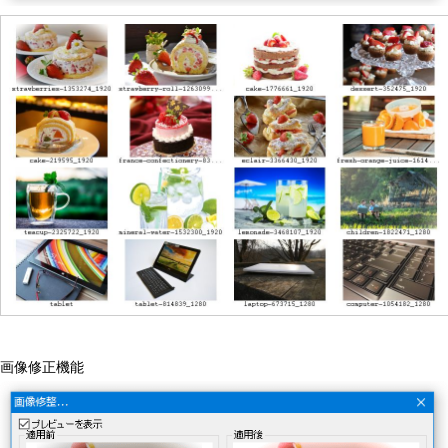
画像修正機能