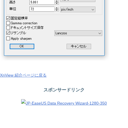
XnView 紹介ページに戻る
スポンサードリンク