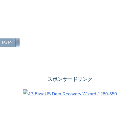
スポンサードリンク