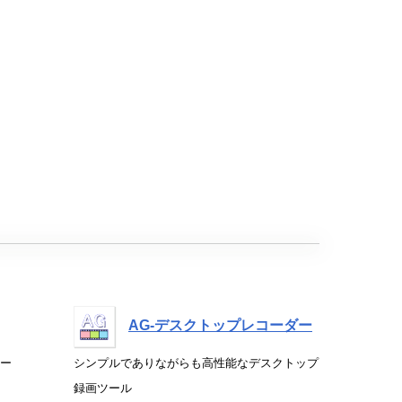
AG-デスクトップレコーダー
ー
シンプルでありながらも高性能なデスクトップ
録画ツール