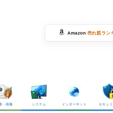
Amazon
売れ筋ラン
書・画像
システム
インターネット
セキュリ