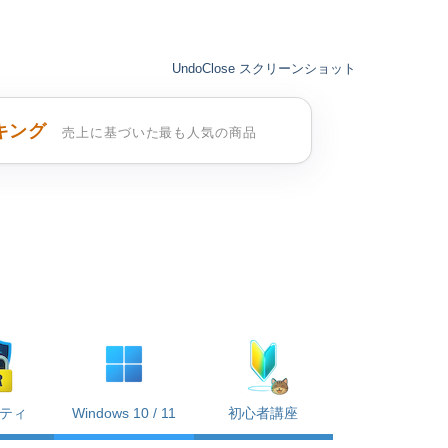
UndoClose スクリーンショット
キング
売上に基づいた最も人気の商品
ティ
Windows 10 / 11
初心者講座