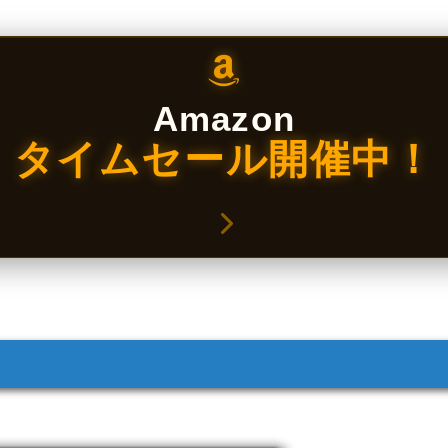
Amazon
タイムセール開催中！