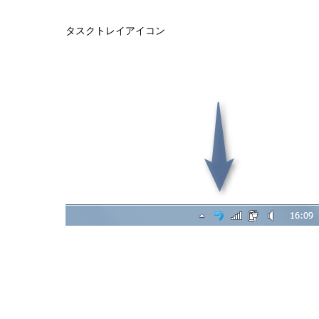
タスクトレイアイコン