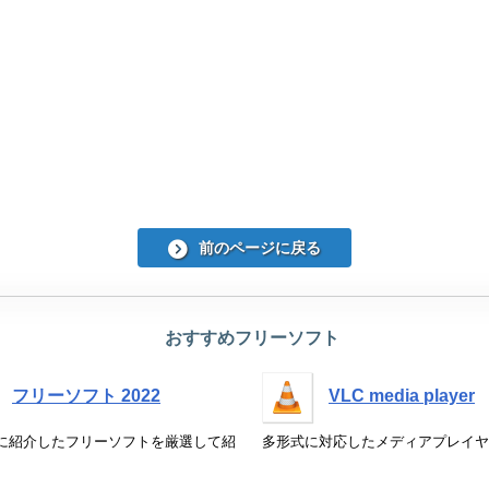
前のページに戻る
おすすめフリーソフト
フリーソフト 2022
VLC media player
 年に紹介したフリーソフトを厳選して紹
多形式に対応したメディアプレイヤ