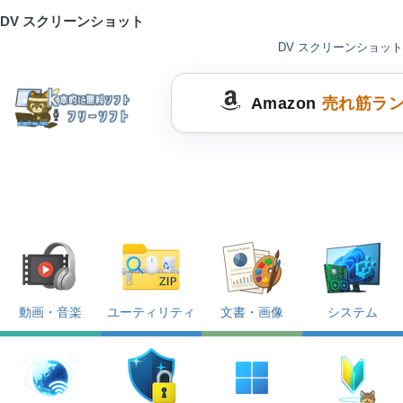
DV スクリーンショット
DV スクリーンショット
Amazon
売れ筋ラ
動画・音楽
ユーティリティ
文書・画像
システム