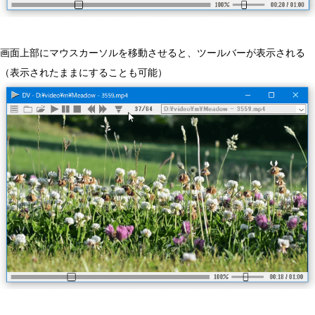
画面上部にマウスカーソルを移動させると、ツールバーが表示される
（表示されたままにすることも可能）