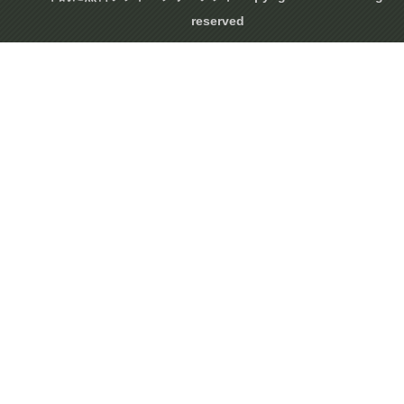
reserved