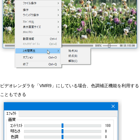
ビデオレンダラを「VMR9」にしている場合、色調補正機能を利用する
こともできる