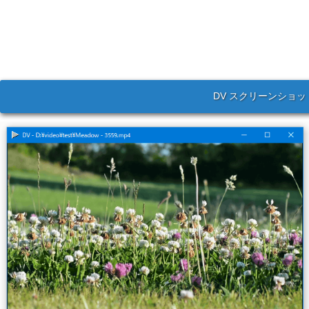
DV スクリーンショッ