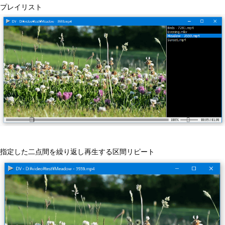
プレイリスト
指定した二点間を繰り返し再生する区間リピート