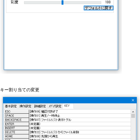
キー割り当ての変更