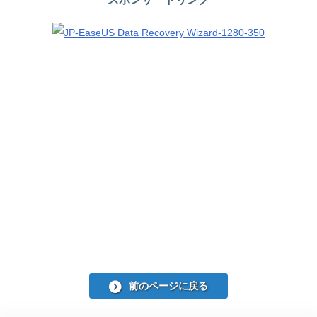
前のページに戻る