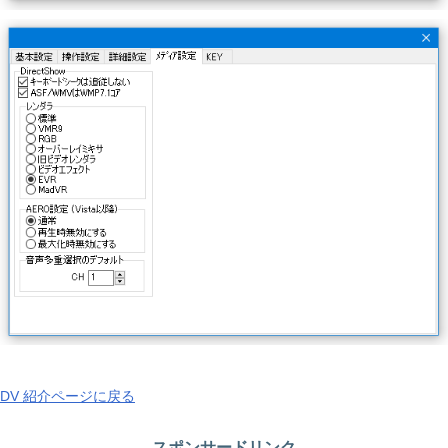
DV 紹介ページに戻る
スポンサードリンク