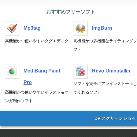
おすすめフリーソフト
Mp3tag
ImgBurn
高機能かつ使いやすいタグエディタ
高機能かつ多機能なライティングソ
フト
MediBang Paint
Revo Uninstaller
Pro
ソフトを完全にアンインストールし
高機能かつ使いやすいイラスト＆マ
てくれるソフト
ンガ制作ソフト
DV スクリーンショッ