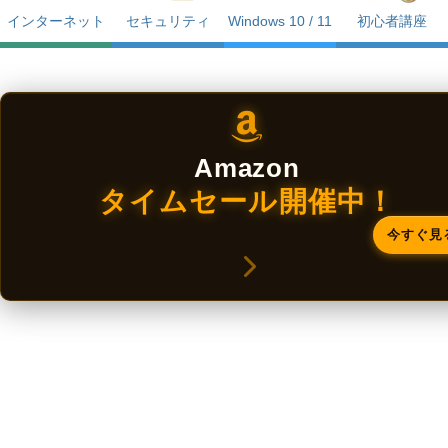
インターネット
セキュリティ
Windows 10 / 11
初心者講座
Amazon
タイムセール開催中！
今すぐ見