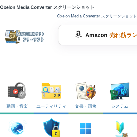
Oxelon Media Converter スクリーンショット
Oxelon Media Converter スクリーンショット
Amazon
売れ筋ラ
動画・音楽
ユーティリティ
文書・画像
システム