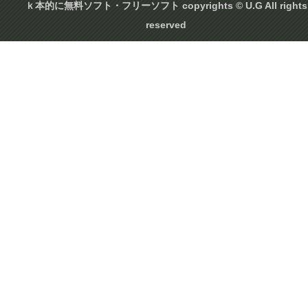
ｋ本的に無料ソフト・フリーソフト copyrights © U.G All rights
reserved