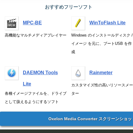
おすすめフリーソフト
MPC-BE
WinToFlash Lite
高機能なマルチメディアプレイヤー
Windows のインストールディスク /
イメージ を元に、ブートUSB を作
成
DAEMON Tools
Rainmeter
Lite
カスタマイズ性の高いリソースメー
各種イメージファイルを、ドライブ
ター
として扱えるようにするソフト
Oxelon Media Converter スクリーンショ