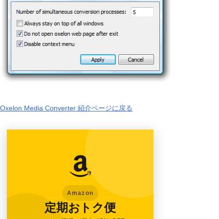
Oxelon Media Converter 紹介ページに戻る
Amazon
定期おトク便