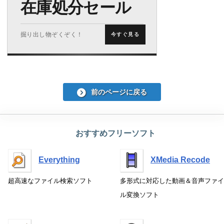
在庫処分セール
掘り出し物ぞくぞく！
今すぐ見る
前のページに戻る
おすすめフリーソフト
Everything
XMedia Recode
超高速なファイル検索ソフト
多形式に対応した動画＆音声ファイ
ル変換ソフト