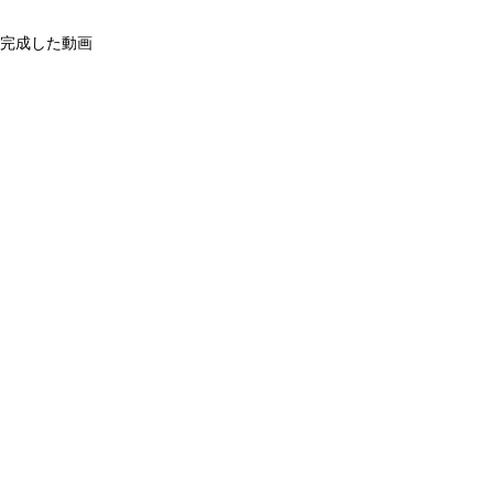
完成した動画