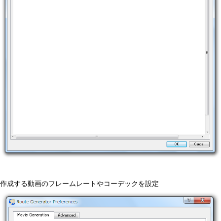
作成する動画のフレームレートやコーデックを設定