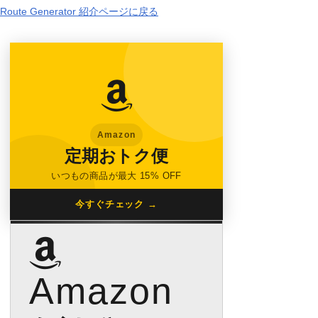
Route Generator 紹介ページに戻る
Amazon
定期おトク便
いつもの商品が最大 15% OFF
今すぐチェック →
Amazon