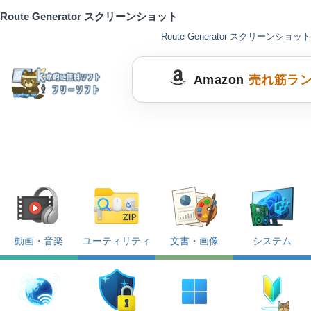
Route Generator スクリーンショット
Route Generator スクリーンショット
Amazon
売れ筋ラ
動画・音楽
ユーティリティ
文書・画像
システム