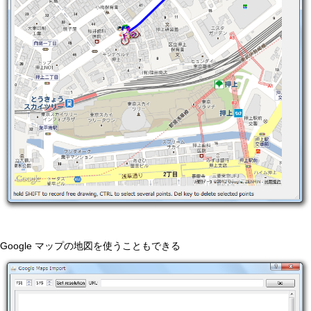
Google マップの地図を使うこともできる