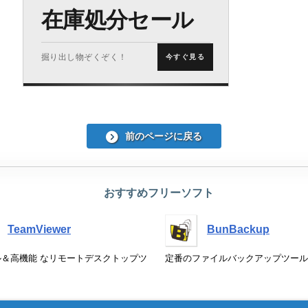
在庫処分セール
掘り出し物ぞくぞく！
今すぐ見る
前のページに戻る
おすすめフリーソフト
TeamViewer
BunBackup
ル＆高機能 なリモートデスクトップツ
定番のファイルバックアップツール