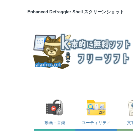
Enhanced Defraggler Shell スクリーンショット
動画・音楽
ユーティリティ
文