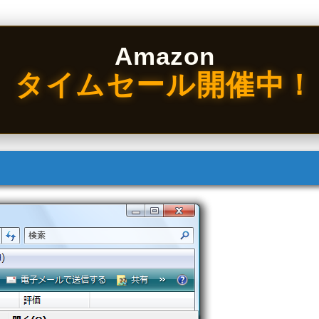
Amazon
タイムセール開催中！