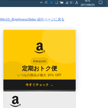
Win10_BrightnessSlider 紹介ページに戻る
Amazon
定期おトク便
いつもの商品が最大 15% OFF
今すぐチェック →