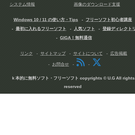
システム情報
画像のダウンロード支援
Windows 10 / 11 の使い方・Tips
フリーソフト初心者講座
最初に入れるフリーソフト
人気ソフト
登録ディレクト
GIGA！無料通信
リンク
サイトマップ
サイトについて
広告掲載
お問合せ
ｋ本的に無料ソフト・フリーソフト copyrights © U.G All rights
reserved