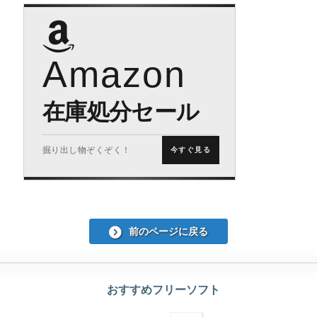
Amazon
在庫処分セール
掘り出し物ぞくぞく！
今すぐ見る
前のページに戻る
おすすめフリーソフト