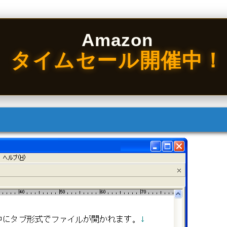
Amazon
タイムセール開催中！