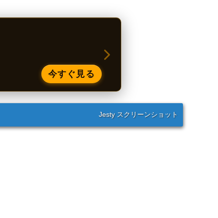
今すぐ見る
Jesty スクリーンショット