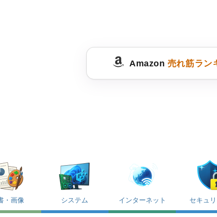
Amazon
売れ筋ラン
書・画像
システム
インターネット
セキュリ