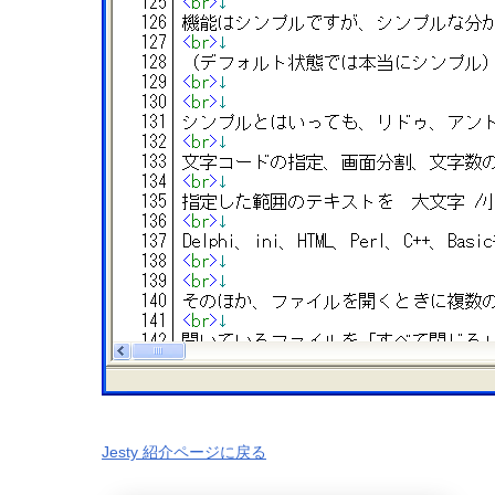
Jesty 紹介ページに戻る