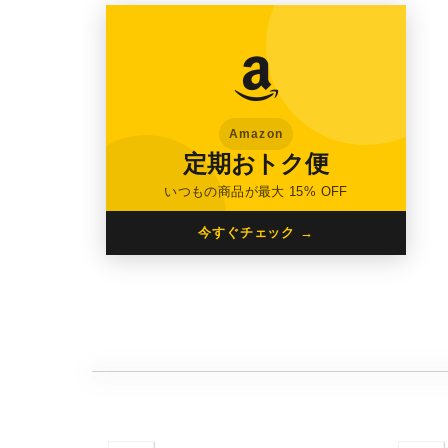
Amazon
定期おトク便
いつもの商品が最大 15% OFF
今すぐチェック →