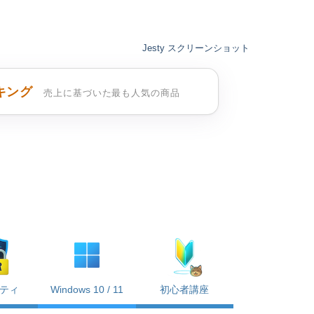
Jesty スクリーンショット
キング
売上に基づいた最も人気の商品
ティ
Windows 10 / 11
初心者講座