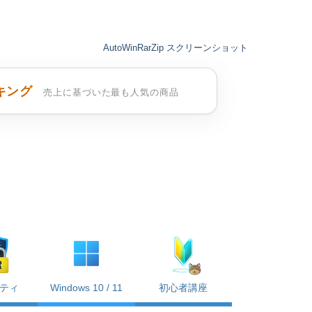
AutoWinRarZip スクリーンショット
キング
売上に基づいた最も人気の商品
ティ
Windows 10 / 11
初心者講座