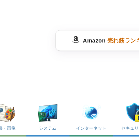
Amazon
売れ筋ラン
書・画像
システム
インターネット
セキュリ