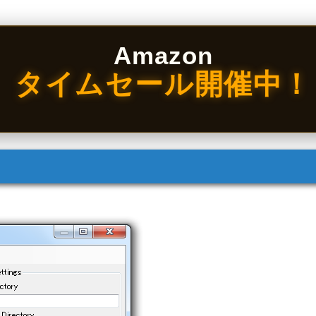
Amazon
タイムセール開催中！