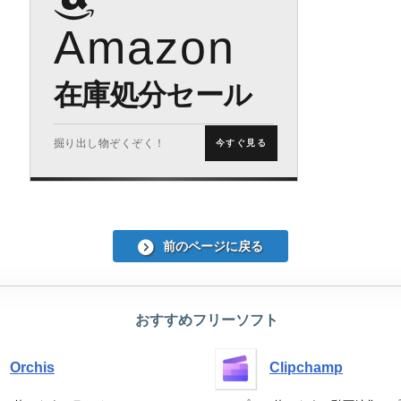
Amazon
在庫処分セール
掘り出し物ぞくぞく！
今すぐ見る
前のページに戻る
おすすめフリーソフト
Orchis
Clipchamp