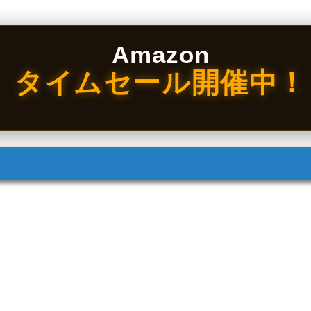
Amazon
タイムセール開催中！