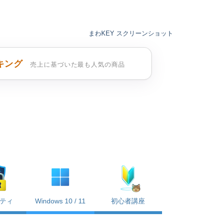
まわKEY スクリーンショット
キング
売上に基づいた最も人気の商品
ティ
Windows 10 / 11
初心者講座