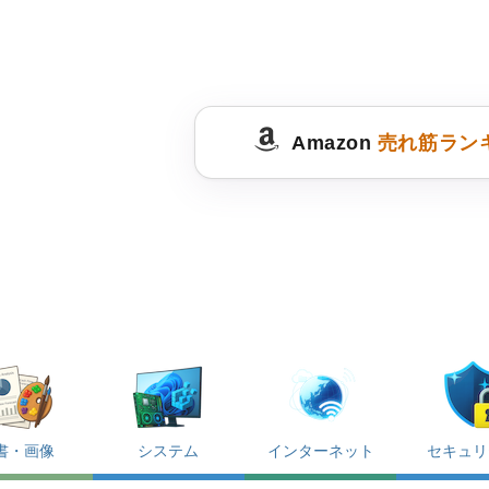
Amazon
売れ筋ラン
書・画像
システム
インターネット
セキュリ