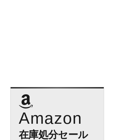
Amazon
在庫処分セール