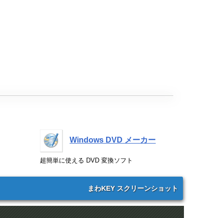
Windows DVD メーカー
超簡単に使える DVD 変換ソフト
まわKEY スクリーンショット