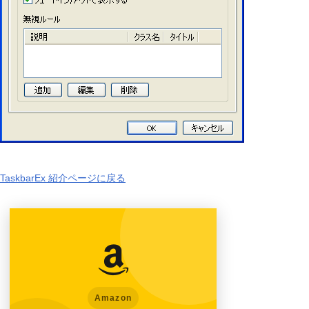
TaskbarEx 紹介ページに戻る
Amazon