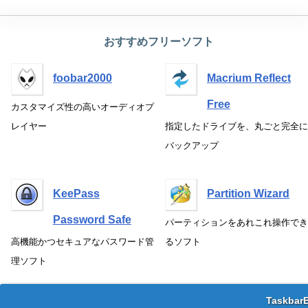
おすすめフリーソフト
foobar2000
Macrium Reflect
Free
カスタマイズ性の高いオーディオプ
レイヤー
指定したドライブを、丸ごと完全に
バックアップ
KeePass
Partition Wizard
Password Safe
パーティションをあれこれ操作でき
高機能かつセキュアなパスワード管
るソフト
理ソフト
Taskbar