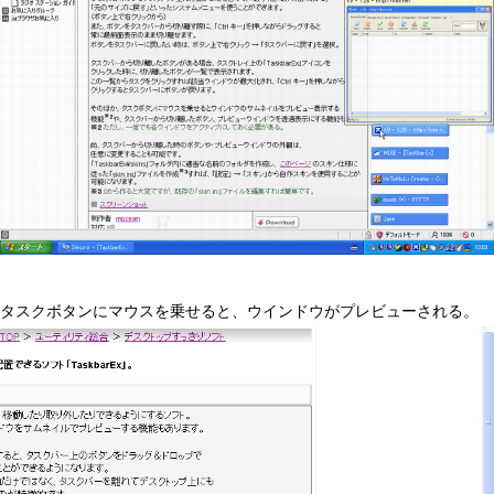
タスクボタンにマウスを乗せると、ウインドウがプレビューされる。