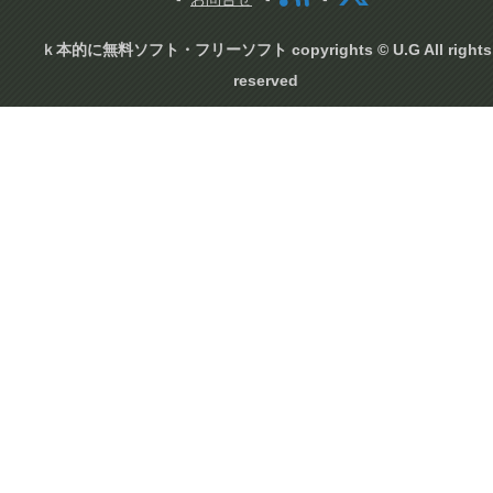
ｋ本的に無料ソフト・フリーソフト copyrights © U.G All rights
reserved