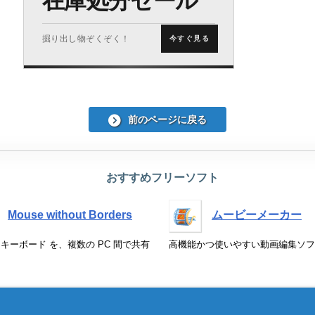
在庫処分セール
掘り出し物ぞくぞく！
今すぐ見る
前のページに戻る
おすすめフリーソフト
Mouse without Borders
ムービーメーカー
/ キーボード を、複数の PC 間で共有
高機能かつ使いやすい動画編集ソフ