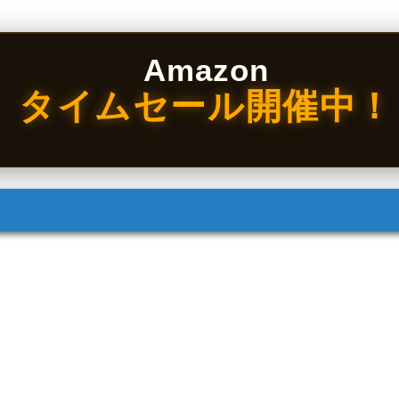
Amazon
タイムセール開催中！