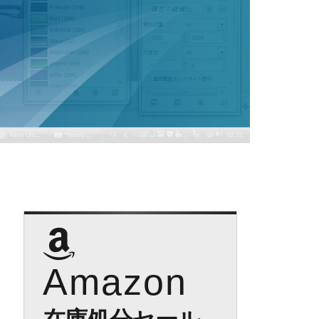
Amazon