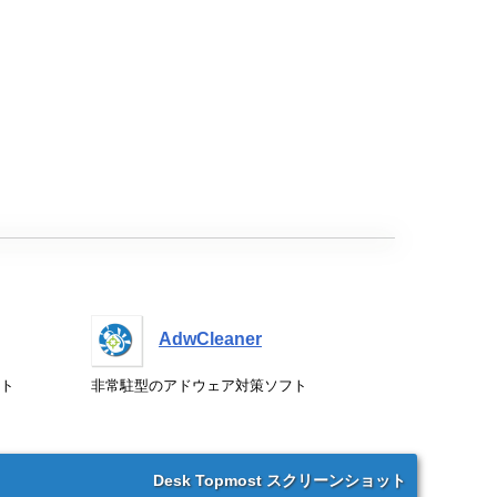
AdwCleaner
ト
非常駐型のアドウェア対策ソフト
Desk Topmost スクリーンショット