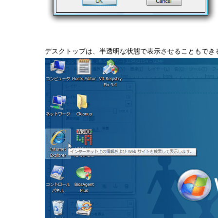
デスクトップは、半透明な状態で表示させることもでき