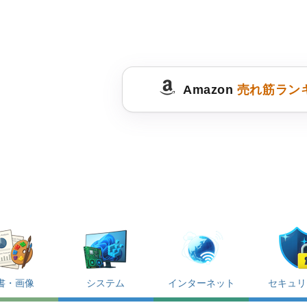
Amazon
売れ筋ラン
書・画像
システム
インターネット
セキュリ