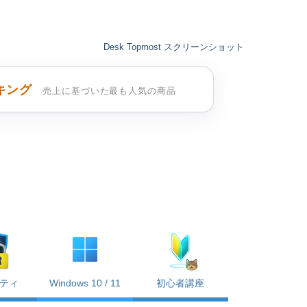
Desk Topmost スクリーンショット
キング
売上に基づいた最も人気の商品
ティ
Windows 10 / 11
初心者講座