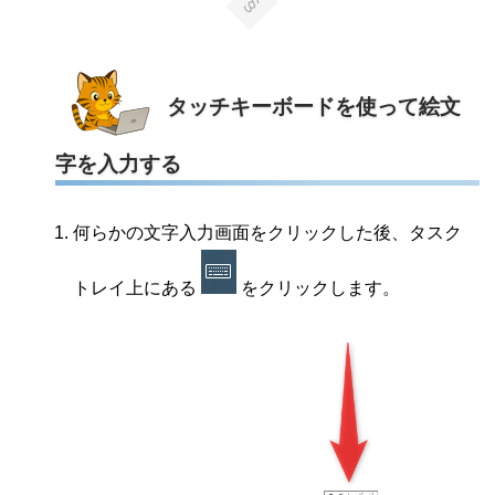
タッチキーボードを使って絵文
字を入力する
何らかの文字入力画面をクリックした後、タスク
トレイ上にある
をクリックします。