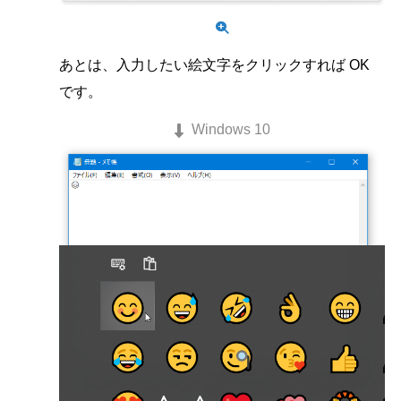
あとは、入力したい絵文字をクリックすれば OK
です。
Windows 10