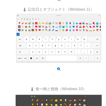
記念日とオブジェクト（Windows 11）
食べ物と植物（Windows 10）