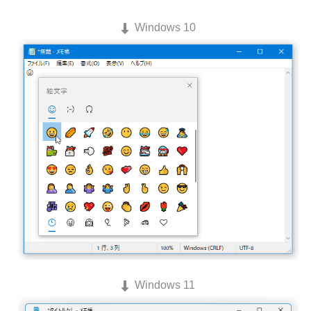
Windows 10
Windows 11