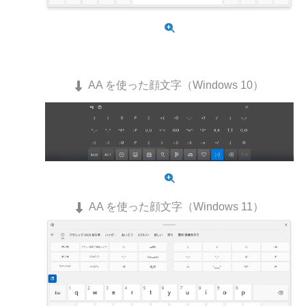
AA を使った顔文字（Windows 10）
AA を使った顔文字（Windows 11）