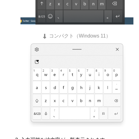
コンパクト（Windows 11）