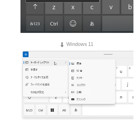
Windows 11