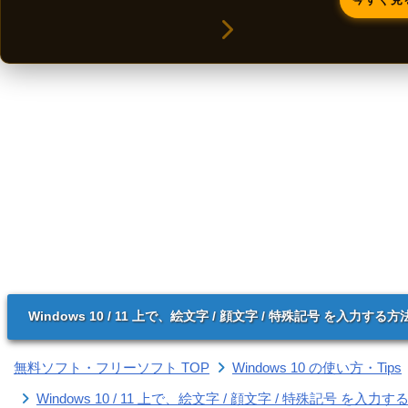
Windows 10 / 11 上で、絵文字 / 顔文字 / 特殊記号 を入力する方
無料ソフト・フリーソフト TOP
Windows 10 の使い方・Tips
Windows 10 / 11 上で、絵文字 / 顔文字 / 特殊記号 を入力す