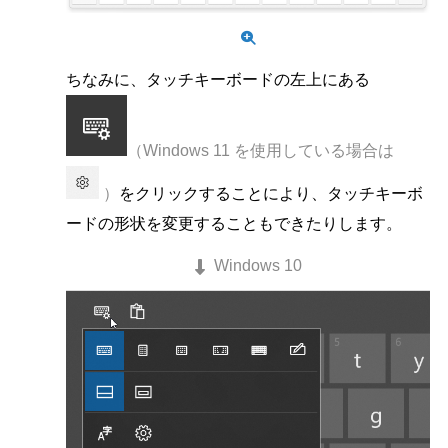
ちなみに、タッチキーボードの左上にある
（Windows 11 を使用している場合は
）
をクリックすることにより、タッチキーボ
ードの形状を変更することもできたりします。
Windows 10