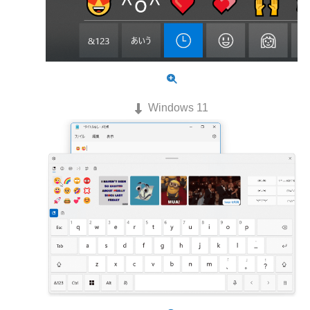
Windows 11