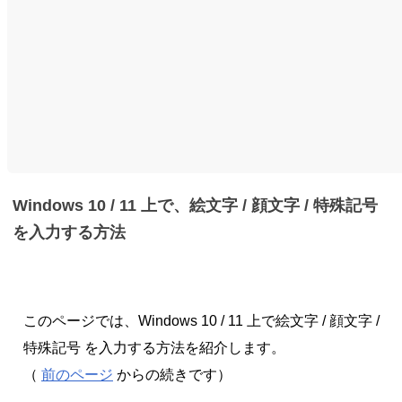
Windows 10 / 11 上で、絵文字 / 顔文字 / 特殊記号
を入力する方法
このページでは、Windows 10 / 11 上で絵文字 / 顔文字 /
特殊記号 を入力する方法を紹介します。
（
前のページ
からの続きです）