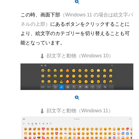
この時、画面下部
（Windows 11 の場合は絵文字パ
ネルの上部）
にあるボタンをクリックすることに
より、絵文字のカテゴリーを切り替えることも可
能となっています。
顔文字と動物（Windows 10）
顔文字と動物（Windows 11）