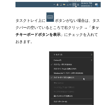
タスクトレイ上に
ボタンがない場合は、タス
クバーの空いているところで右クリック →「
タッ
チキーボードボタンを表示
」にチェックを入れて
おきます。