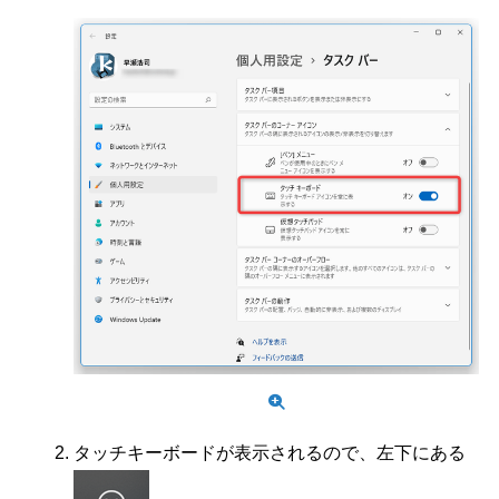
タッチキーボードが表示されるので、左下にある