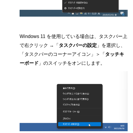
Windows 11 を使用している場合は、タスクバー上
で右クリック →「
タスクバーの設定
」を選択し、
「タスクバーのコーナーアイコン」＞「
タッチキ
ーボード
」のスイッチをオンにします。