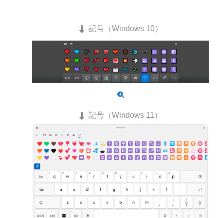
記号（Windows 10）
記号（Windows 11）