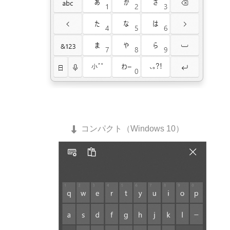
コンパクト（Windows 10）