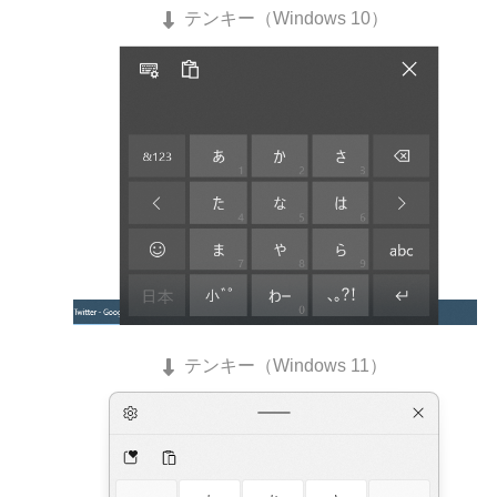
テンキー（Windows 10）
テンキー（Windows 11）