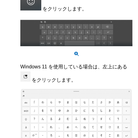
をクリックします。
Windows 11 を使用している場合は、左上にある
をクリックします。