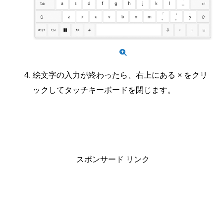
絵文字の入力が終わったら、右上にある × をクリ
ックしてタッチキーボードを閉じます。
スポンサード リンク