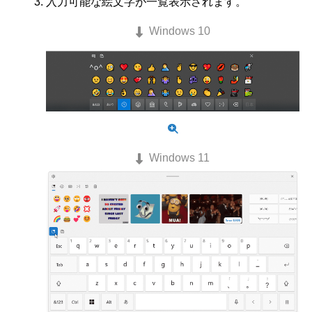
入力可能な絵文字が一覧表示されます。
Windows 10
Windows 11