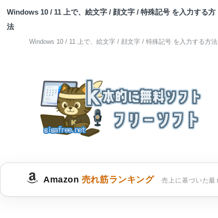
Windows 10 / 11 上で、絵文字 / 顔文字 / 特殊記号 を入力する方
法
Windows 10 / 11 上で、絵文字 / 顔文字 / 特殊記号 を入力する方法
Amazon
売れ筋ランキング
売上に基づいた最