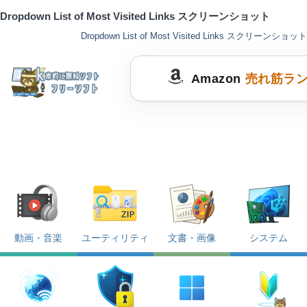
Dropdown List of Most Visited Links スクリーンショット
Dropdown List of Most Visited Links スクリーンショット
Amazon
売れ筋ラ
動画・音楽
ユーティリティ
文書・画像
システム