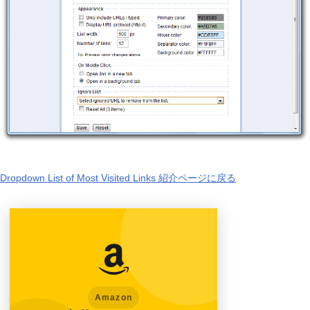
Dropdown List of Most Visited Links 紹介ページに戻る
Amazon