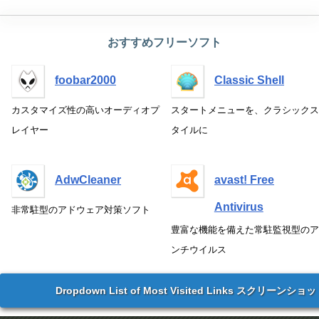
おすすめフリーソフト
foobar2000
Classic Shell
カスタマイズ性の高いオーディオプ
スタートメニューを、クラシックス
レイヤー
タイルに
AdwCleaner
avast! Free
Antivirus
非常駐型のアドウェア対策ソフト
豊富な機能を備えた常駐監視型のア
ンチウイルス
Dropdown List of Most Visited Links スクリーンショ