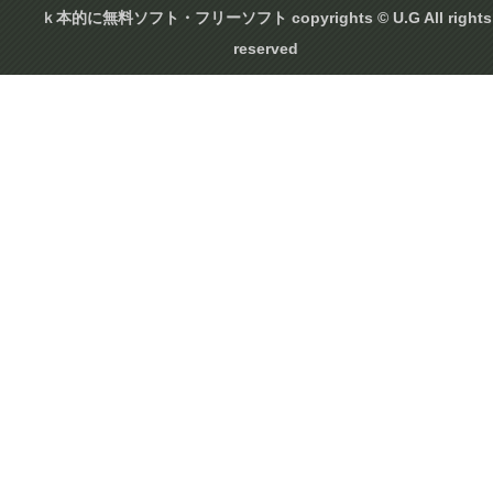
ｋ本的に無料ソフト・フリーソフト copyrights © U.G All rights
reserved