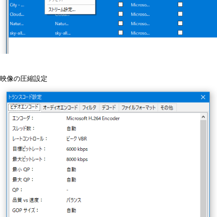
映像の圧縮設定