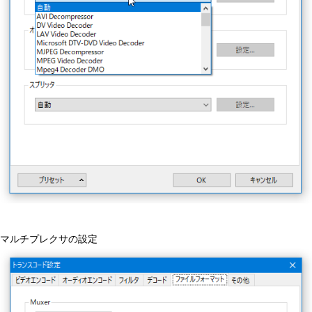
マルチプレクサの設定