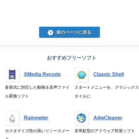
前のページに戻る
おすすめフリーソフト
XMedia Recode
Classic Shell
多形式に対応した動画＆音声ファイ
スタートメニューを、クラシックス
ル変換ソフト
タイルに
Rainmeter
AdwCleaner
カスタマイズ性の高いリソースメー
非常駐型のアドウェア対策ソフト