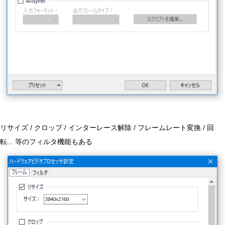
リサイズ / クロップ / インターレース解除 / フレームレート変換 / 回
転... 等のフィルタ機能もある