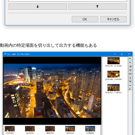
動画内の特定場面を切り出して出力する機能もある