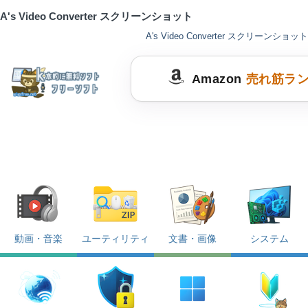
A's Video Converter スクリーンショット
A's Video Converter スクリーンショット
Amazon
売れ筋ラ
動画・音楽
ユーティリティ
文書・画像
システム