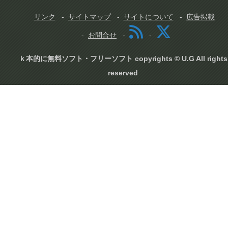
リンク
サイトマップ
サイトについて
広告掲載
お問合せ
ｋ本的に無料ソフト・フリーソフト copyrights © U.G All rights
reserved