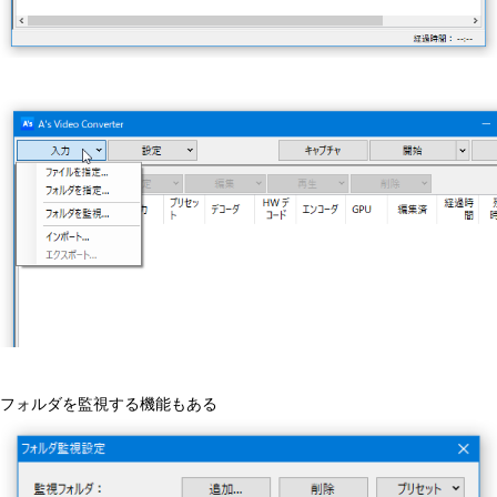
フォルダを監視する機能もある