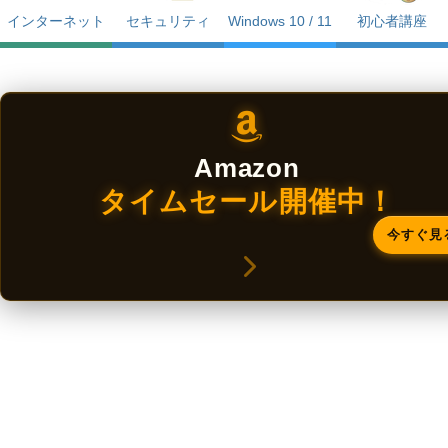
インターネット
セキュリティ
Windows 10 / 11
初心者講座
Amazon
タイムセール開催中！
今すぐ見