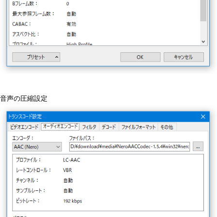
音声の圧縮設定