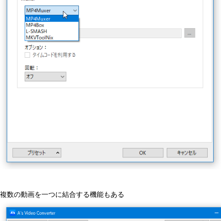
複数の動画を一つに結合する機能もある