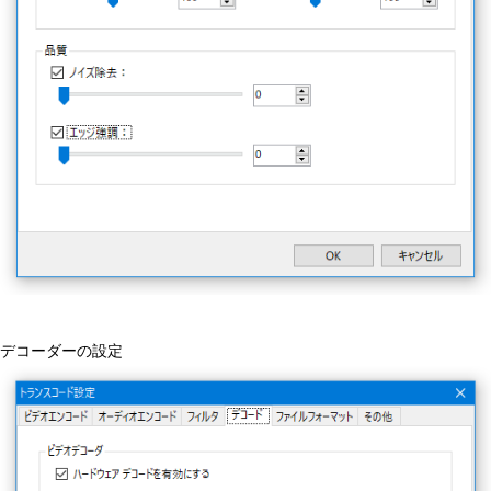
デコーダーの設定