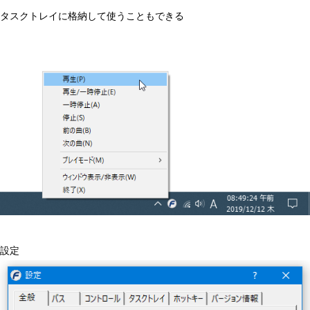
タスクトレイに格納して使うこともできる
設定