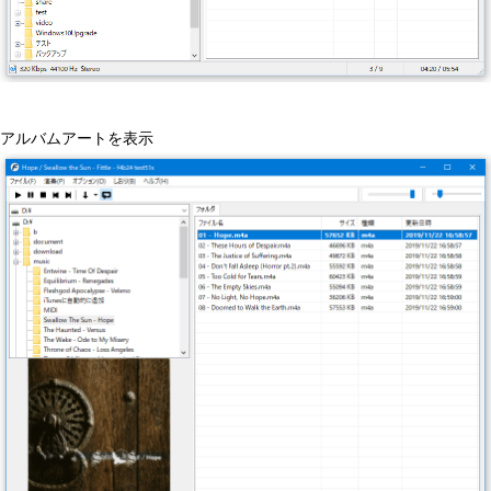
アルバムアートを表示