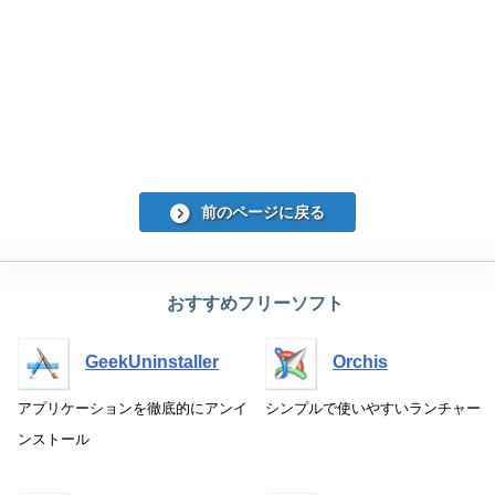
前のページに戻る
おすすめフリーソフト
GeekUninstaller
Orchis
アプリケーションを徹底的にアンイ
シンプルで使いやすいランチャー
ンストール