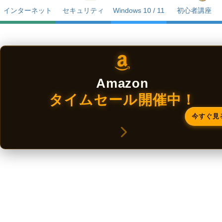
インターネット
セキュリティ
Windows 10 / 11
初心者講座
Amazon
タイムセール開催中！
今すぐ見