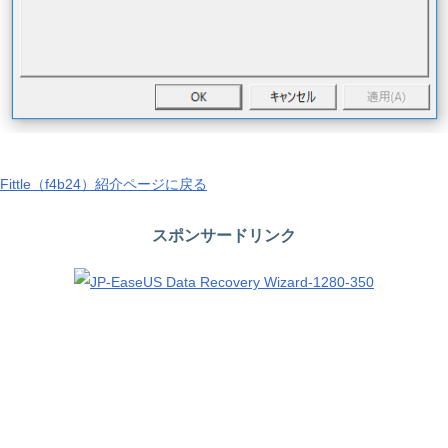
Fittle（f4b24）紹介ページに戻る
スポンサードリンク