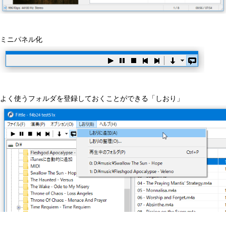
ミニパネル化
よく使うフォルダを登録しておくことができる「しおり」