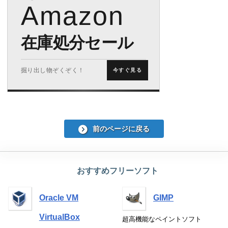
Amazon
在庫処分セール
掘り出し物ぞくぞく！
今すぐ見る
前のページに戻る
おすすめフリーソフト
Oracle VM
GIMP
VirtualBox
超高機能なペイントソフト