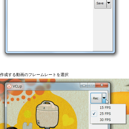
作成する動画のフレームレートを選択