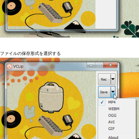
ファイルの保存形式を選択する