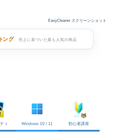
EasyCleaner スクリーンショット
キング
売上に基づいた最も人気の商品
ティ
Windows 10 / 11
初心者講座