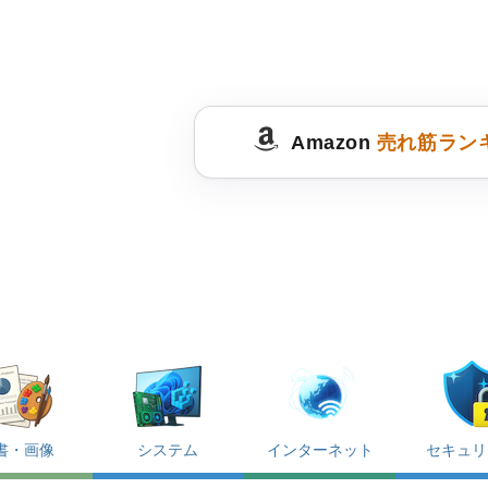
Amazon
売れ筋ラン
書・画像
システム
インターネット
セキュリ