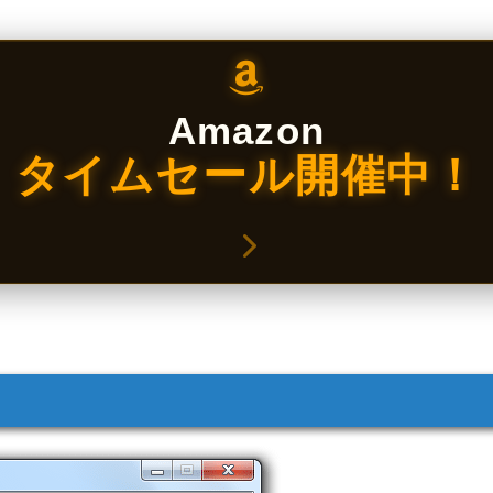
Amazon
タイムセール開催中！