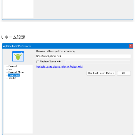
リネーム設定