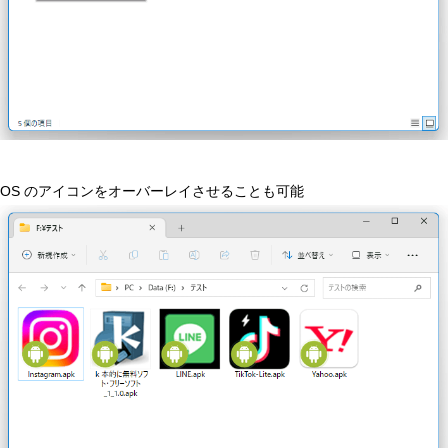
OS のアイコンをオーバーレイさせることも可能