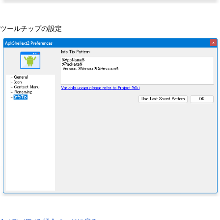
ツールチップの設定