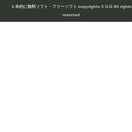
ｋ本的に無料ソフト・フリーソフト copyrights © U.G All rights
reserved