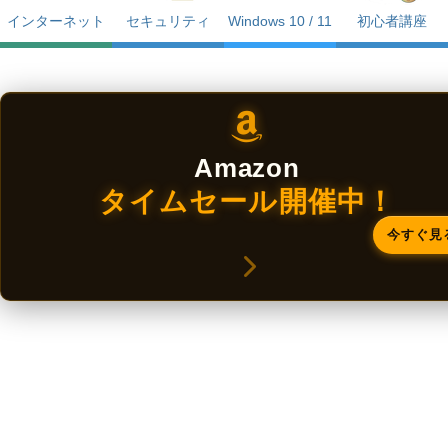
インターネット
セキュリティ
Windows 10 / 11
初心者講座
Amazon
タイムセール開催中！
今すぐ見