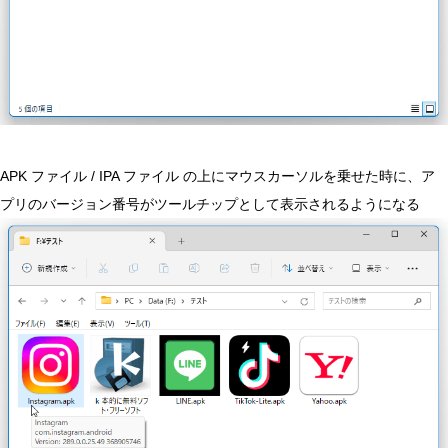
APK ファイル / IPA ファイル の上にマウスカーソルを乗せた時に、ア
プリのバージョン番号がツールチップとして表示されるようになる