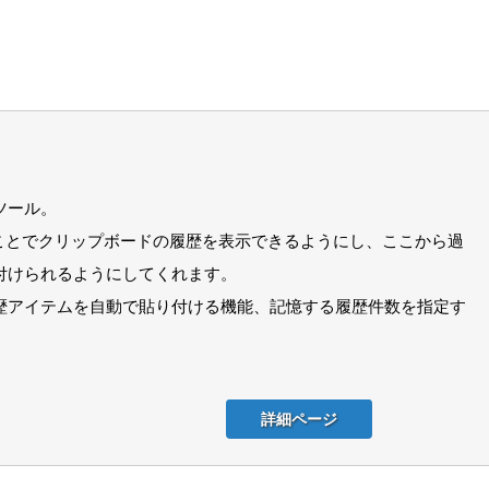
ツール。
” を押すことでクリップボードの履歴を表示できるようにし、ここから過
付けられるようにしてくれます。
歴アイテムを自動で貼り付ける機能、記憶する履歴件数を指定す
詳細ページ