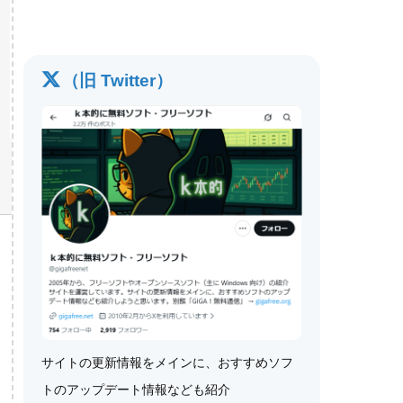
（旧 Twitter）
サイトの更新情報をメインに、おすすめソフ
トのアップデート情報なども紹介