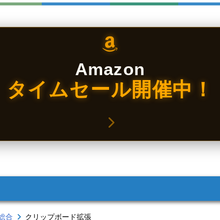
Amazon
タイムセール開催中！
総合
クリップボード拡張