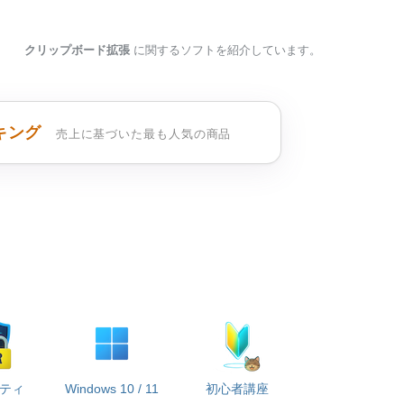
クリップボード拡張
に関するソフトを紹介しています。
キング
売上に基づいた最も人気の商品
ティ
Windows 10 / 11
初心者講座