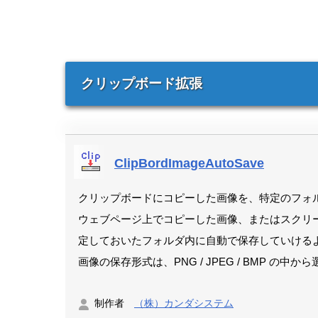
クリップボード拡張
ClipBordImageAutoSave
クリップボードにコピーした画像を、特定のフォ
ウェブページ上でコピーした画像、またはスクリ
定しておいたフォルダ内に自動で保存していける
画像の保存形式は、PNG / JPEG / BMP の
制作者
（株）カンダシステム