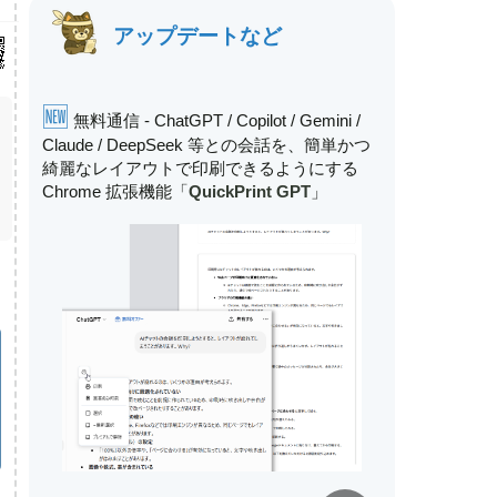
アップデートなど