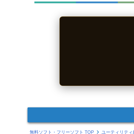
無料ソフト・フリーソフト TOP
ユーティリティ