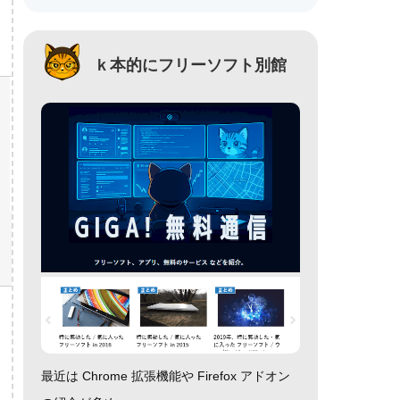
ｋ本的にフリーソフト別館
最近は Chrome 拡張機能や Firefox アドオン