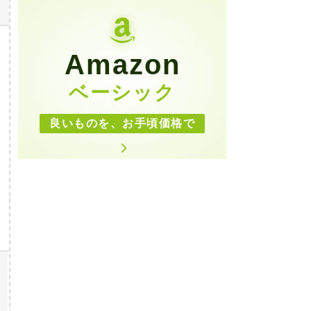
Amazon
ベーシック
良いものを、お手頃価格で