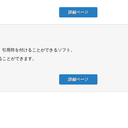
詳細ページ
、引用符を付けることができるソフト。
することができます。
詳細ページ