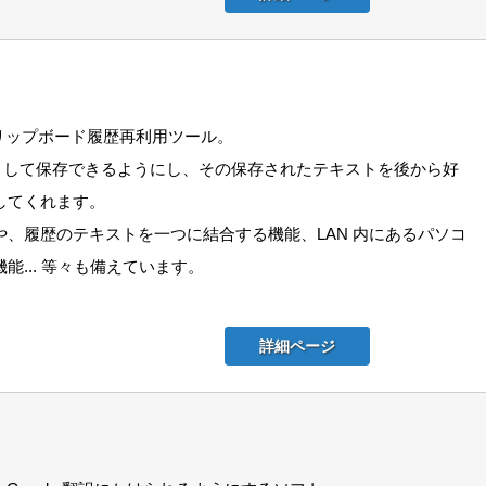
クリップボード履歴再利用ツール。
” として保存できるようにし、その保存されたテキストを後から好
してくれます。
、履歴のテキストを一つに結合する機能、LAN 内にあるパソコ
能... 等々も備えています。
詳細ページ