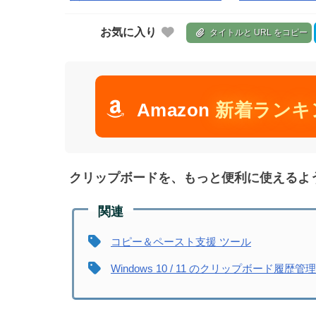
お気に入り
タイトルと URL をコピー
Amazon
新着ランキ
クリップボードを、もっと便利に使えるよ
コピー＆ペースト支援 ツール
Windows 10 / 11 のクリップボード履