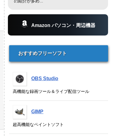
の紹介が多め...
Amazon パソコン・周辺機器
おすすめフリーソフト
OBS Studio
高機能な録画ツール＆ライブ配信ツール
GIMP
超高機能なペイントソフト