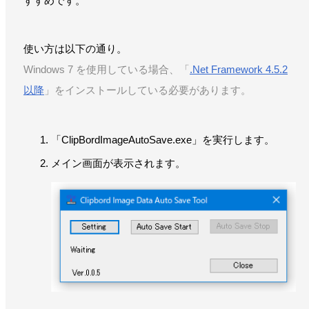
すすめです。
使い方は以下の通り。
Windows 7 を使用している場合、「
.Net Framework 4.5.2
以降
」をインストールしている必要があります。
「ClipBordImageAutoSave.exe」を実行します。
メイン画面が表示されます。