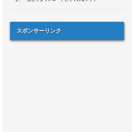
スポンサーリンク