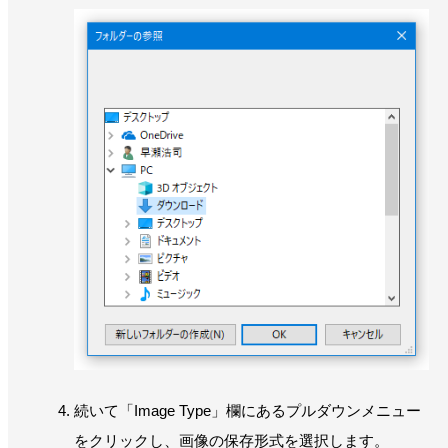
続いて「Image Type」欄にあるプルダウンメニュー
をクリックし、画像の保存形式を選択します。