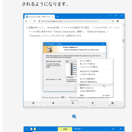
されるようになります。