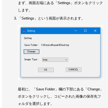
まず、画面左端にある「Settings」ボタンをクリック
します。
「Settings」という画面が表示されます。
最初に、「Save Folder」欄の下部にある「Change」
ボタンをクリックし、コピーされた画像の保存先フ
ォルダを選択します。