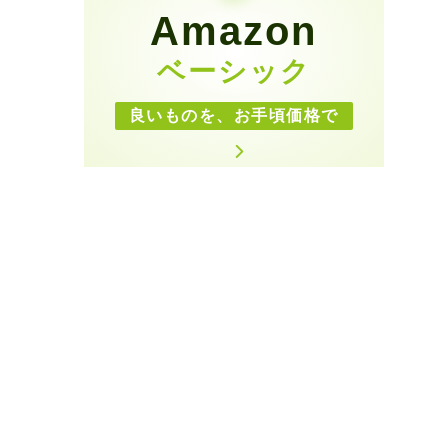
Amazon
ベーシック
良いものを、お手頃価格で