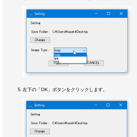
左下の「OK」ボタンをクリックします。