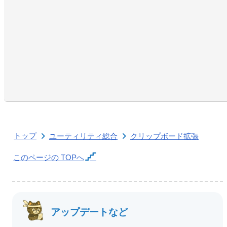
トップ
ユーティリティ総合
クリップボード拡張
このページの
TOPへ
アップデートなど