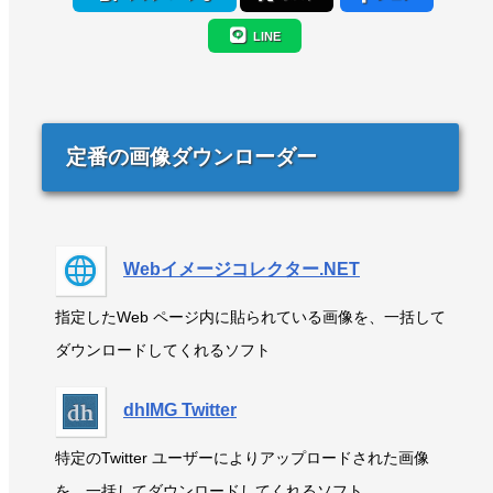
LINE
定番の画像ダウンローダー
Webイメージコレクター.NET
指定したWeb ページ内に貼られている画像を、一括して
ダウンロードしてくれるソフト
dhIMG Twitter
特定のTwitter ユーザーによりアップロードされた画像
を、一括してダウンロードしてくれるソフト