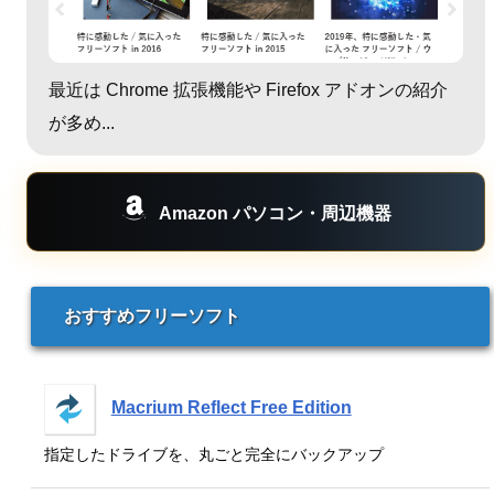
最近は Chrome 拡張機能や Firefox アドオンの紹介
が多め...
Amazon パソコン・周辺機器
おすすめフリーソフト
Macrium Reflect Free Edition
指定したドライブを、丸ごと完全にバックアップ