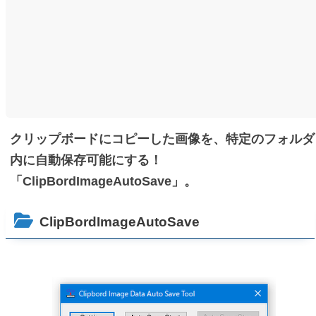
クリップボードにコピーした画像を、特定のフォルダ
内に自動保存可能にする！
「ClipBordImageAutoSave」。
ClipBordImageAutoSave