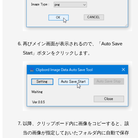
再びメイン画面が表示されるので、「Auto Save
Start」ボタンをクリックします。
以降、クリップボード内に画像をコピーすると、該
当の画像が指定しておいたフォルダ内に自動で保存