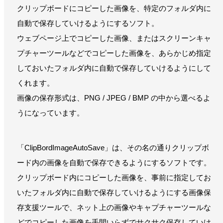
クリップボードにコピーした画像を、特定のフォルダ内に
自動で保存していけるようにするソフト。
ウェブページ上でコピーした画像、またはスクリーンキャ
プチャーツールなどでコピーした画像を、あらかじめ指定
しておいたフォルダ内に自動で保存していけるようにして
くれます。
画像の保存形式は、PNG / JPEG / BMP の中から選べるよ
うになっています。
「ClipBordImageAutoSave」は、その名の通りクリップボ
ード内の画像を自動で保存できるようにするソフトです。
クリップボード内にコピーした画像を、事前に指定してお
いたフォルダ内に自動で保存していけるようにする画像保
存支援ツールで、ネット上の画像やキャプチャーツールな
どでコピーした画像を手間いらずでサクサク保存していけ