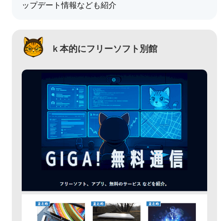
ップデート情報なども紹介
ｋ本的にフリーソフト別館