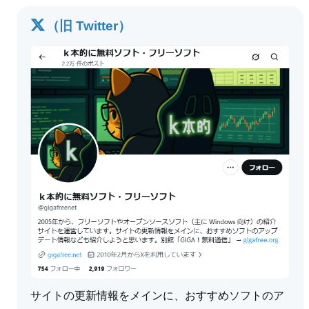
（旧 Twitter）
サイトの更新情報をメインに、おすすめソフトのア