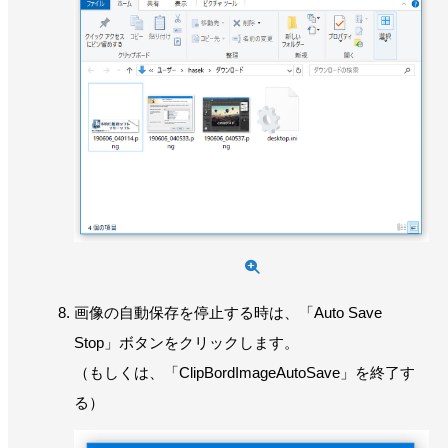
画像の自動保存を停止する時は、「Auto Save
Stop」ボタンをクリックします。
（もしくは、「ClipBordImageAutoSave」を終了す
る）