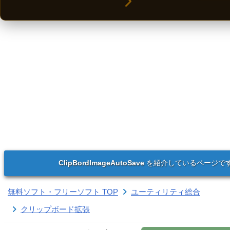
ClipBordImageAutoSave
を紹介しているページで
無料ソフト・フリーソフト TOP
ユーティリティ総合
クリップボード拡張