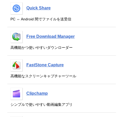
Quick Share
PC ⇔ Android 間でファイルを送受信
Free Download Manager
高機能かつ使いやすいダウンローダー
FastStone Capture
高機能なスクリーンキャプチャーツール
Clipchamp
シンプルで使いやすい動画編集アプリ