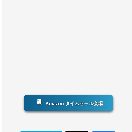
Amazon タイムセール会場