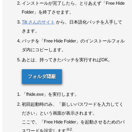
インストールが完了したら、とりあえず「Free Hide
Folder」を終了させます。
Tilt さんのサイト
から、日本語化パッチを入手して
きます。
パッチを「Free Hide Folder」のインストールフォル
ダ内にコピーします。
あとは、持ってきたパッチを実行すればOK。
フォルダ隠蔽
「fhide.exe」を実行します。
初回起動時のみ、「新しいパスワードを入力してく
ださい」という画面が表示されます。
ここで、「Free Hide Folder」を起動させるためのパ
※2
スワードを設定します
。