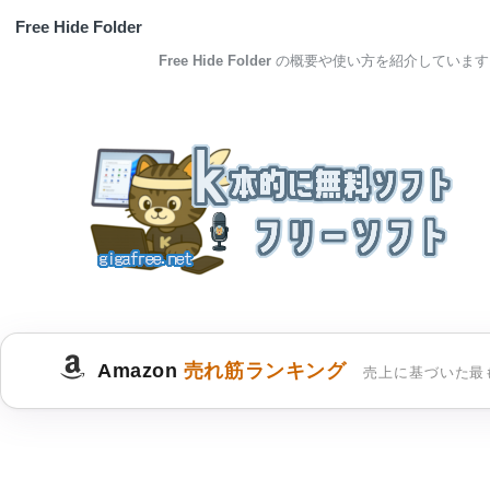
Free Hide Folder
Free Hide Folder
の概要や使い方を紹介しています
Amazon
売れ筋ランキング
売上に基づいた最