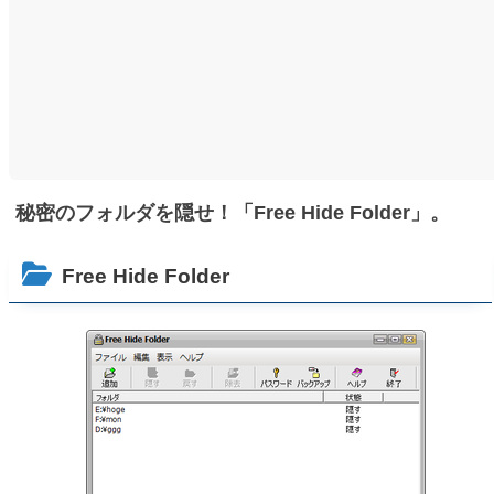
秘密のフォルダを隠せ！「Free Hide Folder」。
Free Hide Folder