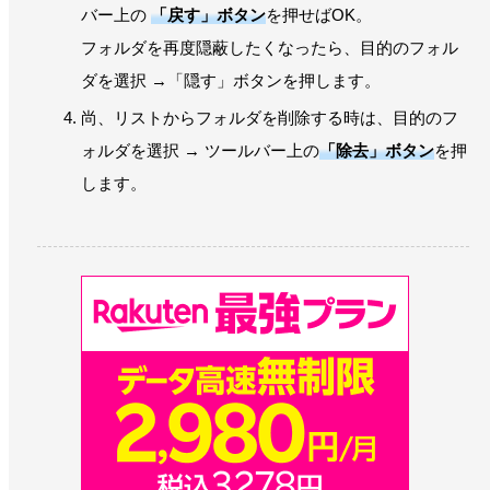
バー上の
「戻す」ボタン
を押せばOK。
フォルダを再度隠蔽したくなったら、目的のフォル
ダを選択 →「隠す」ボタンを押します。
尚、リストからフォルダを削除する時は、目的のフ
ォルダを選択 → ツールバー上の
「除去」ボタン
を押
します。