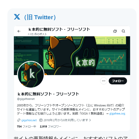
（旧 Twitter）
サイトの更新情報をメインに、おすすめソフトのア