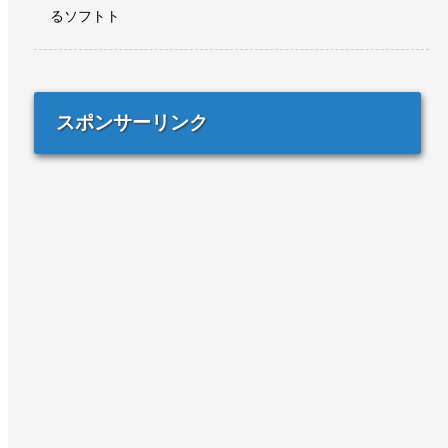
るソフトト
スポンサーリンク