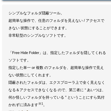
シンプルなフォルダ隠蔽ツール。
超簡単な操作で、任意のフォルダを見えない / アクセスで
きない 状態にすることができます。
非常駐型のシンプルなソフトです。
「Free Hide Folder」は、指定したフォルダを隠してくれる
ソフトです。
指定した単一 or 複数 のフォルダを、超簡単な操作で見え
ない状態にしてくれます。
隠蔽されたフォルダは、エクスプローラ上で全く見えなく
なる＆アクセスできなくなる ので、第三者に “ あいつは、
何か怪しいフォルダを持っている ” ということにすら気付
※1
かれずに済みます
。