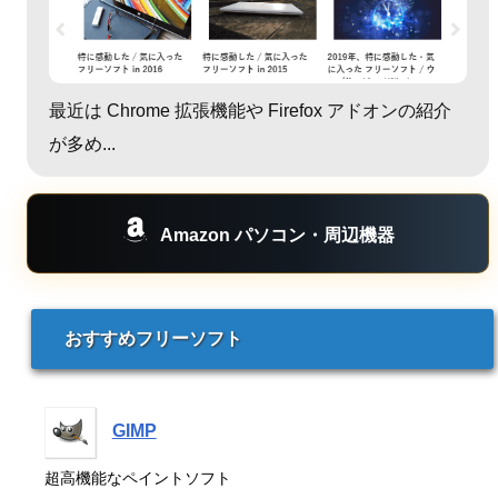
最近は Chrome 拡張機能や Firefox アドオンの紹介
が多め...
Amazon パソコン・周辺機器
おすすめフリーソフト
GIMP
超高機能なペイントソフト