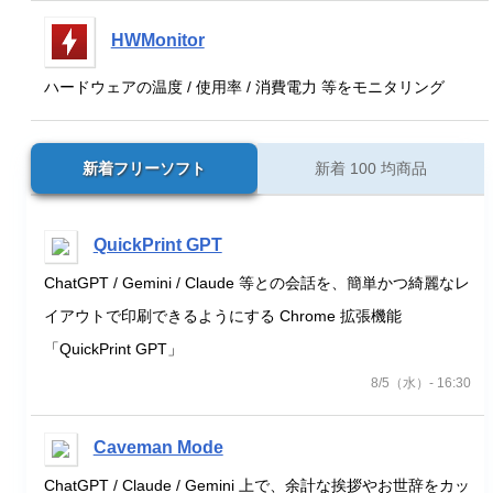
HWMonitor
ハードウェアの温度 / 使用率 / 消費電力 等をモニタリング
新着フリーソフト
新着 100 均商品
QuickPrint GPT
ChatGPT / Gemini / Claude 等との会話を、簡単かつ綺麗なレ
イアウトで印刷できるようにする Chrome 拡張機能
「QuickPrint GPT」
8/5（水）- 16:30
Caveman Mode
ChatGPT / Claude / Gemini 上で、余計な挨拶やお世辞をカッ