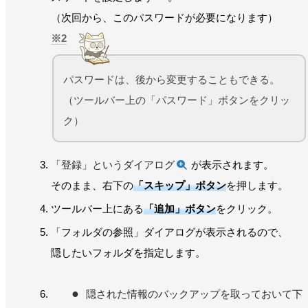
（次回から、このパスワードが必要になります）
2
パスワードは、後から変更することもできる。
（ツールバー上の「パスワード」ボタンをクリッ
ク）
「登録」というダイアログ
が表示されます。
そのまま、右下の
「スキップ」ボタン
を押します。
ツールバー上にある
「追加」ボタン
をクリック。
「フォルダの参照」ダイアログが表示されるので、
隠したいフォルダを指定します。
隠された情報のバックアップを取っておいて下