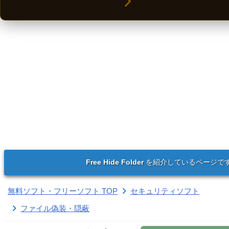
Free Hide Folder
を紹介しているページで
無料ソフト・フリーソフト TOP
セキュリティソフト
ファイル偽装・隠蔽