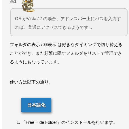
1
OS がVista / 7 の場合、アドレスバー上にパスを入力す
れば、普通にアクセスできるようです...
フォルダの表示 / 非表示 は好きなタイミングで切り替える
ことができ、また頻繁に隠すフォルダをリストで管理でき
るようにもなっています。
使い方は以下の通り。
日本語化
「Free Hide Folder」のインストールを行います。