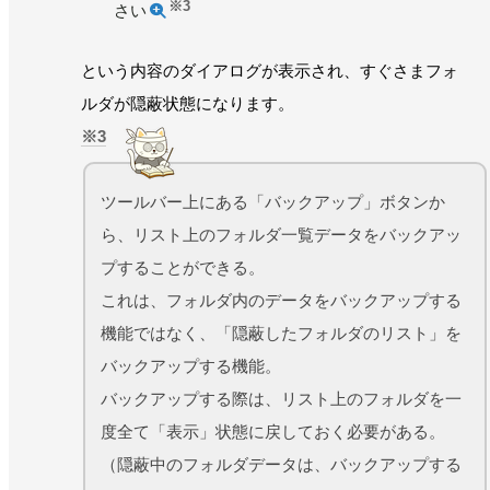
※3
さい
という内容のダイアログが表示され、すぐさまフォ
ルダが隠蔽状態になります。
3
ツールバー上にある「バックアップ」ボタンか
ら、リスト上のフォルダ一覧データをバックアッ
プすることができる。
これは、フォルダ内のデータをバックアップする
機能ではなく、「隠蔽したフォルダのリスト」を
バックアップする機能。
バックアップする際は、リスト上のフォルダを一
度全て「表示」状態に戻しておく必要がある。
（隠蔽中のフォルダデータは、バックアップする