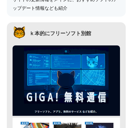
ップデート情報なども紹介
ｋ本的にフリーソフト別館