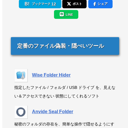
12
シェア
ブックマーク
ポスト
LINE
定番のファイル偽装・隠ぺいツール
Wise Folder Hider
指定したファイル / フォルダ / USB ドライブ を、見えな
い＆アクセスできない 状態にしてくれるソフト
Anvide Seal Folder
秘密のフォルダの存在を、簡単な操作で隠せるようにす