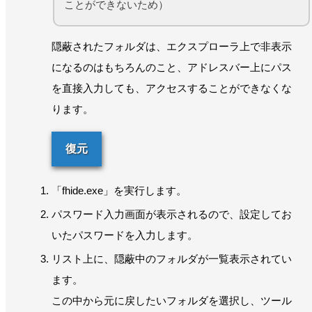
ことができないため）
隠蔽されたフォルダは、エクスプローラ上で非表示
になるのはもちろんのこと、アドレスバー上にパス
を直接入力しても、アクセスすることができなくな
ります。
復元
「fhide.exe」を実行します。
パスワード入力画面が表示されるので、設定してお
いたパスワードを入力します。
リスト上に、隠蔽中のフォルダが一覧表示されてい
ます。
この中から元に戻したいフォルダを選択し、ツール