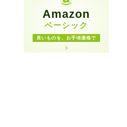
Amazon
ベーシック
良いものを、お手頃価格で