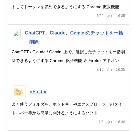
トしてトークンを節約できるようにする Chrome 拡張機能
7/22（水）- 16:35
ChatGPT、Claude、Geminiのチャットを一括
削除
ChatGPT / Claude / Gemini 上で、選択したチャットを一括削
除できるようにする Chrome 拡張機能 ＆ Firefox アドオン
7/15（水）- 16:35
nFolder
よく使うフォルダを、ホットキーやエクスプローラーのタイ
トルバー等から簡単に開けるようにするソフト
7/8（水）- 16:30