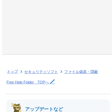
トップ
セキュリティソフト
ファイル偽装・隠蔽
Free Hide Folder
TOPへ
アップデートなど