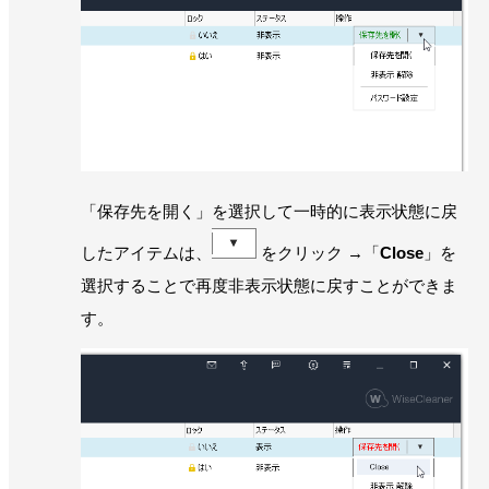
「保存先を開く」を選択して一時的に表示状態に戻
したアイテムは、
をクリック →「
Close
」を
選択することで再度非表示状態に戻すことができま
す。