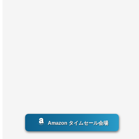
Amazon タイムセール会場