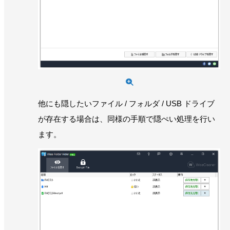
他にも隠したいファイル / フォルダ / USB ドライブ
が存在する場合は、同様の手順で隠ぺい処理を行い
ます。