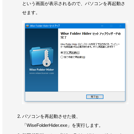
という画面が表示されるので、パソコンを再起動さ
せます。
パソコンを再起動させた後、
「WiseFolderHider.exe」を実行します。