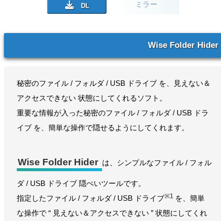
ミラー
Wise Folder Hider
秘密のファイル / フォルダ / USB ドライブ を、見えない＆
アクセスできない 状態にしてくれるソフト。
重要な情報が入った秘密のファイル / フォルダ / USB ドラ
イブ を、簡単な操作で隠せるようにしてくれます。
Wise Folder Hider
は、シンプルなファイル / フォル
ダ / USB ドライブ 隠ぺいツールです。
※1
指定したファイル / フォルダ / USB ドライブ
を、簡単
な操作で “ 見えない＆アクセスできない ” 状態にしてくれ