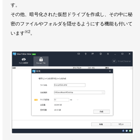
す。
その他、暗号化された仮想ドライブを作成し、その中に秘
密のファイルやフォルダを隠せるようにする機能も付いて
※2
います
。