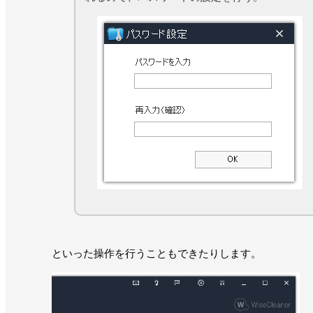
といった操作を行うこともできたりします。