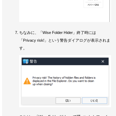
ちなみに、「Wise Folder Hider」終了時には
「Privacy risk!」という警告ダイアログが表示されま
す。