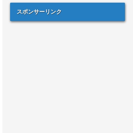
スポンサーリンク