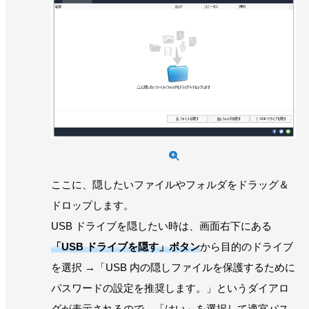
ここに、隠したいファイルやフォルダをドラッグ＆
ドロップします。
USB ドライブを隠したい時は、画面右下にある
「USB ドライブを隠す」ボタン
から目的のドライブ
を選択 →「USB 内の隠しファイルを保護するために
パスワードの設定を推奨します。」というダイアロ
グが表示されるので、「はい」を選択して適宜パス