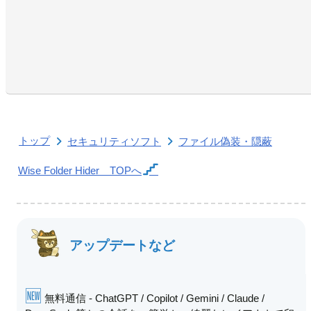
トップ
セキュリティソフト
ファイル偽装・隠蔽
Wise Folder Hider
TOPへ
アップデートなど