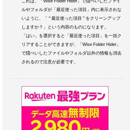
これは、「Wise Folder Hider」で隠ぺいしたファイ
ルやフォルダが「最近使った項目」内に表示されな
いように、「 “ 最近使った項目 ” をクリーンアップ
しますか？」という内容のものになります。
「はい」を選択すると「最近使った項目」を一括ク
リアすることができますが、「Wise Folder Hider」
で隠ぺいしたファイルやフォルダ以外の情報も消去
されるので注意が必要です。