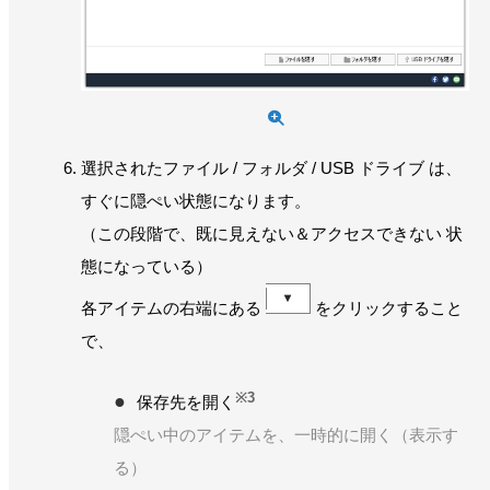
選択されたファイル / フォルダ / USB ドライブ は、
すぐに隠ぺい状態になります。
（この段階で、既に見えない＆アクセスできない 状
態になっている）
各アイテムの右端にある
をクリックすること
で、
※3
保存先を開く
隠ぺい中のアイテムを、一時的に開く（表示す
る）