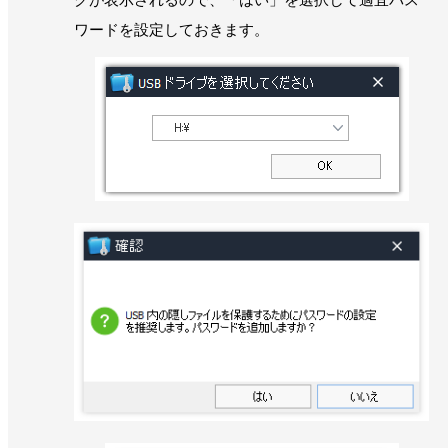
ワードを設定しておきます。