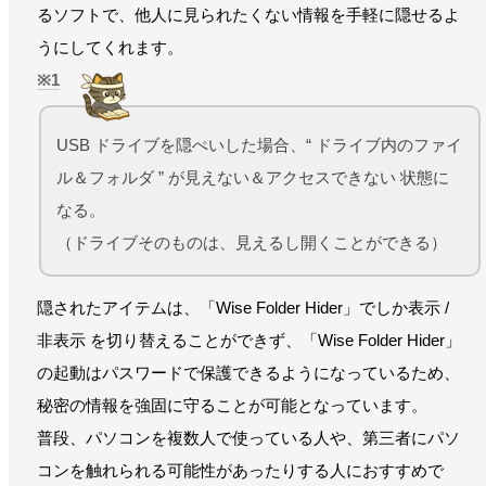
るソフトで、他人に見られたくない情報を手軽に隠せるよ
うにしてくれます。
1
USB ドライブを隠ぺいした場合、“ ドライブ内のファイ
ル＆フォルダ ” が見えない＆アクセスできない 状態に
なる。
（ドライブそのものは、見えるし開くことができる）
隠されたアイテムは、「Wise Folder Hider」でしか表示 /
非表示 を切り替えることができず、「Wise Folder Hider」
の起動はパスワードで保護できるようになっているため、
秘密の情報を強固に守ることが可能となっています。
普段、パソコンを複数人で使っている人や、第三者にパソ
コンを触れられる可能性があったりする人におすすめで