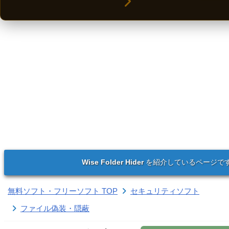
Wise Folder Hider
を紹介しているページで
無料ソフト・フリーソフト TOP
セキュリティソフト
ファイル偽装・隠蔽