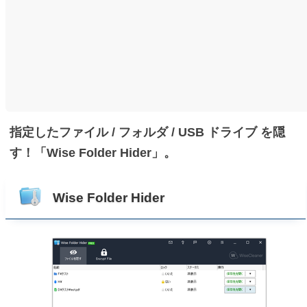
指定したファイル / フォルダ / USB ドライブ を隠
す！「Wise Folder Hider」。
Wise Folder Hider