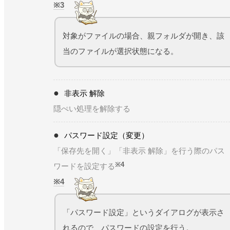
3
対象がファイルの場合、親フォルダが開き、該
当のファイルが選択状態になる。
非表示 解除
隠ぺい処理を解除する
パスワード設定（変更）
「保存先を開く」「非表示 解除」を行う際のパス
※4
ワードを設定する
4
「パスワード設定」というダイアログが表示さ
れるので、パスワードの設定を行う。