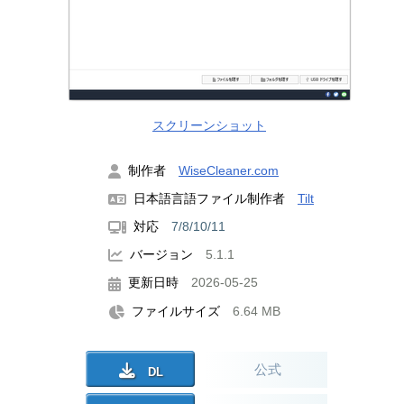
スクリーンショット
制作者
WiseCleaner.com
日本語言語ファイル制作者
Tilt
対応
7/8/10/11
バージョン
5.1.1
更新日時
2026-05-25
ファイルサイズ
6.64 MB
公式