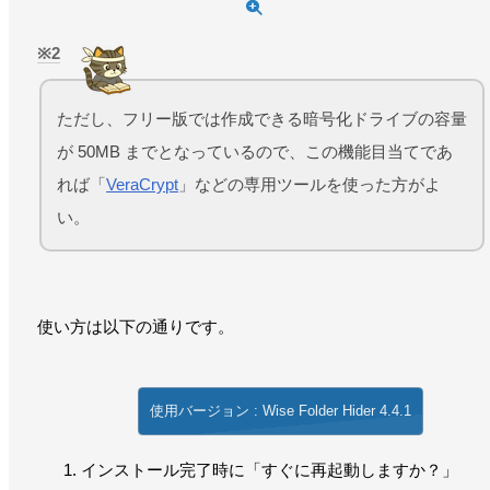
2
ただし、フリー版では作成できる暗号化ドライブの容量
が 50MB までとなっているので、この機能目当てであ
れば「
VeraCrypt
」などの専用ツールを使った方がよ
い。
使い方は以下の通りです。
使用バージョン : Wise Folder Hider 4.4.1
インストール完了時に「すぐに再起動しますか？」