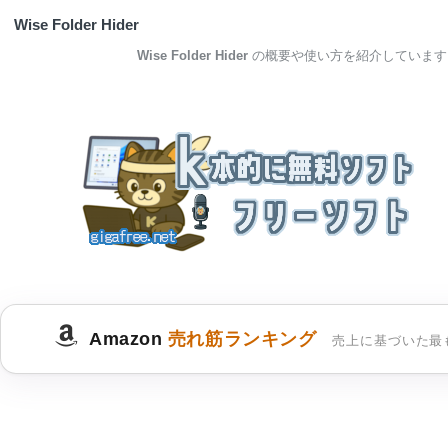
Wise Folder Hider
Wise Folder Hider
の概要や使い方を紹介しています
Amazon
売れ筋ランキング
売上に基づいた最