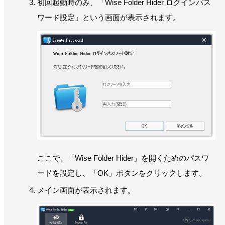
初回起動時のみ、「Wise Folder Hider ログインパス
ワード設定」という画面が表示されます。
ここで、「Wise Folder Hider」を開くためのパスワ
ードを設定し、「OK」ボタンをクリックします。
メイン画面が表示されます。