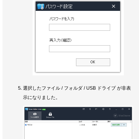
選択したファイル / フォルダ / USB ドライブ が非表
示になりました。