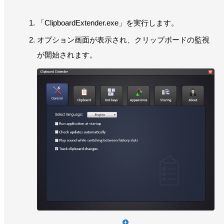
「ClipboardExtender.exe」を実行します。
オプション画面が表示され、クリップボードの監視
が開始されます。