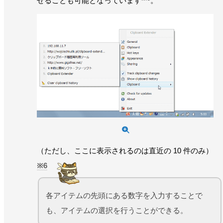
せることも可能となっています
。
（ただし、ここに表示されるのは直近の 10 件のみ）
6
各アイテムの先頭にある数字を入力することで
も、アイテムの選択を行うことができる。