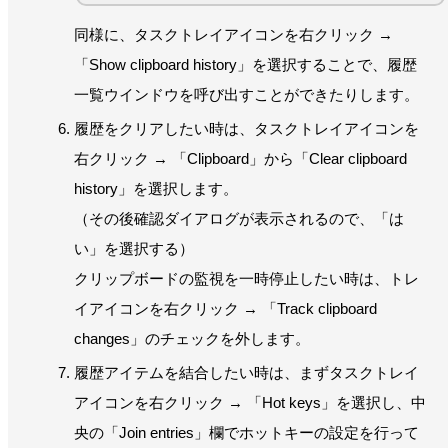
同様に、タスクトレイアイコンを右クリック →
「Show clipboard history」を選択することで、履歴
一覧ウインドウを呼び出すことができたりします。
履歴をクリアしたい時は、タスクトレイアイコンを
右クリック → 「Clipboard」から「Clear clipboard
history」を選択します。
（その後確認ダイアログが表示されるので、「は
い」を選択する）
クリップボードの監視を一時停止したい時は、トレ
イアイコンを右クリック → 「Track clipboard
changes」のチェックを外します。
履歴アイテムを結合したい時は、まずタスクトレイ
アイコンを右クリック → 「Hot keys」を選択し、中
央の「Join entries」欄でホットキーの設定を行って