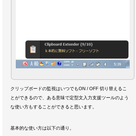
クリップボードの監視はいつでもON / OFF 切り替えるこ
とができるので、ある意味で定型文入力支援ツールのよう
な使い方もすることができると思います。
基本的な使い方は以下の通り。