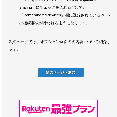
sharing」にチェックを入れるだけで、
「Remembered devices」欄に登録されているPC へ
の接続要求が行われるようになります。
次のページでは、オプション画面の各内容について紹介し
ます。
次のページへ進む