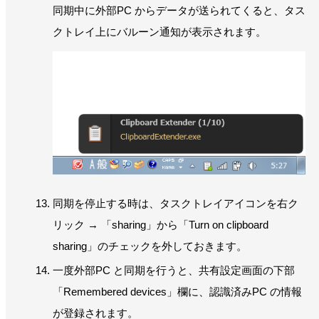
同期中に外部PC からデータが送られてくると、タス
クトレイ上にバルーン通知が表示されます。
同期を停止する時は、タスクトレイアイコンを右ク
リック → 「sharing」から「Turn on clipboard
sharing」のチェックを外しておきます。
一度外部PC と同期を行うと、共有設定画面の下部
「Remembered devices」欄に、認識済みPC の情報
が登録されます。