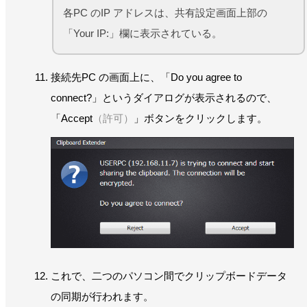
各PC のIP アドレスは、共有設定画面上部の
「Your IP:」欄に表示されている。
接続先PC の画面上に、「Do you agree to
connect?」というダイアログが表示されるので、
「Accept
（許可）
」ボタンをクリックします。
これで、二つのパソコン間でクリップボードデータ
の同期が行われます。