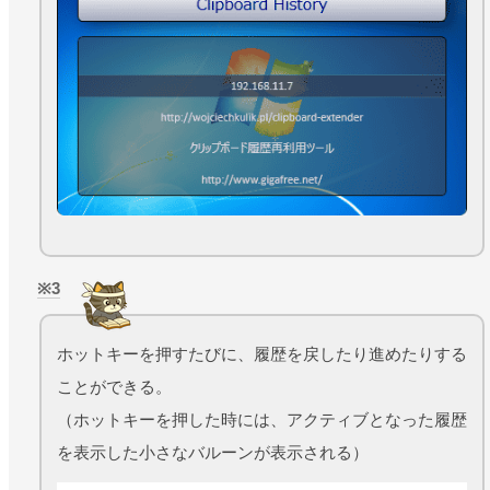
3
ホットキーを押すたびに、履歴を戻したり進めたりする
ことができる。
（ホットキーを押した時には、アクティブとなった履歴
を表示した小さなバルーンが表示される）