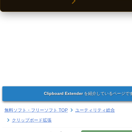
Clipboard Extender
を紹介しているページで
無料ソフト・フリーソフト TOP
ユーティリティ総合
クリップボード拡張