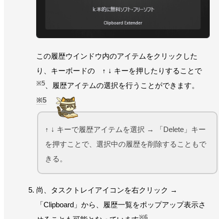
この履歴ウインドウ内のアイテムをクリックした
り、キーボードの ↑ ↓ キーを押したりすることで
※5
、履歴アイテムの選択を行うことができます。
5
↑ ↓ キーで履歴アイテムを選択 → 「Delete」キー
を押すことで、選択中の履歴を削除することもで
きる。
尚、タスクトレイアイコンを右クリック →
「Clipboard」から、履歴一覧をポップアップ表示さ
※6