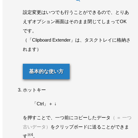
設定変更はいつでも行うことができるので、とりあ
えずオプション画面はそのまま閉じてしまってOK
です。
（「Clipboard Extender」は、タスクトレイに格納さ
れます）
基本的な使い方
ホットキー
「Ctrl」＋ ↓
を押すことで、一つ前にコピーしたデータ
（ ＝ 一つ
古いデータ）
をクリップボードに送ることができま
※4
す
。