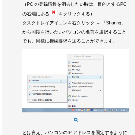
（PC の登録情報を消去したい時は、目的とするPC
の右端にある
をクリックする）
タスクトレイアイコンを右クリック → 「Sharing」
から同期を行いたいパソコンの名前を選択すること
でも、同様に接続要求を送ることができます。
とは言え、パソコンのIP アドレスを固定するように