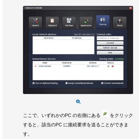
ここで、いずれかのPC の右側にある
をクリック
すると、該当のPC に接続要求を送ることができま
す。