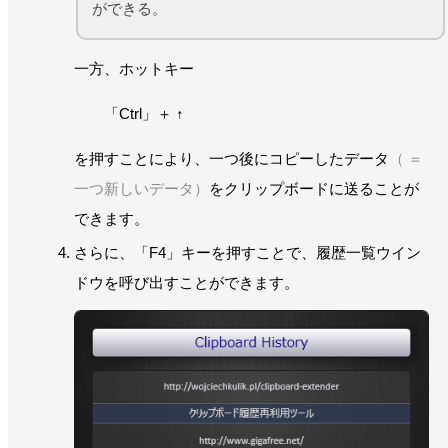
ができる。
一方、ホットキー
「Ctrl」＋ ↑
を押すことにより、一つ後にコピーしたデータ
（ ＝
一つ新しいデータ）
をクリップボードに送ることが
できます。
さらに、「F4」キーを押すことで、履歴一覧ウイン
ドウを呼び出すことができます。