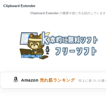
Clipboard Extender
Clipboard Extender
の概要や使い方を紹介しています
Amazon
売れ筋ランキング
売上に基づいた最