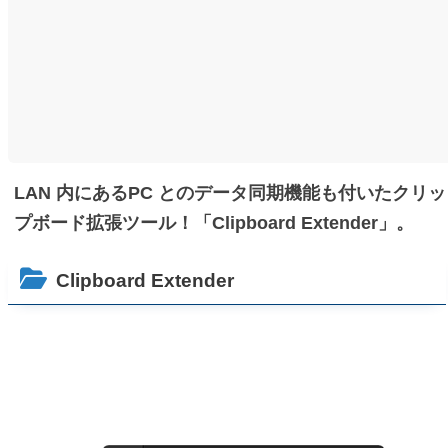
LAN 内にあるPC とのデータ同期機能も付いたクリッ
プボード拡張ツール！「Clipboard Extender」。
Clipboard Extender