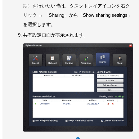
期）
を行いたい時は、タスクトレイアイコンを右ク
リック → 「Sharing」から「Show sharing settings」
を選択します。
共有設定画面が表示されます。