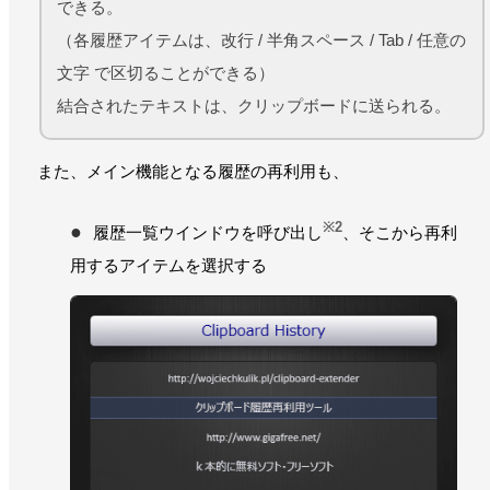
できる。
（各履歴アイテムは、改行 / 半角スペース / Tab / 任意の
文字 で区切ることができる）
結合されたテキストは、クリップボードに送られる。
また、メイン機能となる履歴の再利用も、
※2
履歴一覧ウインドウを呼び出し
、そこから再利
用するアイテムを選択する