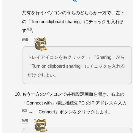
共有を行うパソコンのうちのどちらか一方で、左下
の「Turn on clipboard sharing」にチェックを入れま
※8
す
。
8
トレイアイコンを右クリック → 「Sharing」から
「Turn on clipboard sharing」にチェックを入れる
だけでもよい。
もう一方のパソコンで共有設定画面を開き、右上の
「Connect with」欄に接続先PC のIP アドレスを入力
※9
→ 「Connect」ボタンをクリックします。
9