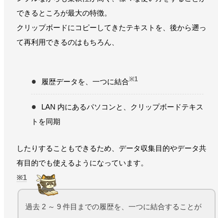
できるところが最大の特徴。
クリップボードにコピーしてきたテキストを、後から遡っ
て再利用できるのはもちろん、
※1
履歴データを、一つに結合
LAN 内にあるパソコンと、クリップボードテキス
トを同期
したりすることもできるため、データ収集目的やデータ共
有目的でも使えるようになっています。
1
過去 2 ～ 9 件目までの履歴を、一つに結合することが