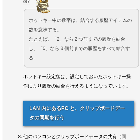
7
ホットキー中の数字は、結合する履歴アイテムの
数を意味する。
たとえば、「2」なら 2 つ前までの履歴を結合
し、「9」なら 9 個前までの履歴をすべて結合す
る。
ホットキー設定後は、設定しておいたホットキー操
作により履歴の結合を行えるようになっています。
LAN 内にあるPC と、クリップボードデー
タの同期を行う
他のパソコンとクリップボードデータの共有
（同