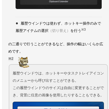
履歴ウインドウは使わず、ホットキー操作のみで
※3
履歴アイテムの選択
（切り替え）
を行う
の二通りで行うことができるなど、操作の幅はいくらか広
めです。
2
履歴ウインドウは、ホットキーやタスクトレイアイコン
のメニューから呼び出すことができる。
この履歴ウインドウのサイズは自由に変更することがで
き、背景に任意の画像を使用したりすることもできる。