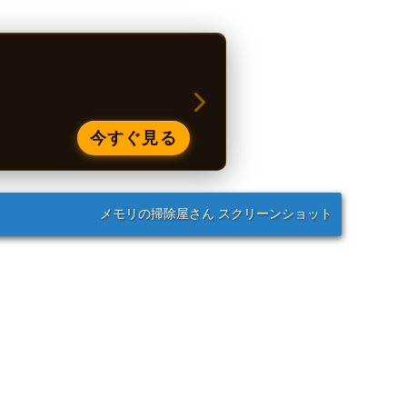
今すぐ見る
メモリの掃除屋さん スクリーンショット