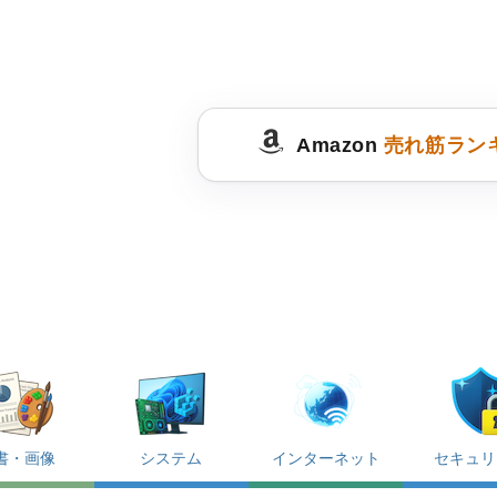
Amazon
売れ筋ラン
書・画像
システム
インターネット
セキュリ