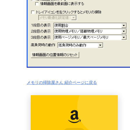
メモリの掃除屋さん 紹介ページに戻る