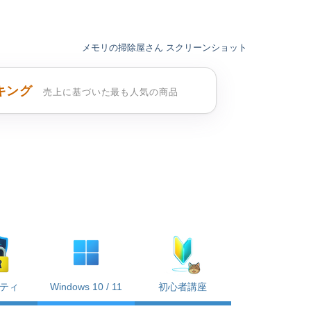
メモリの掃除屋さん スクリーンショット
キング
売上に基づいた最も人気の商品
ティ
Windows 10 / 11
初心者講座