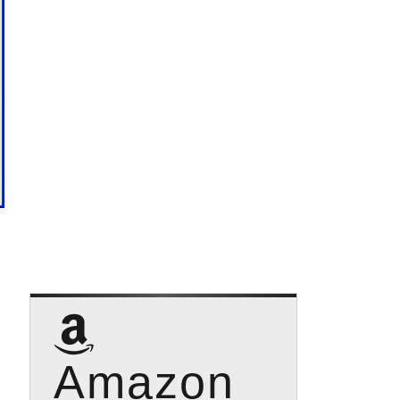
Amazon