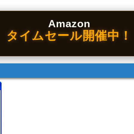
Amazon
タイムセール開催中！