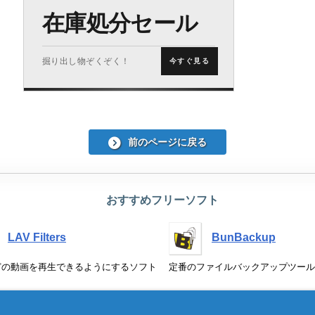
在庫処分セール
掘り出し物ぞくぞく！
今すぐ見る
前のページに戻る
おすすめフリーソフト
LAV Filters
BunBackup
どの動画を再生できるようにするソフト
定番のファイルバックアップツール