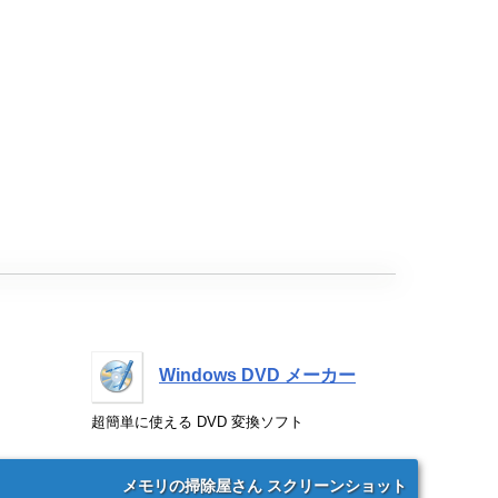
Windows DVD メーカー
超簡単に使える DVD 変換ソフト
メモリの掃除屋さん スクリーンショット