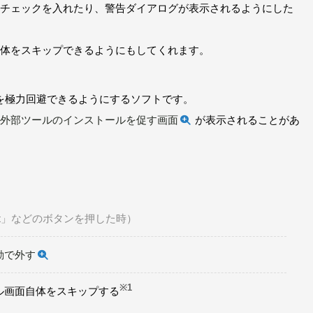
チェックを入れたり、警告ダイアログが表示されるようにした
体をスキップできるようにもしてくれます。
ールを極力回避できるようにするソフトです。
外部ツールのインストールを促す画面
が表示されることがあ
ept」などのボタンを押した時）
動で外す
※1
ル画面自体をスキップする