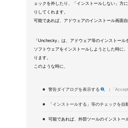
ェックを外したり、「インストールしない」方に
りしてくれます。
可能であれば、アドウェアのインストール画面自
「Unchecky」は、アドウェア等のインスト
ソフトウェアをインストールしようとした時に、
ります。
このような時に、
警告ダイアログを表示する
（「Acc
「インストールする」等のチェックを自
可能であれば、外部ツールのインストー