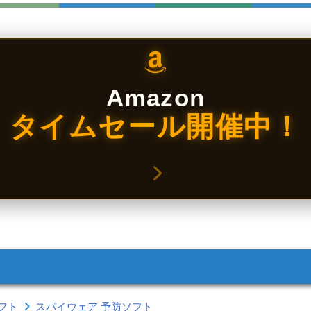
Amazon
タイムセール開催中！
フト
スパイウェア 予防ソフト