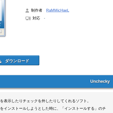
制作者
RaMMicHaeL
対応
-
Unchecky
を表示したりチェックを外したりしてくれるソフト。
をインストールしようとした時に、「インストールする」のチ