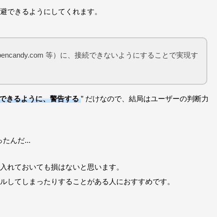
避できるようにしてくれます。
encandy.com 等）に、接続できないようにすることで実現す
できるように、警告する
” だけなので、結局はユーザーの判断力
んだ...
入れておいても損はないと思います。
ルしてしまったりすることがある人におすすめです。