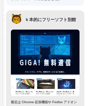
ｋ本的にフリーソフト別館
最近は Chrome 拡張機能や Firefox アドオン