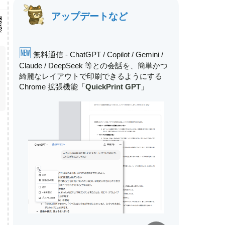
アップデートなど