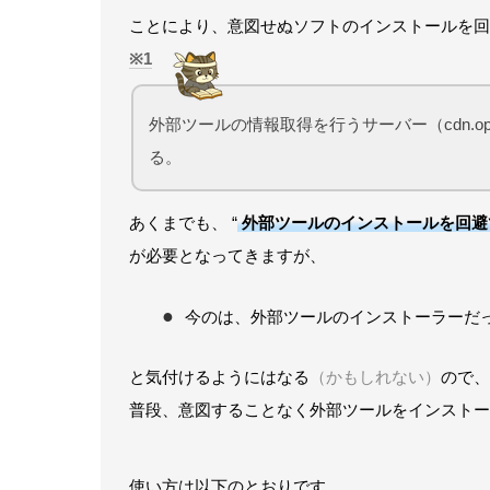
ことにより、意図せぬソフトのインストールを回
1
外部ツールの情報取得を行うサーバー（cdn.op
る。
あくまでも、 “
外部ツールのインストールを回避
が必要となってきますが、
今のは、外部ツールのインストーラーだった
と気付けるようにはなる
（かもしれない）
ので、
普段、意図することなく外部ツールをインストー
使い方は以下のとおりです。