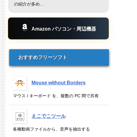
の紹介が多め...
Amazon パソコン・周辺機器
おすすめフリーソフト
Mouse without Borders
マウス / キーボード を、複数の PC 間で共有
えこでこツール
各種動画ファイルから、音声を抽出する