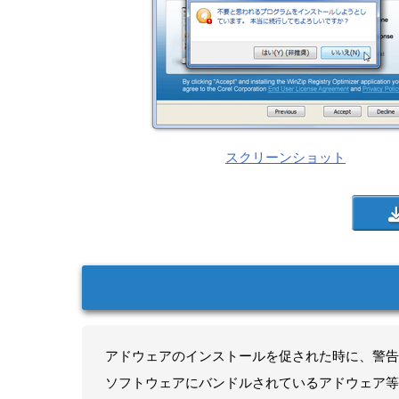
スクリーンショット
アドウェアのインストールを促された時に、警告
ソフトウェアにバンドルされているアドウェア等