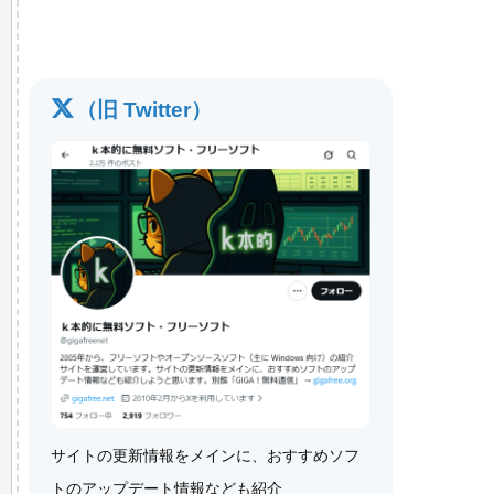
（旧 Twitter）
サイトの更新情報をメインに、おすすめソフ
トのアップデート情報なども紹介