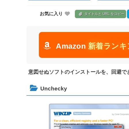
お気に入り
タイトルと URL をコピー
Amazon
新着ランキ
意図せぬソフトのインストールを、回避できる
Unchecky