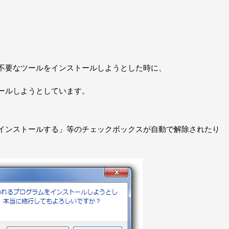
不要なツールをインストールしようとした時に、
ールしようとしています。
インストールする」等のチェックボックスが自動で解除されたり