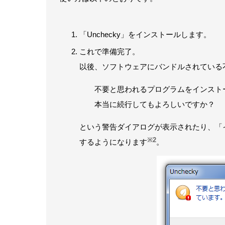
「Unchecky」をインストールします。
これで準備完了。
以後、ソフトウェアにバンドルされている
不要と思われるプログラムをインスト
本当に続行してもよろしいですか？
という警告ダイアログが表示されたり、「
※2
するようになります
。