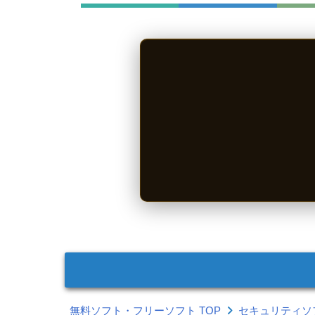
無料ソフト・フリーソフト TOP
セキュリティソ