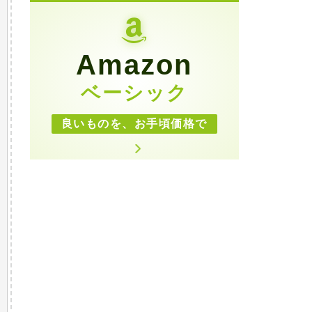
Amazon
ベーシック
良いものを、お手頃価格で