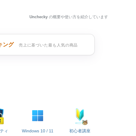
Unchecky
の概要や使い方を紹介しています
キング
売上に基づいた最も人気の商品
ティ
Windows 10 / 11
初心者講座