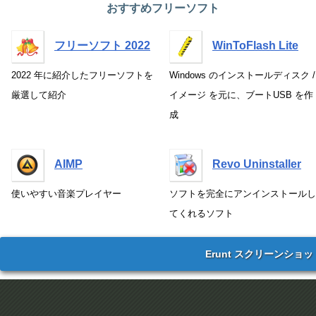
おすすめフリーソフト
フリーソフト 2022
WinToFlash Lite
2022 年に紹介したフリーソフトを
Windows のインストールディスク /
厳選して紹介
イメージ を元に、ブートUSB を作
成
AIMP
Revo Uninstaller
使いやすい音楽プレイヤー
ソフトを完全にアンインストールし
てくれるソフト
Erunt スクリーンショッ