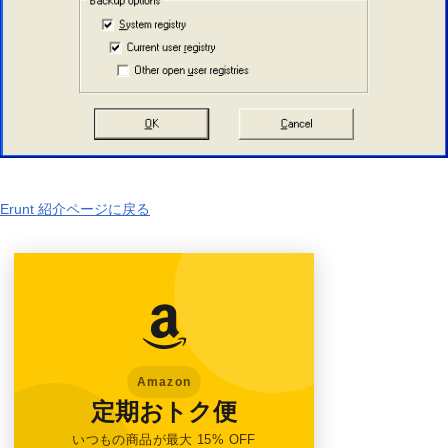
Erunt 紹介ページに戻る
Amazon
定期おトク便
いつもの商品が最大 15% OFF