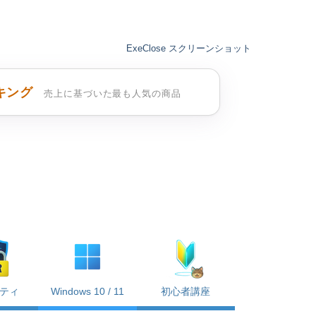
ExeClose スクリーンショット
キング
売上に基づいた最も人気の商品
ティ
Windows 10 / 11
初心者講座