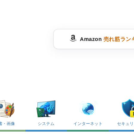
Amazon
売れ筋ラン
書・画像
システム
インターネット
セキュリ