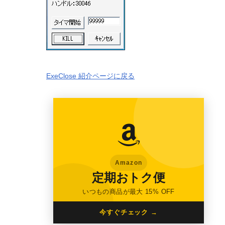
ExeClose 紹介ページに戻る
Amazon
定期おトク便
いつもの商品が最大 15% OFF
今すぐチェック →