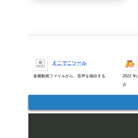
えこでこツール
各種動画ファイルから、音声を抽出する
2022
介