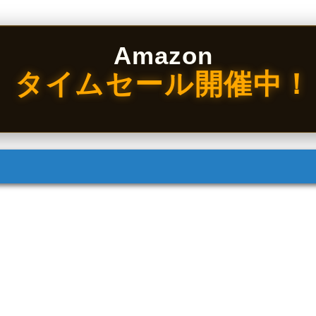
Amazon
タイムセール開催中！