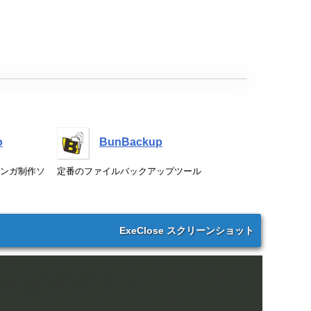
o
BunBackup
ンガ制作ソ
定番のファイルバックアップツール
ExeClose スクリーンショット