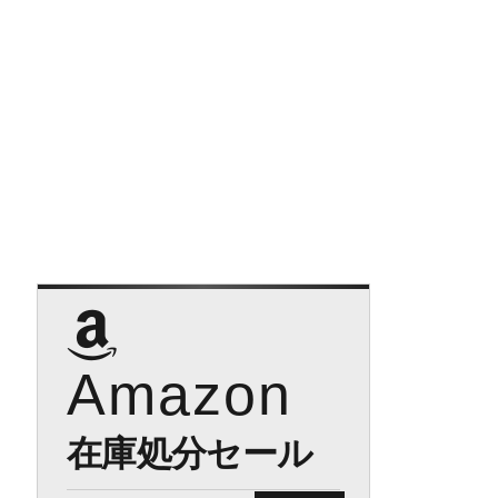
Amazon
在庫処分セール