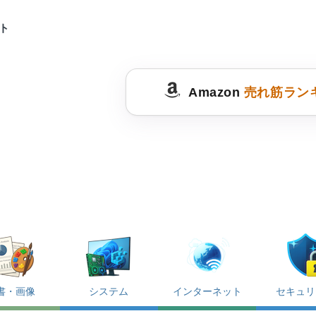
ット
Amazon
売れ筋ラン
書・画像
システム
インターネット
セキュリ