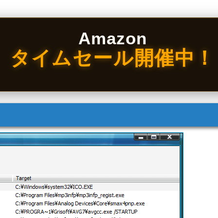
Amazon
タイムセール開催中！