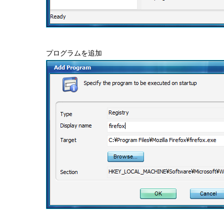
プログラムを追加