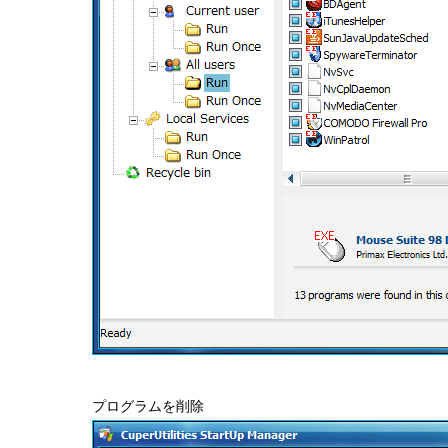
プログラムを削除