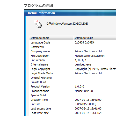
プログラムの詳細