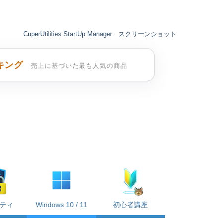
CuperUtilities StartUp Manager スクリーンショット
キング
売上に基づいた最も人気の商品
ティ
Windows 10 / 11
初心者講座