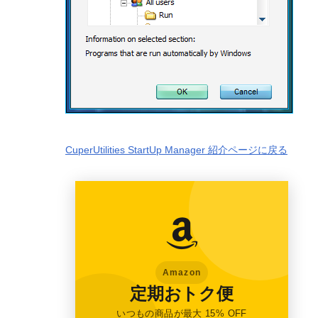
CuperUtilities StartUp Manager 紹介ページに戻る
Amazon
定期おトク便
いつもの商品が最大 15% OFF