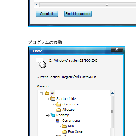
プログラムの移動