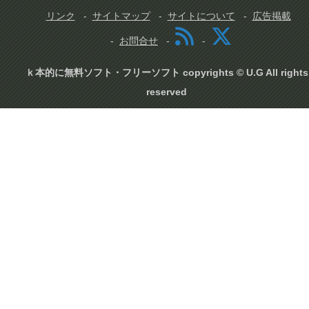
リンク
サイトマップ
サイトについて
広告掲載
お問合せ
ｋ本的に無料ソフト・フリーソフト copyrights © U.G All rights
reserved