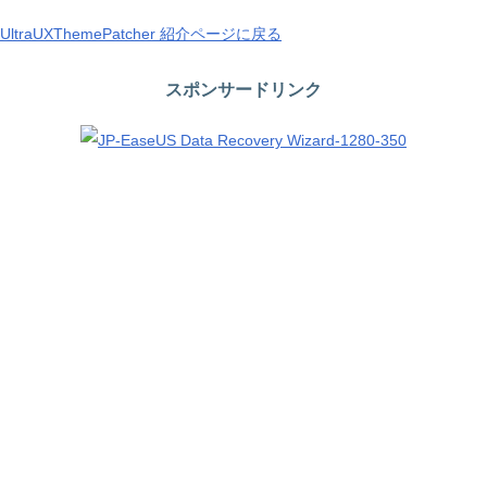
UltraUXThemePatcher 紹介ページに戻る
スポンサードリンク