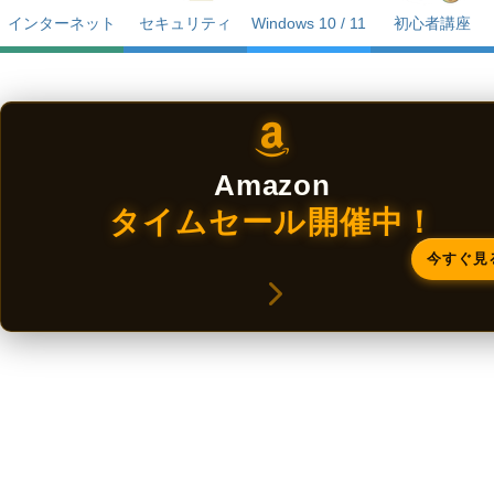
インターネット
セキュリティ
Windows 10 / 11
初心者講座
Amazon
タイムセール開催中！
今すぐ見