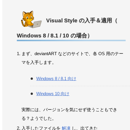
Visual Style の入手＆適用（
Windows 8 / 8.1 / 10 の場合）
まず、deviantART などのサイトで、各 OS 用のテー
マを入手します。
Windows 8 / 8.1 向け
Windows 10 向け
実際には、バージョンを気にせず使うこともでき
る？ようでした。
入手したファイルを
解凍
し、出てきた