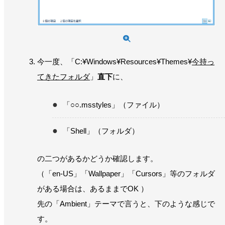
今一度、「C:¥Windows¥Resources¥Themes¥
今持っ
てきたフォルダ
」
直下
に、
「○○.msstyles」（ファイル）
「Shell」（フォルダ）
の二つがあるかどうか確認します。
（「en-US」「Wallpaper」「Cursors」等のフォルダ
がある場合は、あるままでOK ）
先の「Ambient」テーマで言うと、下のような感じで
す。