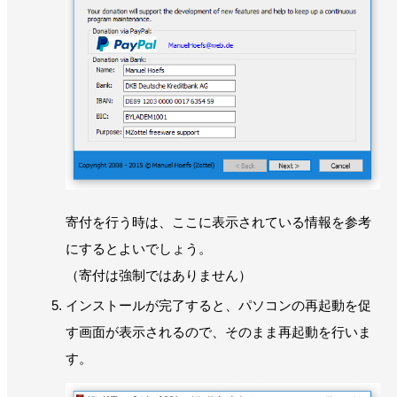
寄付を行う時は、ここに表示されている情報を参考
にするとよいでしょう。
（寄付は強制ではありません）
インストールが完了すると、パソコンの再起動を促
す画面が表示されるので、そのまま再起動を行いま
す。