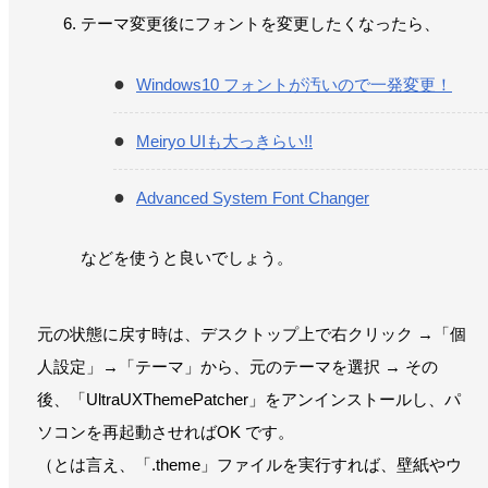
テーマ変更後にフォントを変更したくなったら、
Windows10 フォントが汚いので一発変更！
Meiryo UIも大っきらい!!
Advanced System Font Changer
などを使うと良いでしょう。
元の状態に戻す時は、デスクトップ上で右クリック →「個
人設定」→「テーマ」から、元のテーマを選択 → その
後、「UltraUXThemePatcher」をアンインストールし、パ
ソコンを再起動させればOK です。
（とは言え、「.theme」ファイルを実行すれば、壁紙やウ