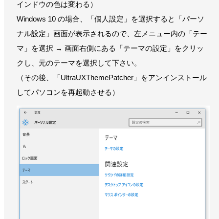
インドウの色は変わる）
Windows 10 の場合、「個人設定」を選択すると「パーソ
ナル設定」画面が表示されるので、左メニュー内の「テー
マ」を選択 → 画面右側にある「テーマの設定」をクリッ
クし、元のテーマを選択して下さい。
（その後、「UltraUXThemePatcher」をアンインストール
してパソコンを再起動させる）