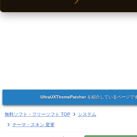
UltraUXThemePatcher
を紹介しているページで
無料ソフト・フリーソフト TOP
システム
テーマ・スキン 変更