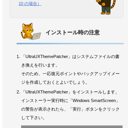
10 の場合）
インストール時の注意
「UltraUXThemePatcher」はシステムファイルの書
き換えを行います。
そのため、一応復元ポイントやバックアップイメー
ジを作成しておくとよいでしょう。
「UltraUXThemePatcher」をインストールします。
インストーラー実行時に「Windows SmartScreen」
の警告が表示されたら、「実行」ボタンをクリック
して下さい。