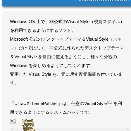
Windows OS 上で、非公式のVisual Style（視覚スタイル）
を利用できるようにするソフト。
Microsoft 公式のデスクトップテーマ＆Visual Style
（スキ
ン）
だけではなく、非公式に作られたデスクトップテーマ
＆Visual Style を自由に使えるようにし、様々な外観の
Windows を楽しめるようにしてくれます。
変更した Visual Style を、元に戻す復元機能も付いていま
す。
※1
「UltraUXThemePatcher」は、任意のVisual Style
を利
用できるようにするシステムパッチです。
1