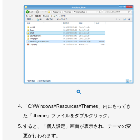
「C:¥Windows¥Resources¥Themes」内にもってき
た「.theme」ファイルをダブルクリック。
すると、「個人設定」画面が表示され、テーマの変
更が行われます。