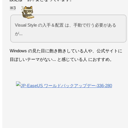
3
Visual Style の入手＆配置 は、手動で行う必要がある
が...
Windows の見た目に飽き飽きしている人や、公式サイトに
目ぼしいテーマがない... と感じている人 におすすめ。