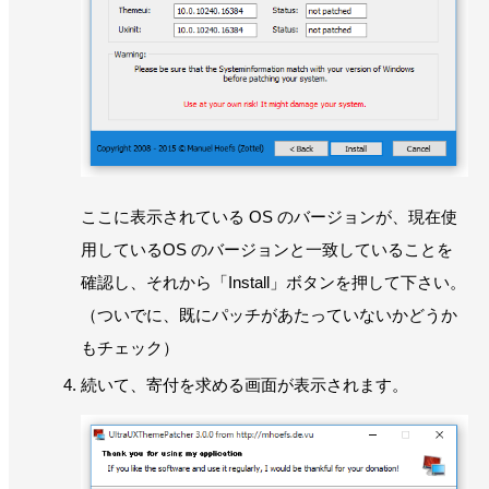
ここに表示されている OS のバージョンが、現在使
用しているOS のバージョンと一致していることを
確認し、それから「Install」ボタンを押して下さい。
（ついでに、既にパッチがあたっていないかどうか
もチェック）
続いて、寄付を求める画面が表示されます。