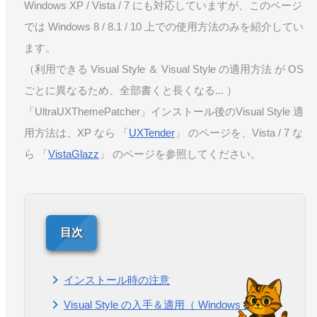
Windows XP / Vista / 7 にも対応していますが、このページ
では Windows 8 / 8.1 / 10 上での使用方法のみを紹介してい
ます。
（利用できる Visual Style ＆ Visual Style の適用方法 が OS
ごとに異なるため、全部書くと長くなる... ）
「UltraUXThemePatcher」インストール後のVisual Style 適
用方法は、XP なら 「
UXTender
」 のページを、Vista / 7 な
ら 「
VistaGlazz
」 のページを参照してください。
インストール時の注意
Visual Style の入手＆適用（ Windows 8 / 8.1 /