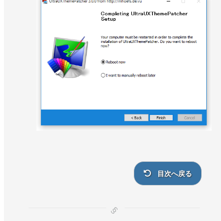
目次へ戻る