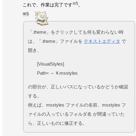
※5
これで、作業は完了です
。
5
「.theme」をクリックしても何も変わらない時
は、「.theme」ファイルを
テキストエディタ
で
開き、
[VisualStyles]
Path= ～ ¥.msstyles
の部分が、正しいパスになっているかどうか確認
する。
例えば、msstyles ファイルの名前、msstyles フ
ァイルの入っているフォルダ名 が間違っていた
ら、正しいものに修正する。