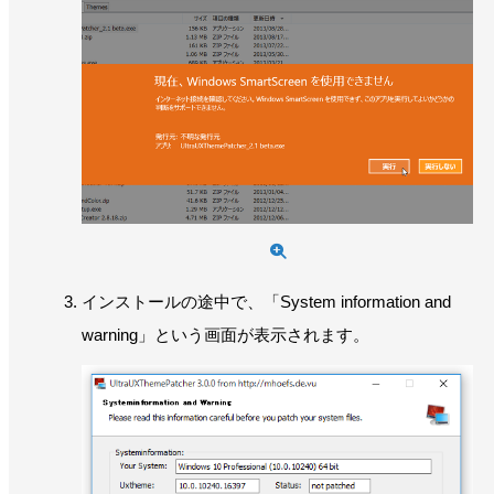
インストールの途中で、「System information and
warning」という画面が表示されます。