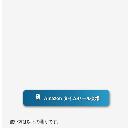
Amazon タイムセール会場
使い方は以下の通りです。