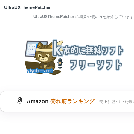
UltraUXThemePatcher
UltraUXThemePatcher
の概要や使い方を紹介しています
Amazon
売れ筋ランキング
売上に基づいた最