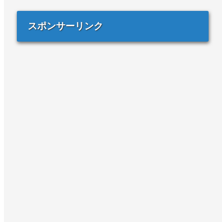
スポンサーリンク