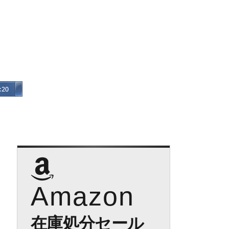
Amazon
在庫処分セール