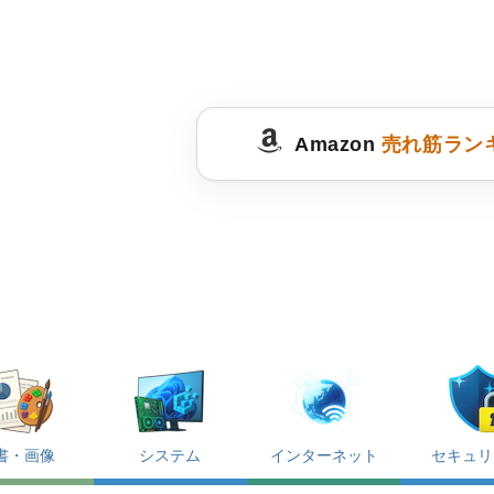
Amazon
売れ筋ラン
書・画像
システム
インターネット
セキュリ