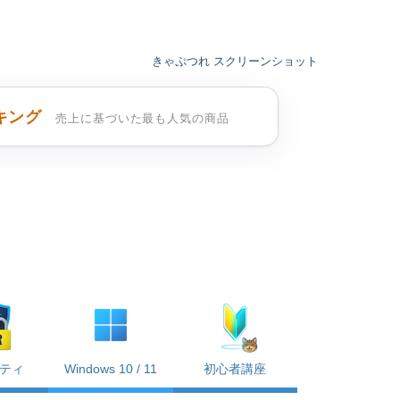
きゃぷつれ スクリーンショット
キング
売上に基づいた最も人気の商品
ティ
Windows 10 / 11
初心者講座