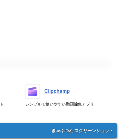
Clipchamp
ト
シンプルで使いやすい動画編集アプリ
きゃぷつれ スクリーンショット