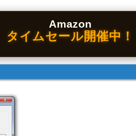
Amazon
タイムセール開催中！