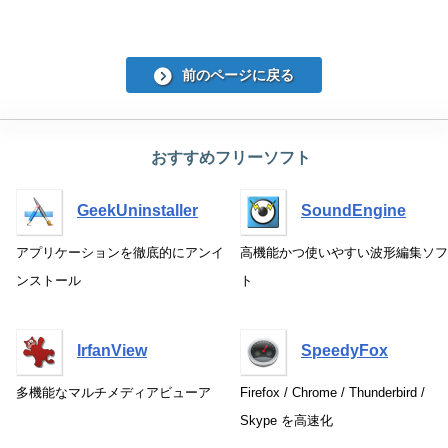
前のページに戻る
おすすめフリーソフト
GeekUninstaller
SoundEngine
アプリケーションを徹底的にアンイ
高機能かつ使いやすい波形編集ソフ
ンストール
ト
IrfanView
SpeedyFox
多機能なマルチメディアビューア
Firefox / Chrome / Thunderbird /
Skype を高速化