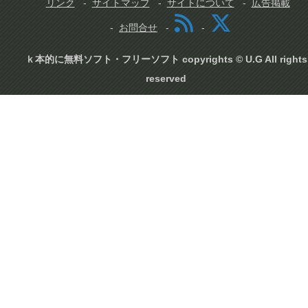
リンク
サイトマップ
サイトについて
広告掲載
お問合せ
ｋ本的に無料ソフト・フリーソフト copyrights © U.G All rights
reserved