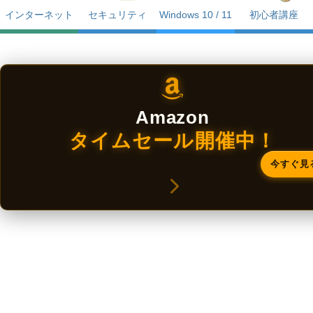
インターネット
セキュリティ
Windows 10 / 11
初心者講座
Amazon
タイムセール開催中！
今すぐ見