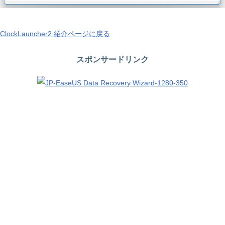
ClockLauncher2 紹介ページに戻る
スポンサードリンク