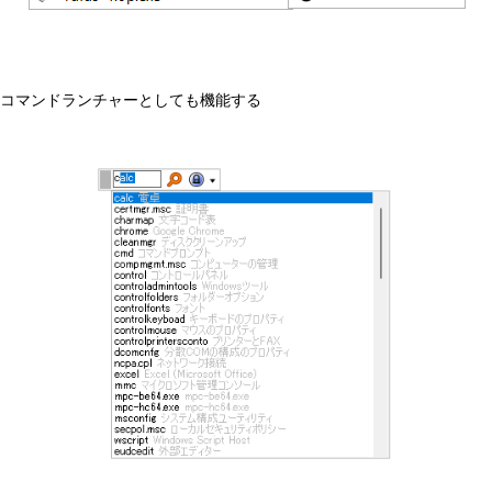
コマンドランチャーとしても機能する