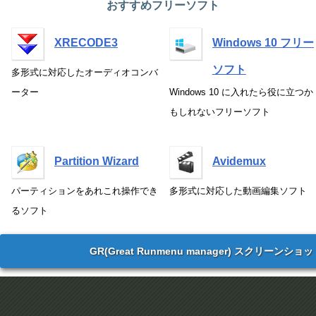
おすすめフリーソフト
XRECODE3
Windows 10 フリー
ソフト
多形式に対応したオーディオコンバ
ーター
Windows 10 に入れたら役に立つか
もしれないフリーソフト
Partition Wizard
Avidemux
パーティションをあれこれ操作でき
多形式に対応した動画編集ソフト
るソフト
GR(Great Runmenu manager) スクリーンショ