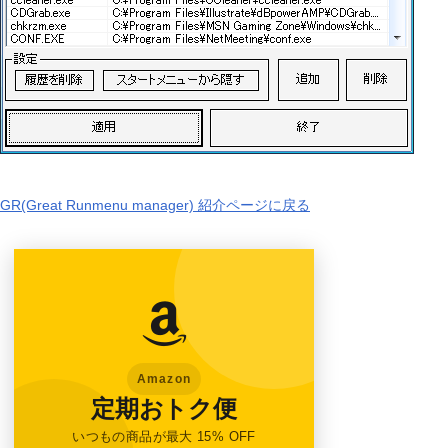
GR(Great Runmenu manager) 紹介ページに戻る
Amazon
定期おトク便
いつもの商品が最大 15% OFF