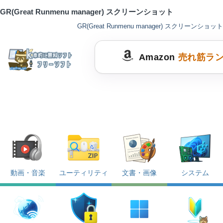
GR(Great Runmenu manager) スクリーンショット
GR(Great Runmenu manager) スクリーンショット
Amazon
売れ筋ラ
動画・音楽
ユーティリティ
文書・画像
システム