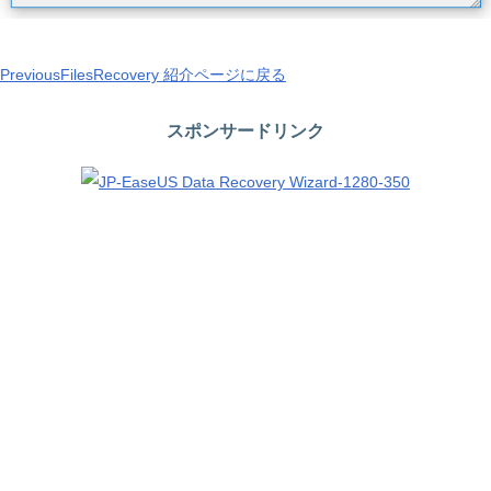
PreviousFilesRecovery 紹介ページに戻る
スポンサードリンク