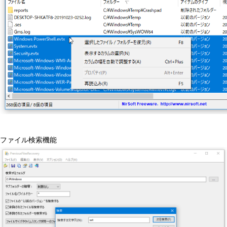
ファイル検索機能