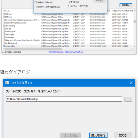
復元ダイアログ