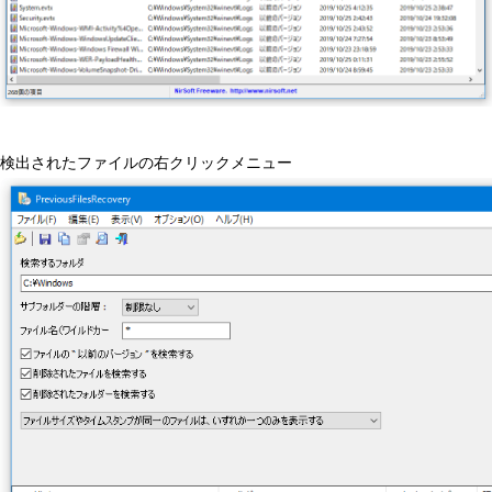
検出されたファイルの右クリックメニュー