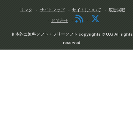
リンク
サイトマップ
サイトについて
広告掲載
お問合せ
ｋ本的に無料ソフト・フリーソフト copyrights © U.G All rights
reserved