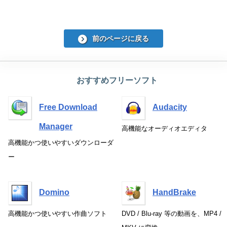
前のページに戻る
おすすめフリーソフト
Free Download
Audacity
Manager
高機能なオーディオエディタ
高機能かつ使いやすいダウンローダ
ー
Domino
HandBrake
高機能かつ使いやすい作曲ソフト
DVD / Blu-ray 等の動画を、MP4 /