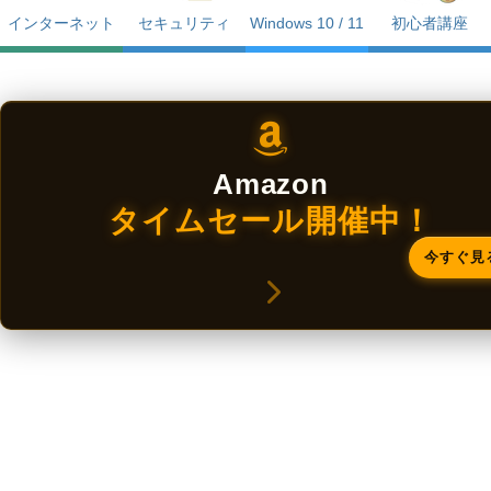
インターネット
セキュリティ
Windows 10 / 11
初心者講座
Amazon
タイムセール開催中！
今すぐ見