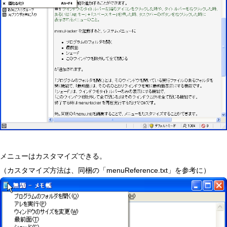
メニューはカスタマイズできる。
（カスタマイズ方法は、同梱の「menuReference.txt」を参考に）