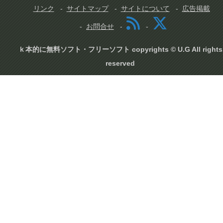
リンク
サイトマップ
サイトについて
広告掲載
お問合せ
ｋ本的に無料ソフト・フリーソフト copyrights © U.G All rights
reserved