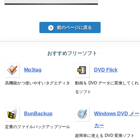
前のページに戻る
おすすめフリーソフト
Mp3tag
DVD Flick
高機能かつ使いやすいタグエディタ
動画を DVD データに変換してくれ
るソフト
BunBackup
Windows DVD メー
カー
定番のファイルバックアップツール
超簡単に使える DVD 変換ソフト