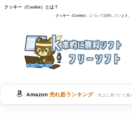
クッキー（Cookie）とは？
クッキー（Cookie）
について説明しています。
Amazon
売れ筋ランキング
売上に基づいた最