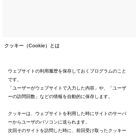
クッキー（Cookie）とは
ウェブサイトの利用履歴を保存しておくプログラムのこと
です。
「ユーザーがウェブサイトで入力した内容」や、「ユーザ
ーの訪問回数」などの情報を自動的に保存します。
クッキーは、ウェブサイトを利用した時にサイトのサーバ
ーからユーザのパソコンに送られます。
次回そのサイトを訪問した時に、前回受け取ったクッキー