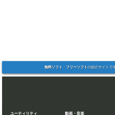
無料ソフト
・
フリーソフト
の紹介サイトで
ユーティリティ
動画・音楽