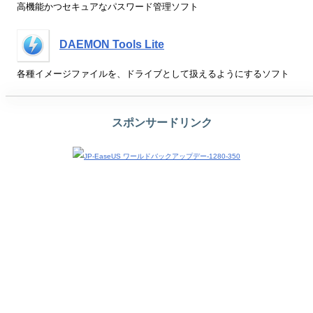
高機能かつセキュアなパスワード管理ソフト
DAEMON Tools Lite
各種イメージファイルを、ドライブとして扱えるようにするソフト
スポンサードリンク