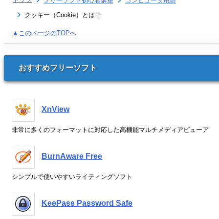
フリーソフト初心者講座
コンピュータ用語
クッキー（Cookie）とは？
▲このページのTOPへ
おすすめフリーソフト
XnView
非常に多くのフォーマットに対応した高機能マルチメディアビューア
BurnAware Free
シンプルで使いやすいライティングソフト
KeePass Password Safe