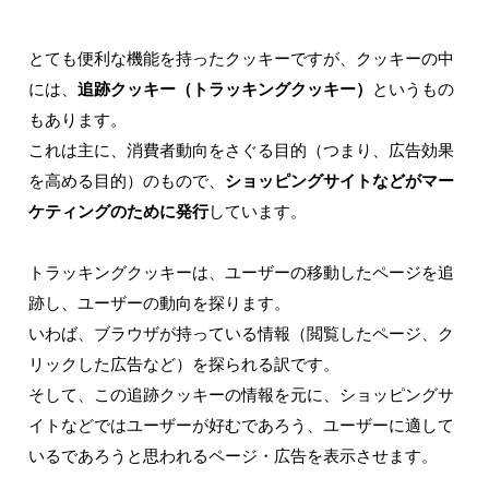
とても便利な機能を持ったクッキーですが、クッキーの中
には、
追跡クッキー（トラッキングクッキー）
というもの
もあります。
これは主に、消費者動向をさぐる目的（つまり、広告効果
を高める目的）のもので、
ショッピングサイトなどがマー
ケティングのために発行
しています。
トラッキングクッキーは、ユーザーの移動したページを追
跡し、ユーザーの動向を探ります。
いわば、ブラウザが持っている情報（閲覧したページ、ク
リックした広告など）を探られる訳です。
そして、この追跡クッキーの情報を元に、ショッピングサ
イトなどではユーザーが好むであろう、ユーザーに適して
いるであろうと思われるページ・広告を表示させます。