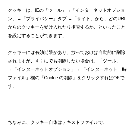
クッキーは、IEの「ツール」→「インターネットオプショ
ン」→「プライバシー」タブ →「サイト」から、どのURL
からのクッキーを受け入れたり拒否するか、といったこと
を設定することができます。
クッキーには有効期限があり、放っておけば自動的に削除
されますが、すぐにでも削除したい場合は、「ツール」
→「インターネットオプション」→ 「インターネット一時
ファイル」欄の「Cookie の削除」をクリックすればOKで
す。
ちなみに、クッキー自体はテキストファイルで、