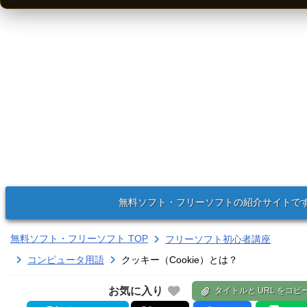
無料ソフト・フリーソフトの紹介サイトで
無料ソフト・フリーソフト TOP
フリーソフト初心者講座
コンピュータ用語
クッキー（Cookie）とは？
お気に入り
タイトルと URL をコピ