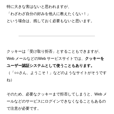
特に大きな害はないと思われますが、
「わざわざ自分の好みを他人に教えたくない！」
という場合は、残しておく必要もないと思います。
クッキーは「受け取り拒否」とすることもできますが、
Web メールなどのWeb サービスサイトでは、
クッキーを
ユーザー認証システムとして使うこともあります。
（「○○さん、ようこそ！」などのようなサイトがそうです
ね）
そのため、必要なクッキーまで拒否してしまうと、Web メ
ールなどのサービスにログインできなくなることもあるの
で注意が必要です。