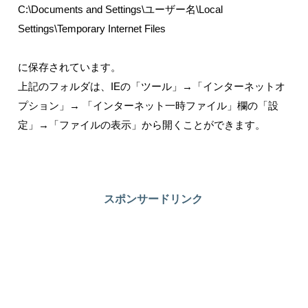
C:\Documents and Settings\ユーザー名\Local
Settings\Temporary Internet Files
に保存されています。
上記のフォルダは、IEの「ツール」→「インターネットオ
プション」→ 「インターネット一時ファイル」欄の「設
定」→「ファイルの表示」から開くことができます。
スポンサードリンク