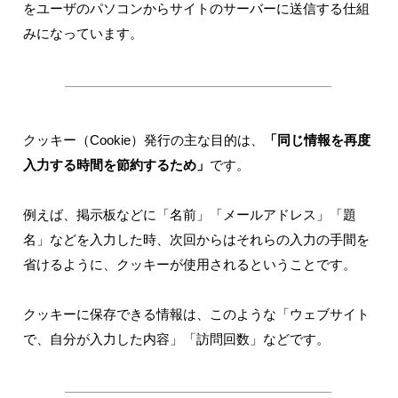
をユーザのパソコンからサイトのサーバーに送信する仕組
みになっています。
クッキー（Cookie）発行の主な目的は、
「同じ情報を再度
入力する時間を節約するため」
です。
例えば、掲示板などに「名前」「メールアドレス」「題
名」などを入力した時、次回からはそれらの入力の手間を
省けるように、クッキーが使用されるということです。
クッキーに保存できる情報は、このような「ウェブサイト
で、自分が入力した内容」「訪問回数」などです。